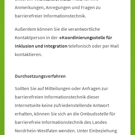
Anmerkungen, Anregungen und Fragen zu
barrierefreier Informationstechnik.
Außerdem können Sie die verantwortliche
Kontaktperson in der
Koordinierungsstelle für
Inklusion und Integration
telefonisch oder per Mail
kontaktieren.
Durchsetzungsverfahren
Sollten Sie auf Mitteilungen oder Anfragen zur
barrierefreien Informationstechnik dieser
Internetseite keine zufriedenstellende Antwort
erhalten, können Sie sich an die Ombudsstelle für
barrierefreie Informationstechnik des Landes
Nordrhein-Westfalen wenden. Unter Einbeziehung