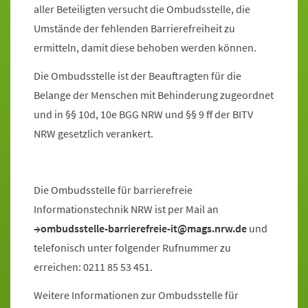
aller Beteiligten versucht die Ombudsstelle, die
Umstände der fehlenden Barrierefreiheit zu
ermitteln, damit diese behoben werden können.
Die Ombudsstelle ist der Beauftragten für die
Belange der Menschen mit Behinderung zugeordnet
und in §§ 10d, 10e BGG NRW und §§ 9 ff der BITV
NRW gesetzlich verankert.
Die Ombudsstelle für barrierefreie
Informationstechnik NRW ist per Mail an
ombudsstelle-barrierefreie-it@mags.nrw.de
und
telefonisch unter folgender Rufnummer zu
erreichen: 0211 85 53 451.
Weitere Informationen zur Ombudsstelle für