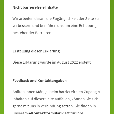
Nicht barrierefreie Inhalte
Wir arbeiten daran, die Zugänglichkeit der Seite zu
verbessern und bemühen uns um eine Behebung
bestehender Barrieren.
Erstellung dieser Erklärung
Diese Erklärung wurde im August 2022 erstellt.
Feedback und Kontaktangaben
Sollten Ihnen Mängel beim barrierefreien Zugang zu
Inhalten auf dieser Seite auffallen, können Sie sich
gerne mit uns in Verbindung setzen. Sie finden in
unserem
Kontaktformular
Platz für Ihre