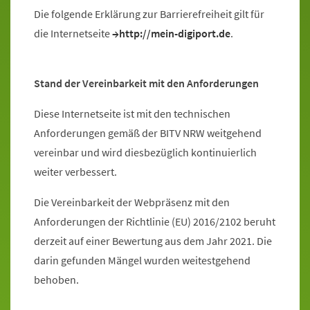
Die folgende Erklärung zur Barrierefreiheit gilt für
die Internetseite
http://mein-digiport.de
.
Stand der Vereinbarkeit mit den Anforderungen
Diese Internetseite ist mit den technischen
Anforderungen gemäß der BITV NRW weitgehend
vereinbar und wird diesbezüglich kontinuierlich
weiter verbessert.
Die Vereinbarkeit der Webpräsenz mit den
Anforderungen der Richtlinie (EU) 2016/2102 beruht
derzeit auf einer Bewertung aus dem Jahr 2021. Die
darin gefunden Mängel wurden weitestgehend
behoben.