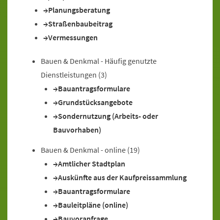
Planungsberatung
Straßenbaubeitrag
Vermessungen
Bauen & Denkmal - Häufig genutzte
Dienstleistungen
(3)
Bauantragsformulare
Grundstücksangebote
Sondernutzung (Arbeits- oder
Bauvorhaben)
Bauen & Denkmal - online
(19)
Amtlicher Stadtplan
Auskünfte aus der Kaufpreissammlung
Bauantragsformulare
Bauleitpläne (online)
Bauvoranfrage