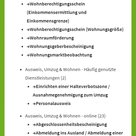
Wohnberechtigungsschein
(Einkommensermittlung und
Einkommensgrenze)
Wohnberechtigungsschein (Wohnungsgröße)
Wohnraumförderung
Wohnungsgeberbescheinigung
Wohnungsmarktbeobachtung
Ausweis, Umzug & Wohnen - Häufig genutzte
Dienstleistungen
(2)
Einrichten einer Halteverbotszone /
Ausnahmegenehmigung zum Umzug
Personalausweis
Ausweis, Umzug & Wohnen - online
(23)
Abgeschlossenheitsbescheinigung
Abmeldung ins Ausland / Abmeldung einer