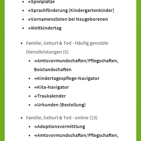
Spielplätze
Sprachförderung (Kindergartenkinder)
Vornamenslisten bei Neugeborenen
Weltkindertag
Familie, Geburt & Tod - Häufig genutzte
Dienstleistungen
(5)
Amtsvormundschaften/Pflegschaften,
Beistandschaften
Kindertagespflege-Navigator
Kita-Navigator
Traukalender
Urkunden (Bestellung)
Familie, Geburt & Tod - online
(13)
Adoptionsvermittlung
Amtsvormundschaften/Pflegschaften,