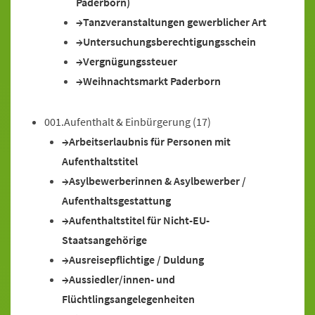
Paderborn)
Tanzveranstaltungen gewerblicher Art
Untersuchungsberechtigungsschein
Vergnügungssteuer
Weihnachtsmarkt Paderborn
001.Aufenthalt & Einbürgerung
(17)
Arbeitserlaubnis für Personen mit
Aufenthaltstitel
Asylbewerberinnen & Asylbewerber /
Aufenthaltsgestattung
Aufenthaltstitel für Nicht-EU-
Staatsangehörige
Ausreisepflichtige / Duldung
Aussiedler/innen- und
Flüchtlingsangelegenheiten