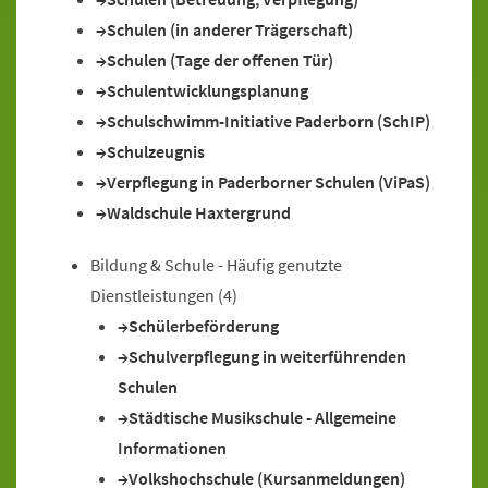
Schulen (in anderer Trägerschaft)
Schulen (Tage der offenen Tür)
Schulentwicklungsplanung
Schulschwimm-Initiative Paderborn (SchIP)
Schulzeugnis
Verpflegung in Paderborner Schulen (ViPaS)
Waldschule Haxtergrund
Bildung & Schule - Häufig genutzte
Dienstleistungen
(4)
Schülerbeförderung
Schulverpflegung in weiterführenden
Schulen
Städtische Musikschule - Allgemeine
Informationen
Volkshochschule (Kursanmeldungen)