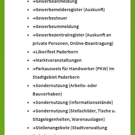
Gewerbeanmeldung
Gewerbemelderegister (Auskunft)
Gewerbesteuer
Gewerbeummeldung
Gewerbezentralregister (Auskunft an
private Personen, Online-Beantragung)
Liborifest Paderborn
Marktveranstaltungen
Parkausweis für Handwerker (PKW) im
Stadtgebiet Paderborn
Sondernutzung (Arbeits- oder
Bauvorhaben)
Sondernutzung (Informationsstände)
Sondernutzung (Stellschilder, Tische u.
Sitzgelegenheiten, Warenauslagen)
Stellenangebote (Stadtverwaltung