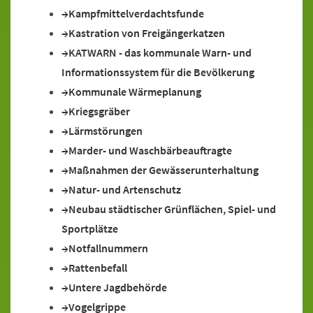
Kampfmittelverdachtsfunde
Kastration von Freigängerkatzen
KATWARN - das kommunale Warn- und
Informationssystem für die Bevölkerung
Kommunale Wärmeplanung
Kriegsgräber
Lärmstörungen
Marder- und Waschbärbeauftragte
Maßnahmen der Gewässerunterhaltung
Natur- und Artenschutz
Neubau städtischer Grünflächen, Spiel- und
Sportplätze
Notfallnummern
Rattenbefall
Untere Jagdbehörde
Vogelgrippe