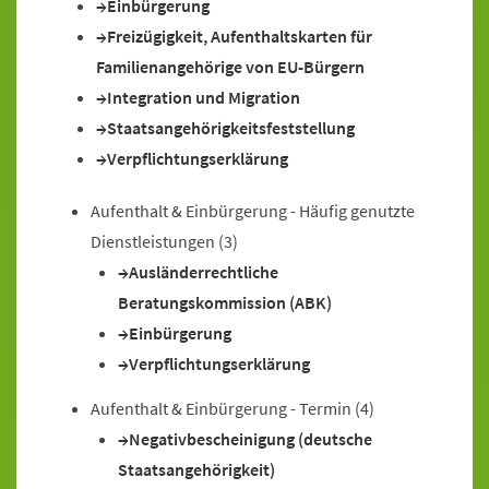
Einbürgerung
Freizügigkeit, Aufenthaltskarten für
Familienangehörige von EU-Bürgern
Integration und Migration
Staatsangehörigkeitsfeststellung
Verpflichtungserklärung
Aufenthalt & Einbürgerung - Häufig genutzte
Dienstleistungen
(3)
Ausländerrechtliche
Beratungskommission (ABK)
Einbürgerung
Verpflichtungserklärung
Aufenthalt & Einbürgerung - Termin
(4)
Negativbescheinigung (deutsche
Staatsangehörigkeit)