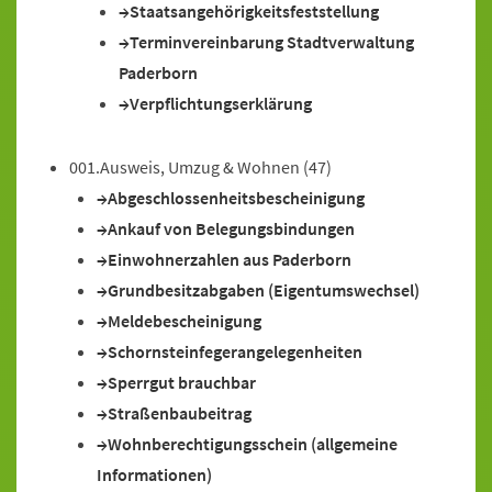
Staatsangehörigkeitsfeststellung
Terminvereinbarung Stadtverwaltung
Paderborn
Verpflichtungserklärung
001.Ausweis, Umzug & Wohnen
(47)
Abgeschlossenheitsbescheinigung
Ankauf von Belegungsbindungen
Einwohnerzahlen aus Paderborn
Grundbesitzabgaben (Eigentumswechsel)
Meldebescheinigung
Schornsteinfegerangelegenheiten
Sperrgut brauchbar
Straßenbaubeitrag
Wohnberechtigungsschein (allgemeine
Informationen)