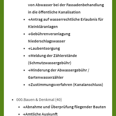
von Abwasser bei der Fassadenbehandlung
in die öffentliche Kanalisation
Antrag auf wasserrechtliche Erlaubnis für
Kleinkläranlagen
Gebührenveranlagung
Niederschlagswasser
Laubentsorgung
Meldung der Zählerstände
(Schmutzwassergebühr)
Minderung der Abwassergebühr /
Gartenwasserzähler
Zustimmungsverfahren (Kanalanschluss)
000.Bauen & Denkmal
(40)
Abnahme und Überprüfung fliegender Bauten
Amtliche Auskunft