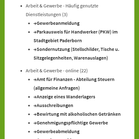
Arbeit & Gewerbe - Häufig genutzte
Dienstleistungen
(3)
Gewerbeanmeldung
Parkausweis für Handwerker (PKW) im
Stadtgebiet Paderborn
Sondernutzung (Stellschilder, Tische u.
Sitzgelegenheiten, Warenauslagen)
Arbeit & Gewerbe - online
(22)
Amt für Finanzen - Abteilung Steuern
(allgemeine Anfragen)
Anzeige eines Wanderlagers
Ausschreibungen
Bewirtung mit alkoholischen Getränken
Genehmigungspflichtige Gewerbe
Gewerbeabmeldung