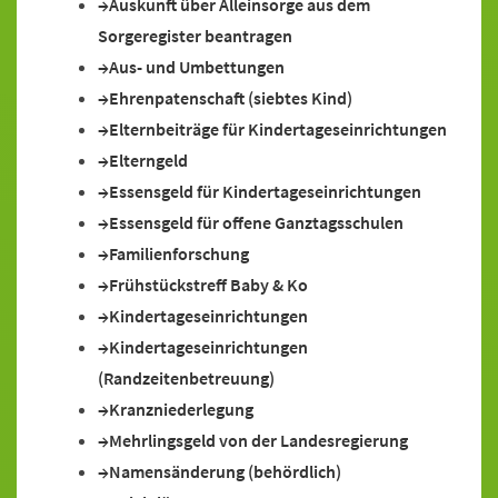
Auskunft über Alleinsorge aus dem
Sorgeregister beantragen
Aus- und Umbettungen
Ehrenpatenschaft (siebtes Kind)
Elternbeiträge für Kindertageseinrichtungen
Elterngeld
Essensgeld für Kindertageseinrichtungen
Essensgeld für offene Ganztagsschulen
Familienforschung
Frühstückstreff Baby & Ko
Kindertageseinrichtungen
Kindertageseinrichtungen
(Randzeitenbetreuung)
Kranzniederlegung
Mehrlingsgeld von der Landesregierung
Namensänderung (behördlich)