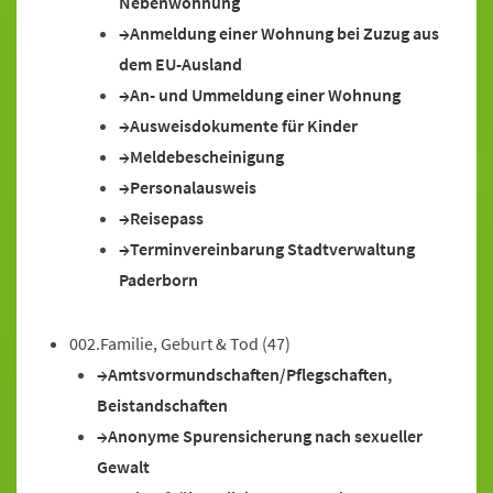
Nebenwohnung
Anmeldung einer Wohnung bei Zuzug aus
dem EU-Ausland
An- und Ummeldung einer Wohnung
Ausweisdokumente für Kinder
Meldebescheinigung
Personalausweis
Reisepass
Terminvereinbarung Stadtverwaltung
Paderborn
002.Familie, Geburt & Tod
(47)
Amtsvormundschaften/Pflegschaften,
Beistandschaften
Anonyme Spurensicherung nach sexueller
Gewalt