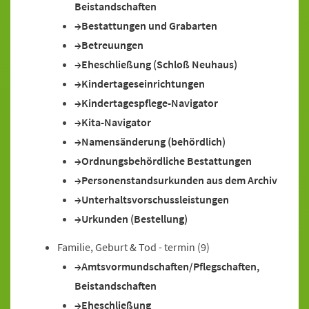
Beistandschaften
Bestattungen und Grabarten
Betreuungen
Eheschließung (Schloß Neuhaus)
Kindertageseinrichtungen
Kindertagespflege-Navigator
Kita-Navigator
Namensänderung (behördlich)
Ordnungsbehördliche Bestattungen
Personenstandsurkunden aus dem Archiv
Unterhaltsvorschussleistungen
Urkunden (Bestellung)
Familie, Geburt & Tod - termin
(9)
Amtsvormundschaften/Pflegschaften,
Beistandschaften
Eheschließung