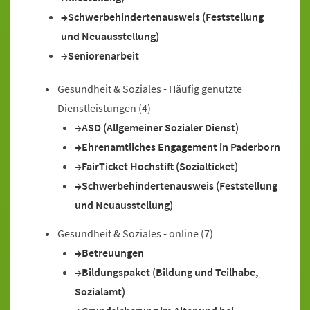
Schwerbehindertenausweis (Feststellung
und Neuausstellung)
Seniorenarbeit
Gesundheit & Soziales - Häufig genutzte
Dienstleistungen
(4)
ASD (Allgemeiner Sozialer Dienst)
Ehrenamtliches Engagement in Paderborn
FairTicket Hochstift (Sozialticket)
Schwerbehindertenausweis (Feststellung
und Neuausstellung)
Gesundheit & Soziales - online
(7)
Betreuungen
Bildungspaket (Bildung und Teilhabe,
Sozialamt)