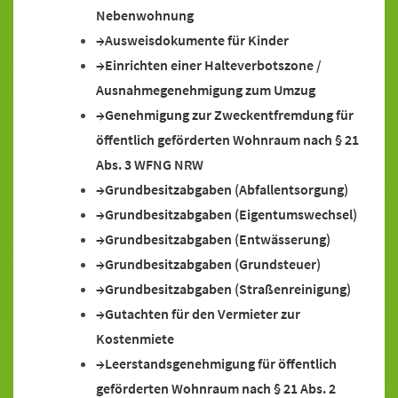
Nebenwohnung
Ausweisdokumente für Kinder
Einrichten einer Halteverbotszone /
Ausnahmegenehmigung zum Umzug
Genehmigung zur Zweckentfremdung für
öffentlich geförderten Wohnraum nach § 21
Abs. 3 WFNG NRW
Grundbesitzabgaben (Abfallentsorgung)
Grundbesitzabgaben (Eigentumswechsel)
Grundbesitzabgaben (Entwässerung)
Grundbesitzabgaben (Grundsteuer)
Grundbesitzabgaben (Straßenreinigung)
Gutachten für den Vermieter zur
Kostenmiete
Leerstandsgenehmigung für öffentlich
geförderten Wohnraum nach § 21 Abs. 2