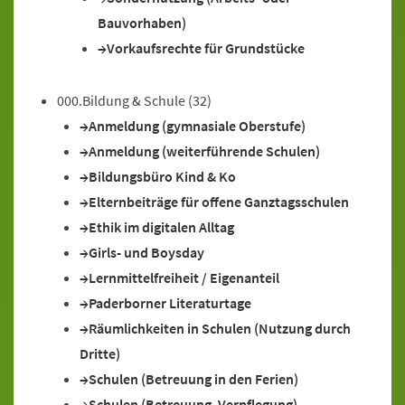
Bauvorhaben)
Vorkaufsrechte für Grundstücke
000.Bildung & Schule
(32)
Anmeldung (gymnasiale Oberstufe)
Anmeldung (weiterführende Schulen)
Bildungsbüro Kind & Ko
Elternbeiträge für offene Ganztagsschulen
Ethik im digitalen Alltag
Girls- und Boysday
Lernmittelfreiheit / Eigenanteil
Paderborner Literaturtage
Räumlichkeiten in Schulen (Nutzung durch
Dritte)
Schulen (Betreuung in den Ferien)
Schulen (Betreuung, Verpflegung)