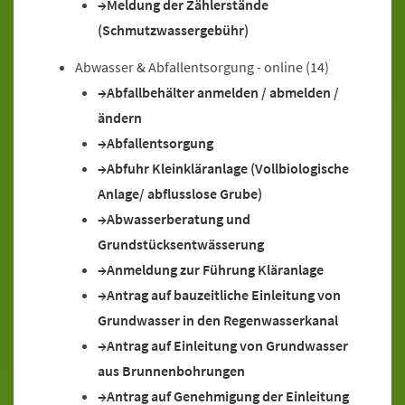
Meldung der Zählerstände
(Schmutzwassergebühr)
Abwasser & Abfallentsorgung - online
(14)
Abfallbehälter anmelden / abmelden /
ändern
Abfallentsorgung
Abfuhr Kleinkläranlage (Vollbiologische
Anlage/ abflusslose Grube)
Abwasserberatung und
Grundstücksentwässerung
Anmeldung zur Führung Kläranlage
Antrag auf bauzeitliche Einleitung von
Grundwasser in den Regenwasserkanal
Antrag auf Einleitung von Grundwasser
aus Brunnenbohrungen
Antrag auf Genehmigung der Einleitung