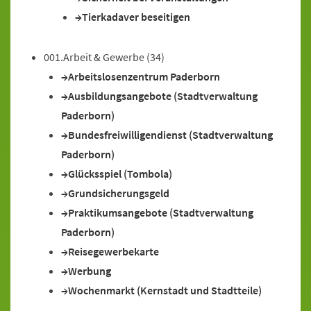
Tierkadaver beseitigen
001.Arbeit & Gewerbe
(34)
Arbeitslosenzentrum Paderborn
Ausbildungsangebote (Stadtverwaltung
Paderborn)
Bundesfreiwilligendienst (Stadtverwaltung
Paderborn)
Glücksspiel (Tombola)
Grundsicherungsgeld
Praktikumsangebote (Stadtverwaltung
Paderborn)
Reisegewerbekarte
Werbung
Wochenmarkt (Kernstadt und Stadtteile)