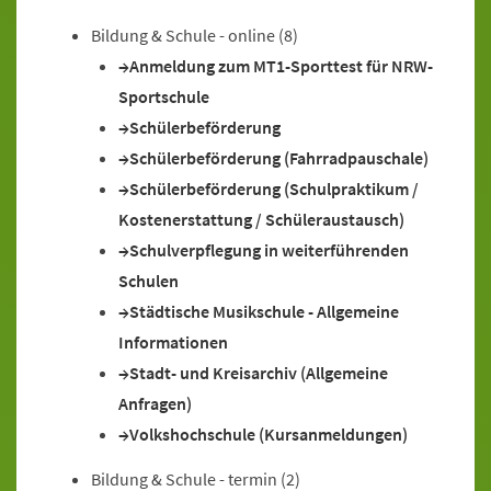
Bildung & Schule - online
(8)
Anmeldung zum MT1-Sporttest für NRW-
Sportschule
Schülerbeförderung
Schülerbeförderung (Fahrradpauschale)
Schülerbeförderung (Schulpraktikum /
Kostenerstattung / Schüleraustausch)
Schulverpflegung in weiterführenden
Schulen
Städtische Musikschule - Allgemeine
Informationen
Stadt- und Kreisarchiv (Allgemeine
Anfragen)
Volkshochschule (Kursanmeldungen)
Bildung & Schule - termin
(2)