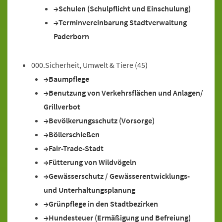
Schulen (Schulpflicht und Einschulung)
Terminvereinbarung Stadtverwaltung
Paderborn
000.Sicherheit, Umwelt & Tiere
(45)
Baumpflege
Benutzung von Verkehrsflächen und Anlagen/
Grillverbot
Bevölkerungsschutz (Vorsorge)
Böllerschießen
Fair-Trade-Stadt
Fütterung von Wildvögeln
Gewässerschutz / Gewässerentwicklungs-
und Unterhaltungsplanung
Grünpflege in den Stadtbezirken
Hundesteuer (Ermäßigung und Befreiung)