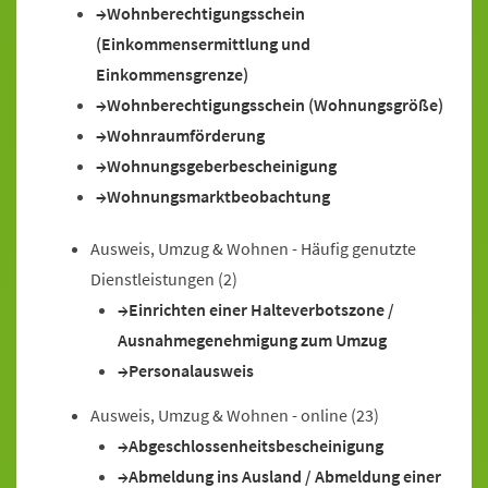
Wohnberechtigungsschein
(Einkommensermittlung und
Einkommensgrenze)
Wohnberechtigungsschein (Wohnungsgröße)
Wohnraumförderung
Wohnungsgeberbescheinigung
Wohnungsmarktbeobachtung
Ausweis, Umzug & Wohnen - Häufig genutzte
Dienstleistungen
(2)
Einrichten einer Halteverbotszone /
Ausnahmegenehmigung zum Umzug
Personalausweis
Ausweis, Umzug & Wohnen - online
(23)
Abgeschlossenheitsbescheinigung
Abmeldung ins Ausland / Abmeldung einer