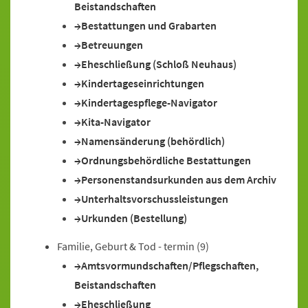
Beistandschaften
Bestattungen und Grabarten
Betreuungen
Eheschließung (Schloß Neuhaus)
Kindertageseinrichtungen
Kindertagespflege-Navigator
Kita-Navigator
Namensänderung (behördlich)
Ordnungsbehördliche Bestattungen
Personenstandsurkunden aus dem Archiv
Unterhaltsvorschussleistungen
Urkunden (Bestellung)
Familie, Geburt & Tod - termin
(9)
Amtsvormundschaften/Pflegschaften,
Beistandschaften
Eheschließung