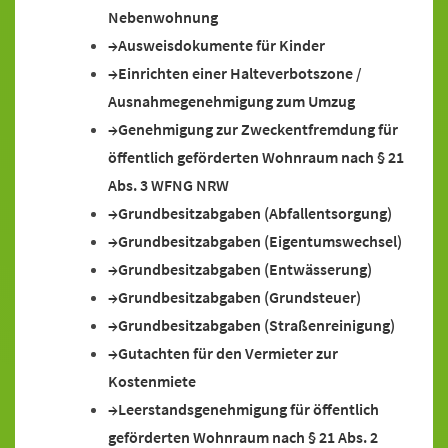
Nebenwohnung
Ausweisdokumente für Kinder
Einrichten einer Halteverbotszone /
Ausnahmegenehmigung zum Umzug
Genehmigung zur Zweckentfremdung für
öffentlich geförderten Wohnraum nach § 21
Abs. 3 WFNG NRW
Grundbesitzabgaben (Abfallentsorgung)
Grundbesitzabgaben (Eigentumswechsel)
Grundbesitzabgaben (Entwässerung)
Grundbesitzabgaben (Grundsteuer)
Grundbesitzabgaben (Straßenreinigung)
Gutachten für den Vermieter zur
Kostenmiete
Leerstandsgenehmigung für öffentlich
geförderten Wohnraum nach § 21 Abs. 2