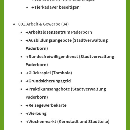
Tierkadaver beseitigen
001.Arbeit & Gewerbe
(34)
Arbeitslosenzentrum Paderborn
Ausbildungsangebote (Stadtverwaltung
Paderborn)
Bundesfreiwilligendienst (Stadtverwaltung
Paderborn)
Glücksspiel (Tombola)
Grundsicherungsgeld
Praktikumsangebote (Stadtverwaltung
Paderborn)
Reisegewerbekarte
Werbung
Wochenmarkt (Kernstadt und Stadtteile)