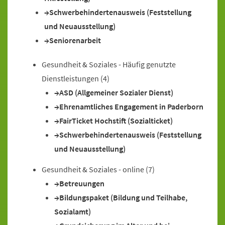
Schwerbehindertenausweis (Feststellung
und Neuausstellung)
Seniorenarbeit
Gesundheit & Soziales - Häufig genutzte
Dienstleistungen
(4)
ASD (Allgemeiner Sozialer Dienst)
Ehrenamtliches Engagement in Paderborn
FairTicket Hochstift (Sozialticket)
Schwerbehindertenausweis (Feststellung
und Neuausstellung)
Gesundheit & Soziales - online
(7)
Betreuungen
Bildungspaket (Bildung und Teilhabe,
Sozialamt)