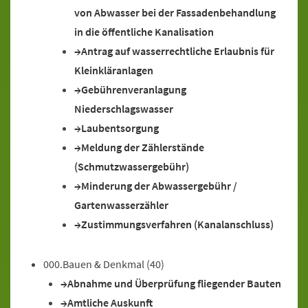
von Abwasser bei der Fassadenbehandlung
in die öffentliche Kanalisation
Antrag auf wasserrechtliche Erlaubnis für
Kleinkläranlagen
Gebührenveranlagung
Niederschlagswasser
Laubentsorgung
Meldung der Zählerstände
(Schmutzwassergebühr)
Minderung der Abwassergebühr /
Gartenwasserzähler
Zustimmungsverfahren (Kanalanschluss)
000.Bauen & Denkmal
(40)
Abnahme und Überprüfung fliegender Bauten
Amtliche Auskunft