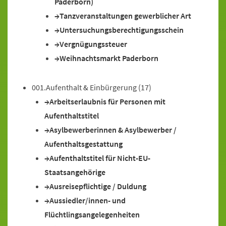
Paderborn)
Tanzveranstaltungen gewerblicher Art
Untersuchungsberechtigungsschein
Vergnügungssteuer
Weihnachtsmarkt Paderborn
001.Aufenthalt & Einbürgerung
(17)
Arbeitserlaubnis für Personen mit
Aufenthaltstitel
Asylbewerberinnen & Asylbewerber /
Aufenthaltsgestattung
Aufenthaltstitel für Nicht-EU-
Staatsangehörige
Ausreisepflichtige / Duldung
Aussiedler/innen- und
Flüchtlingsangelegenheiten