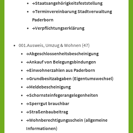
Staatsangehörigkeitsfeststellung
Terminvereinbarung Stadtverwaltung
Paderborn
Verpflichtungserklärung
001.Ausweis, Umzug & Wohnen
(47)
Abgeschlossenheitsbescheinigung
Ankauf von Belegungsbindungen
Einwohnerzahlen aus Paderborn
Grundbesitzabgaben (Eigentumswechsel)
Meldebescheinigung
Schornsteinfegerangelegenheiten
Sperrgut brauchbar
Straßenbaubeitrag
Wohnberechtigungsschein (allgemeine
Informationen)