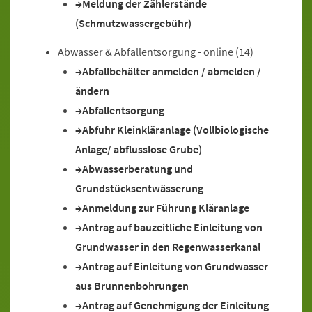
Meldung der Zählerstände
(Schmutzwassergebühr)
Abwasser & Abfallentsorgung - online
(14)
Abfallbehälter anmelden / abmelden /
ändern
Abfallentsorgung
Abfuhr Kleinkläranlage (Vollbiologische
Anlage/ abflusslose Grube)
Abwasserberatung und
Grundstücksentwässerung
Anmeldung zur Führung Kläranlage
Antrag auf bauzeitliche Einleitung von
Grundwasser in den Regenwasserkanal
Antrag auf Einleitung von Grundwasser
aus Brunnenbohrungen
Antrag auf Genehmigung der Einleitung