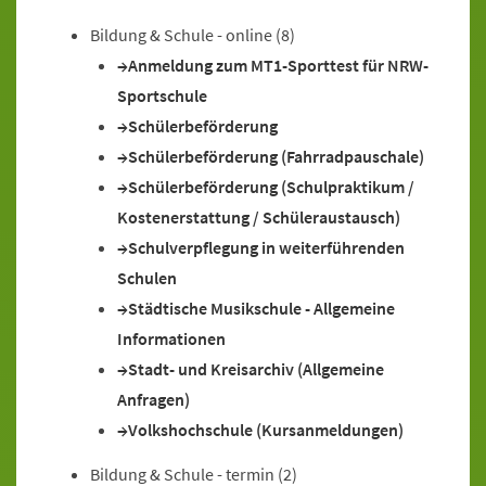
Bildung & Schule - online
(8)
Anmeldung zum MT1-Sporttest für NRW-
Sportschule
Schülerbeförderung
Schülerbeförderung (Fahrradpauschale)
Schülerbeförderung (Schulpraktikum /
Kostenerstattung / Schüleraustausch)
Schulverpflegung in weiterführenden
Schulen
Städtische Musikschule - Allgemeine
Informationen
Stadt- und Kreisarchiv (Allgemeine
Anfragen)
Volkshochschule (Kursanmeldungen)
Bildung & Schule - termin
(2)