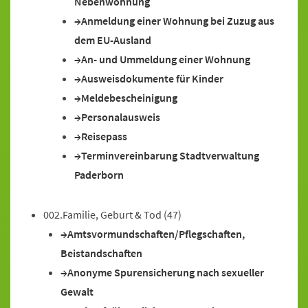
Nebenwohnung
Anmeldung einer Wohnung bei Zuzug aus
dem EU-Ausland
An- und Ummeldung einer Wohnung
Ausweisdokumente für Kinder
Meldebescheinigung
Personalausweis
Reisepass
Terminvereinbarung Stadtverwaltung
Paderborn
002.Familie, Geburt & Tod
(47)
Amtsvormundschaften/Pflegschaften,
Beistandschaften
Anonyme Spurensicherung nach sexueller
Gewalt