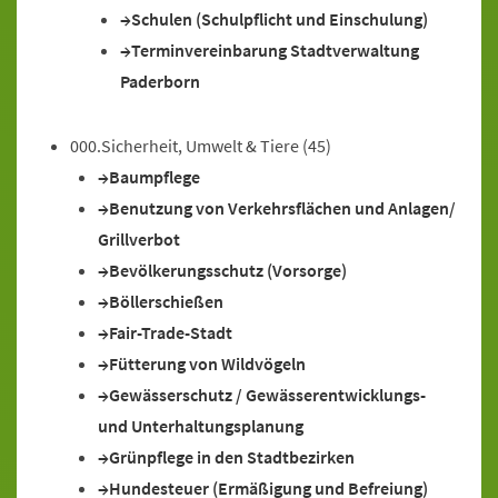
Schulen (Schulpflicht und Einschulung)
Terminvereinbarung Stadtverwaltung
Paderborn
000.Sicherheit, Umwelt & Tiere
(45)
Baumpflege
Benutzung von Verkehrsflächen und Anlagen/
Grillverbot
Bevölkerungsschutz (Vorsorge)
Böllerschießen
Fair-Trade-Stadt
Fütterung von Wildvögeln
Gewässerschutz / Gewässerentwicklungs-
und Unterhaltungsplanung
Grünpflege in den Stadtbezirken
Hundesteuer (Ermäßigung und Befreiung)