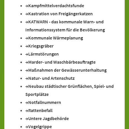
Kampfmittelverdachtsfunde
Kastration von Freigängerkatzen
KATWARN - das kommunale Warn- und
Informationssystem für die Bevölkerung
Kommunale Wärmeplanung
Kriegsgräber
Lärmstörungen
Marder- und Waschbärbeauftragte
Maßnahmen der Gewässerunterhaltung
Natur- und Artenschutz
Neubau städtischer Grünflächen, Spiel- und
Sportplätze
Notfallnummern
Rattenbefall
Untere Jagdbehörde
Vogelgrippe