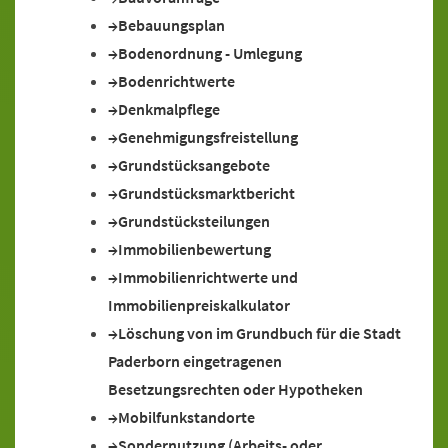
Bebauungsplan
Bodenordnung - Umlegung
Bodenrichtwerte
Denkmalpflege
Genehmigungsfreistellung
Grundstücksangebote
Grundstücksmarktbericht
Grundstücksteilungen
Immobilienbewertung
Immobilienrichtwerte und
Immobilienpreiskalkulator
Löschung von im Grundbuch für die Stadt
Paderborn eingetragenen
Besetzungsrechten oder Hypotheken
Mobilfunkstandorte
Sondernutzung (Arbeits- oder