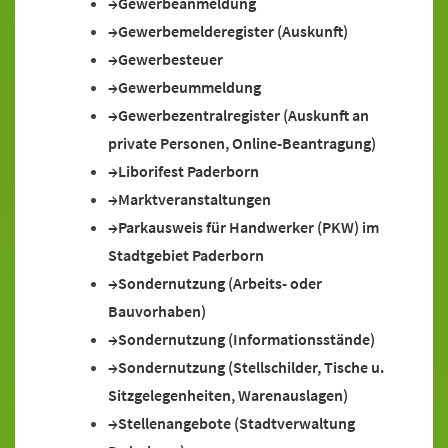
Gewerbeanmeldung
Gewerbemelderegister (Auskunft)
Gewerbesteuer
Gewerbeummeldung
Gewerbezentralregister (Auskunft an
private Personen, Online-Beantragung)
Liborifest Paderborn
Marktveranstaltungen
Parkausweis für Handwerker (PKW) im
Stadtgebiet Paderborn
Sondernutzung (Arbeits- oder
Bauvorhaben)
Sondernutzung (Informationsstände)
Sondernutzung (Stellschilder, Tische u.
Sitzgelegenheiten, Warenauslagen)
Stellenangebote (Stadtverwaltung