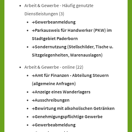
Arbeit & Gewerbe - Häufig genutzte
Dienstleistungen
(3)
Gewerbeanmeldung
Parkausweis für Handwerker (PKW) im
Stadtgebiet Paderborn
Sondernutzung (Stellschilder, Tische u.
Sitzgelegenheiten, Warenauslagen)
Arbeit & Gewerbe - online
(22)
Amt für Finanzen - Abteilung Steuern
(allgemeine Anfragen)
Anzeige eines Wanderlagers
Ausschreibungen
Bewirtung mit alkoholischen Getränken
Genehmigungspflichtige Gewerbe
Gewerbeabmeldung