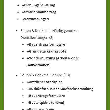
Planungsberatung
Straßenbaubeitrag
Vermessungen
Bauen & Denkmal - Häufig genutzte
Dienstleistungen
(3)
Bauantragsformulare
Grundstücksangebote
Sondernutzung (Arbeits- oder
Bauvorhaben)
Bauen & Denkmal - online
(19)
Amtlicher Stadtplan
Auskünfte aus der Kaufpreissammlung
Bauantragsformulare
Bauleitpläne (online)
Bauvoranfrage