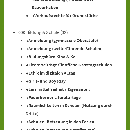
Bauvorhaben)
Vorkaufsrechte für Grundstücke
000.Bildung & Schule
(32)
Anmeldung (gymnasiale Oberstufe)
Anmeldung (weiterführende Schulen)
Bildungsbüro Kind & Ko
Elternbeiträge für offene Ganztagsschulen
Ethik im digitalen Alltag
Girls- und Boysday
Lernmittelfreiheit / Eigenanteil
Paderborner Literaturtage
Räumlichkeiten in Schulen (Nutzung durch
Dritte)
Schulen (Betreuung in den Ferien)
Schulen (Betreuung, Verpflegung)