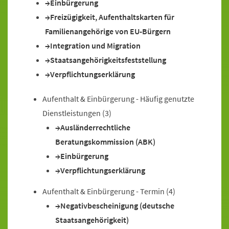
Einbürgerung
Freizügigkeit, Aufenthaltskarten für
Familienangehörige von EU-Bürgern
Integration und Migration
Staatsangehörigkeitsfeststellung
Verpflichtungserklärung
Aufenthalt & Einbürgerung - Häufig genutzte
Dienstleistungen
(3)
Ausländerrechtliche
Beratungskommission (ABK)
Einbürgerung
Verpflichtungserklärung
Aufenthalt & Einbürgerung - Termin
(4)
Negativbescheinigung (deutsche
Staatsangehörigkeit)