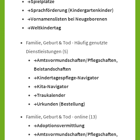
Spielplätze
Sprachförderung (Kindergartenkinder)
Vornamenslisten bei Neugeborenen
Weltkindertag
Familie, Geburt & Tod - Häufig genutzte
Dienstleistungen
(5)
Amtsvormundschaften/Pflegschaften,
Beistandschaften
Kindertagespflege-Navigator
Kita-Navigator
Traukalender
Urkunden (Bestellung)
Familie, Geburt & Tod - online
(13)
Adoptionsvermittlung
Amtsvormundschaften/Pflegschaften,