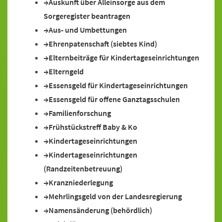
Auskunft über Alleinsorge aus dem
Sorgeregister beantragen
Aus- und Umbettungen
Ehrenpatenschaft (siebtes Kind)
Elternbeiträge für Kindertageseinrichtungen
Elterngeld
Essensgeld für Kindertageseinrichtungen
Essensgeld für offene Ganztagsschulen
Familienforschung
Frühstückstreff Baby & Ko
Kindertageseinrichtungen
Kindertageseinrichtungen
(Randzeitenbetreuung)
Kranzniederlegung
Mehrlingsgeld von der Landesregierung
Namensänderung (behördlich)