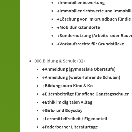
Immobilienbewertung
Immobilienrichtwerte und Immobili
Löschung von im Grundbuch für die
Mobilfunkstandorte
Sondernutzung (Arbeits- oder Bauv
Vorkaufsrechte für Grundstücke
000.Bildung & Schule
(32)
Anmeldung (gymnasiale Oberstufe)
Anmeldung (weiterführende Schulen)
Bildungsbüro Kind & Ko
Elternbeiträge für offene Ganztagsschulen
Ethik im digitalen Alltag
Girls- und Boysday
Lernmittelfreiheit / Eigenanteil
Paderborner Literaturtage