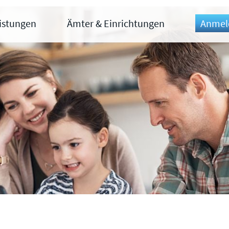
eistungen
Ämter & Einrichtungen
Anmel