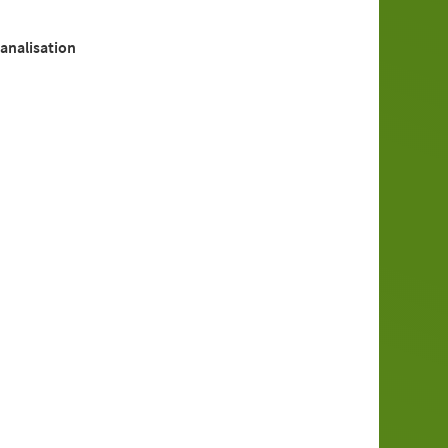
analisation