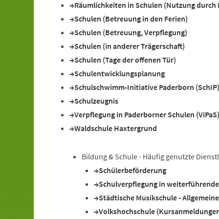
Räumlichkeiten in Schulen (Nutzung durch D
Schulen (Betreuung in den Ferien)
Schulen (Betreuung, Verpflegung)
Schulen (in anderer Trägerschaft)
Schulen (Tage der offenen Tür)
Schulentwicklungsplanung
Schulschwimm-Initiative Paderborn (SchIP
Schulzeugnis
Verpflegung in Paderborner Schulen (ViPaS
Waldschule Haxtergrund
Bildung & Schule - Häufig genutzte Dienst
Schülerbeförderung
Schulverpflegung in weiterführend
Städtische Musikschule - Allgemein
Volkshochschule (Kursanmeldunge