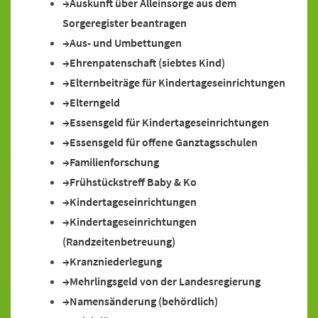
Auskunft über Alleinsorge aus dem
Sorgeregister beantragen
Aus- und Umbettungen
Ehrenpatenschaft (siebtes Kind)
Elternbeiträge für Kindertageseinrichtungen
Elterngeld
Essensgeld für Kindertageseinrichtungen
Essensgeld für offene Ganztagsschulen
Familienforschung
Frühstückstreff Baby & Ko
Kindertageseinrichtungen
Kindertageseinrichtungen
(Randzeitenbetreuung)
Kranzniederlegung
Mehrlingsgeld von der Landesregierung
Namensänderung (behördlich)