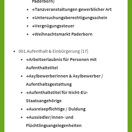
Paderborn)
Tanzveranstaltungen gewerblicher Art
Untersuchungsberechtigungsschein
Vergnügungssteuer
Weihnachtsmarkt Paderborn
001.Aufenthalt & Einbürgerung
(17)
Arbeitserlaubnis für Personen mit
Aufenthaltstitel
Asylbewerberinnen & Asylbewerber /
Aufenthaltsgestattung
Aufenthaltstitel für Nicht-EU-
Staatsangehörige
Ausreisepflichtige / Duldung
Aussiedler/innen- und
Flüchtlingsangelegenheiten