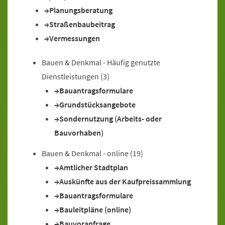
Planungsberatung
Straßenbaubeitrag
Vermessungen
Bauen & Denkmal - Häufig genutzte
Dienstleistungen
(3)
Bauantragsformulare
Grundstücksangebote
Sondernutzung (Arbeits- oder
Bauvorhaben)
Bauen & Denkmal - online
(19)
Amtlicher Stadtplan
Auskünfte aus der Kaufpreissammlung
Bauantragsformulare
Bauleitpläne (online)
Bauvoranfrage