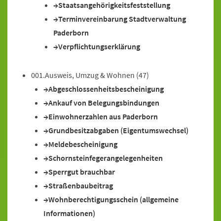
Staatsangehörigkeitsfeststellung
Terminvereinbarung Stadtverwaltung
Paderborn
Verpflichtungserklärung
001.Ausweis, Umzug & Wohnen
(47)
Abgeschlossenheitsbescheinigung
Ankauf von Belegungsbindungen
Einwohnerzahlen aus Paderborn
Grundbesitzabgaben (Eigentumswechsel)
Meldebescheinigung
Schornsteinfegerangelegenheiten
Sperrgut brauchbar
Straßenbaubeitrag
Wohnberechtigungsschein (allgemeine
Informationen)