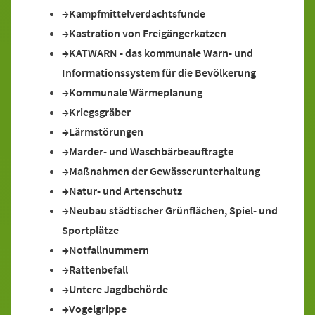
Kampfmittelverdachtsfunde
Kastration von Freigängerkatzen
KATWARN - das kommunale Warn- und
Informationssystem für die Bevölkerung
Kommunale Wärmeplanung
Kriegsgräber
Lärmstörungen
Marder- und Waschbärbeauftragte
Maßnahmen der Gewässerunterhaltung
Natur- und Artenschutz
Neubau städtischer Grünflächen, Spiel- und
Sportplätze
Notfallnummern
Rattenbefall
Untere Jagdbehörde
Vogelgrippe