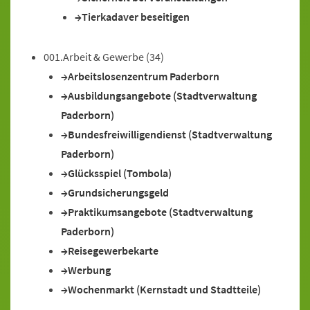
Tierkadaver beseitigen
001.Arbeit & Gewerbe
(34)
Arbeitslosenzentrum Paderborn
Ausbildungsangebote (Stadtverwaltung
Paderborn)
Bundesfreiwilligendienst (Stadtverwaltung
Paderborn)
Glücksspiel (Tombola)
Grundsicherungsgeld
Praktikumsangebote (Stadtverwaltung
Paderborn)
Reisegewerbekarte
Werbung
Wochenmarkt (Kernstadt und Stadtteile)