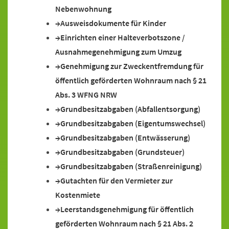
Nebenwohnung
Ausweisdokumente für Kinder
Einrichten einer Halteverbotszone /
Ausnahmegenehmigung zum Umzug
Genehmigung zur Zweckentfremdung für
öffentlich geförderten Wohnraum nach § 21
Abs. 3 WFNG NRW
Grundbesitzabgaben (Abfallentsorgung)
Grundbesitzabgaben (Eigentumswechsel)
Grundbesitzabgaben (Entwässerung)
Grundbesitzabgaben (Grundsteuer)
Grundbesitzabgaben (Straßenreinigung)
Gutachten für den Vermieter zur
Kostenmiete
Leerstandsgenehmigung für öffentlich
geförderten Wohnraum nach § 21 Abs. 2