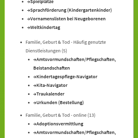
Spielplätze
Sprachförderung (Kindergartenkinder)
Vornamenslisten bei Neugeborenen
Weltkindertag
Familie, Geburt & Tod - Häufig genutzte
Dienstleistungen
(5)
Amtsvormundschaften/Pflegschaften,
Beistandschaften
Kindertagespflege-Navigator
Kita-Navigator
Traukalender
Urkunden (Bestellung)
Familie, Geburt & Tod - online
(13)
Adoptionsvermittlung
Amtsvormundschaften/Pflegschaften,