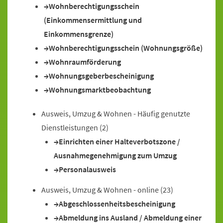
Wohnberechtigungsschein
(Einkommensermittlung und
Einkommensgrenze)
Wohnberechtigungsschein (Wohnungsgröße)
Wohnraumförderung
Wohnungsgeberbescheinigung
Wohnungsmarktbeobachtung
Ausweis, Umzug & Wohnen - Häufig genutzte
Dienstleistungen
(2)
Einrichten einer Halteverbotszone /
Ausnahmegenehmigung zum Umzug
Personalausweis
Ausweis, Umzug & Wohnen - online
(23)
Abgeschlossenheitsbescheinigung
Abmeldung ins Ausland / Abmeldung einer