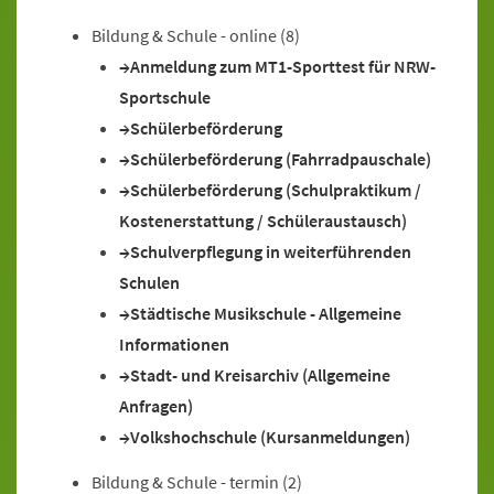
Bildung & Schule - online
(8)
Anmeldung zum MT1-Sporttest für NRW-
Sportschule
Schülerbeförderung
Schülerbeförderung (Fahrradpauschale)
Schülerbeförderung (Schulpraktikum /
Kostenerstattung / Schüleraustausch)
Schulverpflegung in weiterführenden
Schulen
Städtische Musikschule - Allgemeine
Informationen
Stadt- und Kreisarchiv (Allgemeine
Anfragen)
Volkshochschule (Kursanmeldungen)
Bildung & Schule - termin
(2)