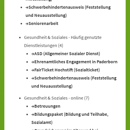
Schwerbehindertenausweis (Feststellung
und Neuausstellung)
Seniorenarbeit
Gesundheit & Soziales - Häufig genutzte
Dienstleistungen
(4)
ASD (Allgemeiner Sozialer Dienst)
Ehrenamtliches Engagement in Paderborn
FairTicket Hochstift (Sozialticket)
Schwerbehindertenausweis (Feststellung
und Neuausstellung)
Gesundheit & Soziales - online
(7)
Betreuungen
Bildungspaket (Bildung und Teilhabe,
Sozialamt)