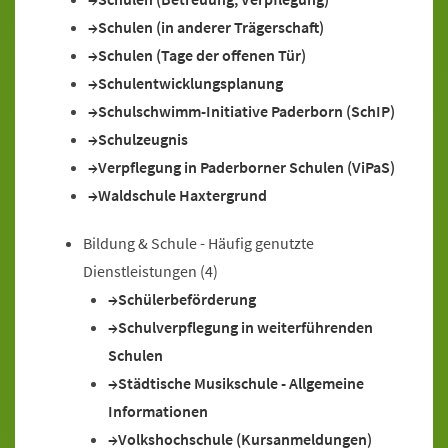
Schulen (in anderer Trägerschaft)
Schulen (Tage der offenen Tür)
Schulentwicklungsplanung
Schulschwimm-Initiative Paderborn (SchIP)
Schulzeugnis
Verpflegung in Paderborner Schulen (ViPaS)
Waldschule Haxtergrund
Bildung & Schule - Häufig genutzte
Dienstleistungen
(4)
Schülerbeförderung
Schulverpflegung in weiterführenden
Schulen
Städtische Musikschule - Allgemeine
Informationen
Volkshochschule (Kursanmeldungen)