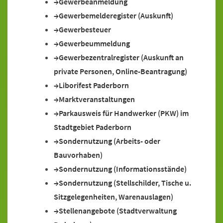
Gewerbeanmeldung
Gewerbemelderegister (Auskunft)
Gewerbesteuer
Gewerbeummeldung
Gewerbezentralregister (Auskunft an
private Personen, Online-Beantragung)
Liborifest Paderborn
Marktveranstaltungen
Parkausweis für Handwerker (PKW) im
Stadtgebiet Paderborn
Sondernutzung (Arbeits- oder
Bauvorhaben)
Sondernutzung (Informationsstände)
Sondernutzung (Stellschilder, Tische u.
Sitzgelegenheiten, Warenauslagen)
Stellenangebote (Stadtverwaltung