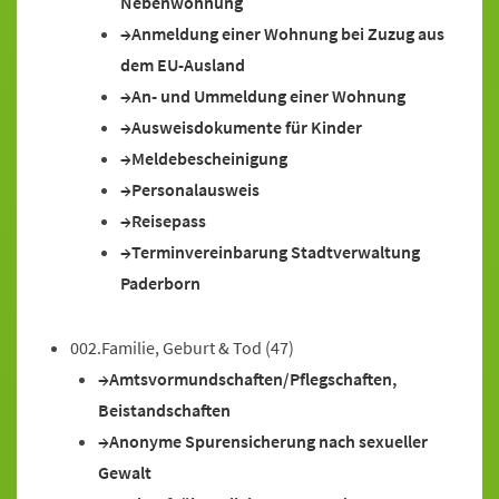
Nebenwohnung
Anmeldung einer Wohnung bei Zuzug aus
dem EU-Ausland
An- und Ummeldung einer Wohnung
Ausweisdokumente für Kinder
Meldebescheinigung
Personalausweis
Reisepass
Terminvereinbarung Stadtverwaltung
Paderborn
002.Familie, Geburt & Tod
(47)
Amtsvormundschaften/Pflegschaften,
Beistandschaften
Anonyme Spurensicherung nach sexueller
Gewalt