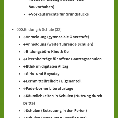
Bauvorhaben)
Vorkaufsrechte für Grundstücke
000.Bildung & Schule
(32)
Anmeldung (gymnasiale Oberstufe)
Anmeldung (weiterführende Schulen)
Bildungsbüro Kind & Ko
Elternbeiträge für offene Ganztagsschulen
Ethik im digitalen Alltag
Girls- und Boysday
Lernmittelfreiheit / Eigenanteil
Paderborner Literaturtage
Räumlichkeiten in Schulen (Nutzung durch
Dritte)
Schulen (Betreuung in den Ferien)
Schulen (Betreuung, Verpflegung)