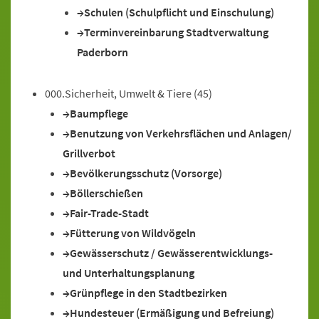
Schulen (Schulpflicht und Einschulung)
Terminvereinbarung Stadtverwaltung
Paderborn
000.Sicherheit, Umwelt & Tiere
(45)
Baumpflege
Benutzung von Verkehrsflächen und Anlagen/
Grillverbot
Bevölkerungsschutz (Vorsorge)
Böllerschießen
Fair-Trade-Stadt
Fütterung von Wildvögeln
Gewässerschutz / Gewässerentwicklungs-
und Unterhaltungsplanung
Grünpflege in den Stadtbezirken
Hundesteuer (Ermäßigung und Befreiung)