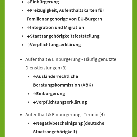
Einbürgerung
Freizügigkeit, Aufenthaltskarten für
Familienangehörige von EU-Bürgern
Integration und Migration
Staatsangehörigkeitsfeststellung
Verpflichtungserklärung
Aufenthalt & Einbürgerung - Häufig genutzte
Dienstleistungen
(3)
Ausländerrechtliche
Beratungskommission (ABK)
Einbürgerung
Verpflichtungserklärung
Aufenthalt & Einbürgerung - Termin
(4)
Negativbescheinigung (deutsche
Staatsangehörigkeit)