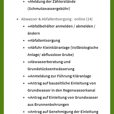
Meldung der Zählerstände
(Schmutzwassergebühr)
Abwasser & Abfallentsorgung - online
(14)
Abfallbehälter anmelden / abmelden /
ändern
Abfallentsorgung
Abfuhr Kleinkläranlage (Vollbiologische
Anlage/ abflusslose Grube)
Abwasserberatung und
Grundstücksentwässerung
Anmeldung zur Führung Kläranlage
Antrag auf bauzeitliche Einleitung von
Grundwasser in den Regenwasserkanal
Antrag auf Einleitung von Grundwasser
aus Brunnenbohrungen
Antrag auf Genehmigung der Einleitung