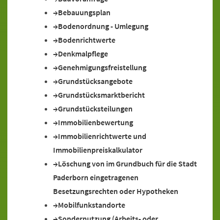
Bebauungsplan
Bodenordnung - Umlegung
Bodenrichtwerte
Denkmalpflege
Genehmigungsfreistellung
Grundstücksangebote
Grundstücksmarktbericht
Grundstücksteilungen
Immobilienbewertung
Immobilienrichtwerte und
Immobilienpreiskalkulator
Löschung von im Grundbuch für die Stadt
Paderborn eingetragenen
Besetzungsrechten oder Hypotheken
Mobilfunkstandorte
Sondernutzung (Arbeits- oder