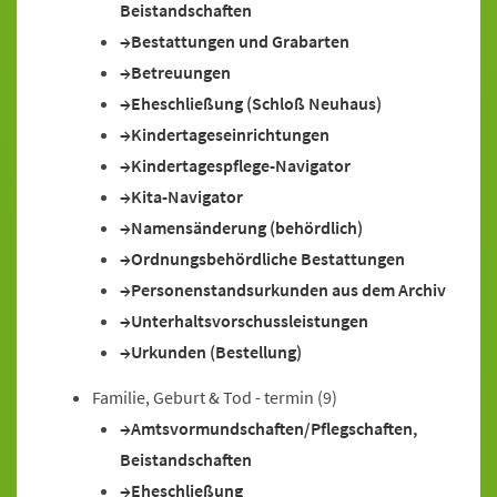
Beistandschaften
Bestattungen und Grabarten
Betreuungen
Eheschließung (Schloß Neuhaus)
Kindertageseinrichtungen
Kindertagespflege-Navigator
Kita-Navigator
Namensänderung (behördlich)
Ordnungsbehördliche Bestattungen
Personenstandsurkunden aus dem Archiv
Unterhaltsvorschussleistungen
Urkunden (Bestellung)
Familie, Geburt & Tod - termin
(9)
Amtsvormundschaften/Pflegschaften,
Beistandschaften
Eheschließung