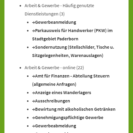
Arbeit & Gewerbe - Häufig genutzte
Dienstleistungen
(3)
Gewerbeanmeldung
Parkausweis für Handwerker (PKW) im
Stadtgebiet Paderborn
Sondernutzung (Stellschilder, Tische u.
Sitzgelegenheiten, Warenauslagen)
Arbeit & Gewerbe - online
(22)
Amt für Finanzen - Abteilung Steuern
(allgemeine Anfragen)
Anzeige eines Wanderlagers
Ausschreibungen
Bewirtung mit alkoholischen Getränken
Genehmigungspflichtige Gewerbe
Gewerbeabmeldung