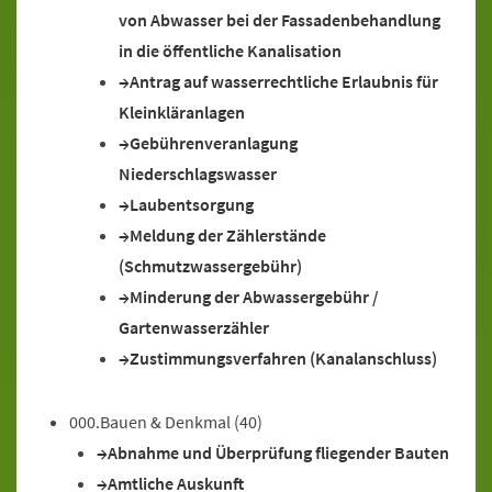
von Abwasser bei der Fassadenbehandlung
in die öffentliche Kanalisation
Antrag auf wasserrechtliche Erlaubnis für
Kleinkläranlagen
Gebührenveranlagung
Niederschlagswasser
Laubentsorgung
Meldung der Zählerstände
(Schmutzwassergebühr)
Minderung der Abwassergebühr /
Gartenwasserzähler
Zustimmungsverfahren (Kanalanschluss)
000.Bauen & Denkmal
(40)
Abnahme und Überprüfung fliegender Bauten
Amtliche Auskunft