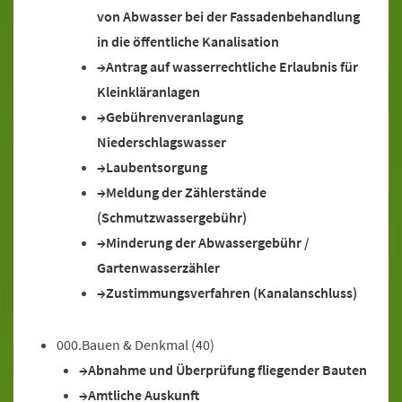
von Abwasser bei der Fassadenbehandlung
in die öffentliche Kanalisation
Antrag auf wasserrechtliche Erlaubnis für
Kleinkläranlagen
Gebührenveranlagung
Niederschlagswasser
Laubentsorgung
Meldung der Zählerstände
(Schmutzwassergebühr)
Minderung der Abwassergebühr /
Gartenwasserzähler
Zustimmungsverfahren (Kanalanschluss)
000.Bauen & Denkmal
(40)
Abnahme und Überprüfung fliegender Bauten
Amtliche Auskunft