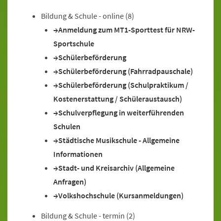
Bildung & Schule - online
(8)
Anmeldung zum MT1-Sporttest für NRW-
Sportschule
Schülerbeförderung
Schülerbeförderung (Fahrradpauschale)
Schülerbeförderung (Schulpraktikum /
Kostenerstattung / Schüleraustausch)
Schulverpflegung in weiterführenden
Schulen
Städtische Musikschule - Allgemeine
Informationen
Stadt- und Kreisarchiv (Allgemeine
Anfragen)
Volkshochschule (Kursanmeldungen)
Bildung & Schule - termin
(2)