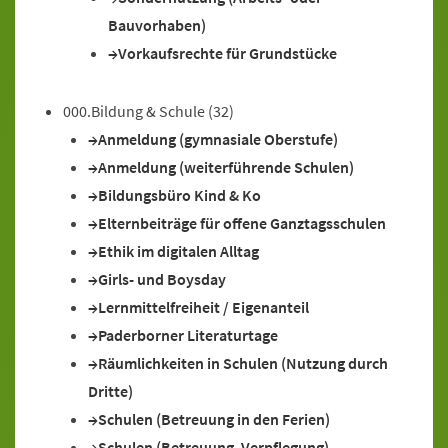
Bauvorhaben)
Vorkaufsrechte für Grundstücke
000.Bildung & Schule
(32)
Anmeldung (gymnasiale Oberstufe)
Anmeldung (weiterführende Schulen)
Bildungsbüro Kind & Ko
Elternbeiträge für offene Ganztagsschulen
Ethik im digitalen Alltag
Girls- und Boysday
Lernmittelfreiheit / Eigenanteil
Paderborner Literaturtage
Räumlichkeiten in Schulen (Nutzung durch
Dritte)
Schulen (Betreuung in den Ferien)
Schulen (Betreuung, Verpflegung)