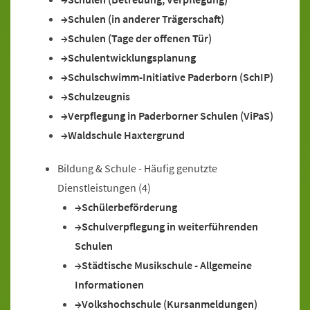
Schulen (in anderer Trägerschaft)
Schulen (Tage der offenen Tür)
Schulentwicklungsplanung
Schulschwimm-Initiative Paderborn (SchIP)
Schulzeugnis
Verpflegung in Paderborner Schulen (ViPaS)
Waldschule Haxtergrund
Bildung & Schule - Häufig genutzte
Dienstleistungen
(4)
Schülerbeförderung
Schulverpflegung in weiterführenden
Schulen
Städtische Musikschule - Allgemeine
Informationen
Volkshochschule (Kursanmeldungen)