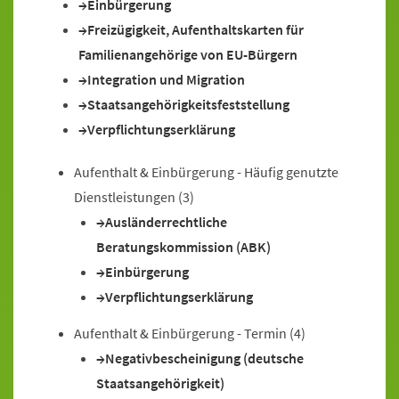
Einbürgerung
Freizügigkeit, Aufenthaltskarten für
Familienangehörige von EU-Bürgern
Integration und Migration
Staatsangehörigkeitsfeststellung
Verpflichtungserklärung
Aufenthalt & Einbürgerung - Häufig genutzte
Dienstleistungen
(3)
Ausländerrechtliche
Beratungskommission (ABK)
Einbürgerung
Verpflichtungserklärung
Aufenthalt & Einbürgerung - Termin
(4)
Negativbescheinigung (deutsche
Staatsangehörigkeit)