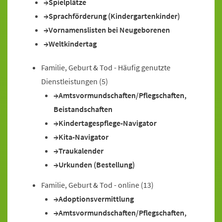
Spielplätze
Sprachförderung (Kindergartenkinder)
Vornamenslisten bei Neugeborenen
Weltkindertag
Familie, Geburt & Tod - Häufig genutzte
Dienstleistungen
(5)
Amtsvormundschaften/Pflegschaften,
Beistandschaften
Kindertagespflege-Navigator
Kita-Navigator
Traukalender
Urkunden (Bestellung)
Familie, Geburt & Tod - online
(13)
Adoptionsvermittlung
Amtsvormundschaften/Pflegschaften,