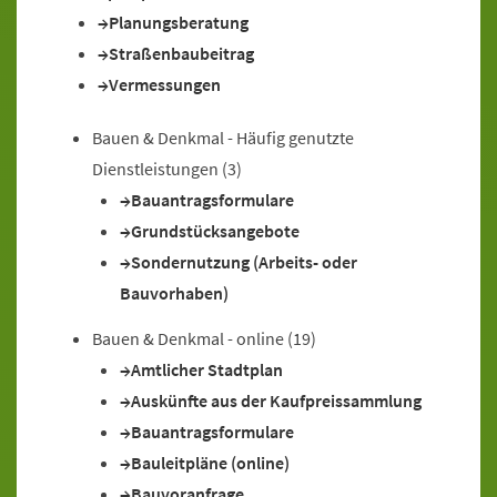
Planungsberatung
Straßenbaubeitrag
Vermessungen
Bauen & Denkmal - Häufig genutzte
Dienstleistungen
(3)
Bauantragsformulare
Grundstücksangebote
Sondernutzung (Arbeits- oder
Bauvorhaben)
Bauen & Denkmal - online
(19)
Amtlicher Stadtplan
Auskünfte aus der Kaufpreissammlung
Bauantragsformulare
Bauleitpläne (online)
Bauvoranfrage