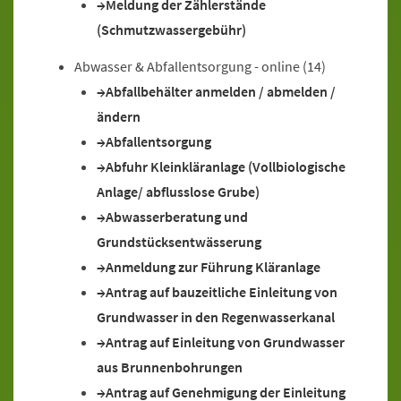
Meldung der Zählerstände
(Schmutzwassergebühr)
Abwasser & Abfallentsorgung - online
(14)
Abfallbehälter anmelden / abmelden /
ändern
Abfallentsorgung
Abfuhr Kleinkläranlage (Vollbiologische
Anlage/ abflusslose Grube)
Abwasserberatung und
Grundstücksentwässerung
Anmeldung zur Führung Kläranlage
Antrag auf bauzeitliche Einleitung von
Grundwasser in den Regenwasserkanal
Antrag auf Einleitung von Grundwasser
aus Brunnenbohrungen
Antrag auf Genehmigung der Einleitung