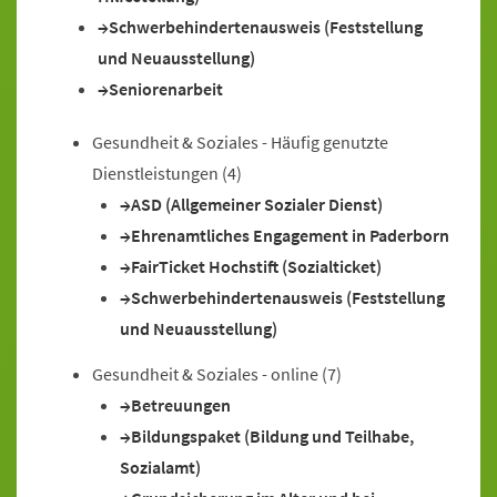
Schwerbehindertenausweis (Feststellung
und Neuausstellung)
Seniorenarbeit
Gesundheit & Soziales - Häufig genutzte
Dienstleistungen
(4)
ASD (Allgemeiner Sozialer Dienst)
Ehrenamtliches Engagement in Paderborn
FairTicket Hochstift (Sozialticket)
Schwerbehindertenausweis (Feststellung
und Neuausstellung)
Gesundheit & Soziales - online
(7)
Betreuungen
Bildungspaket (Bildung und Teilhabe,
Sozialamt)