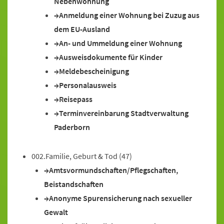
Nebenwohnung
Anmeldung einer Wohnung bei Zuzug aus
dem EU-Ausland
An- und Ummeldung einer Wohnung
Ausweisdokumente für Kinder
Meldebescheinigung
Personalausweis
Reisepass
Terminvereinbarung Stadtverwaltung
Paderborn
002.Familie, Geburt & Tod
(47)
Amtsvormundschaften/Pflegschaften,
Beistandschaften
Anonyme Spurensicherung nach sexueller
Gewalt