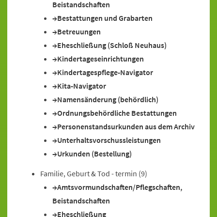
Beistandschaften
Bestattungen und Grabarten
Betreuungen
Eheschließung (Schloß Neuhaus)
Kindertageseinrichtungen
Kindertagespflege-Navigator
Kita-Navigator
Namensänderung (behördlich)
Ordnungsbehördliche Bestattungen
Personenstandsurkunden aus dem Archiv
Unterhaltsvorschussleistungen
Urkunden (Bestellung)
Familie, Geburt & Tod - termin
(9)
Amtsvormundschaften/Pflegschaften,
Beistandschaften
Eheschließung