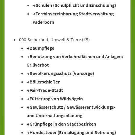
Schulen (Schulpflicht und Einschulung)
Terminvereinbarung Stadtverwaltung
Paderborn
000.Sicherheit, Umwelt & Tiere
(45)
Baumpflege
Benutzung von Verkehrsflächen und Anlagen/
Grillverbot
Bevölkerungsschutz (Vorsorge)
Böllerschießen
Fair-Trade-Stadt
Fütterung von Wildvögeln
Gewässerschutz / Gewässerentwicklungs-
und Unterhaltungsplanung
Grünpflege in den Stadtbezirken
Hundesteuer (Ermäßigung und Befreiung)