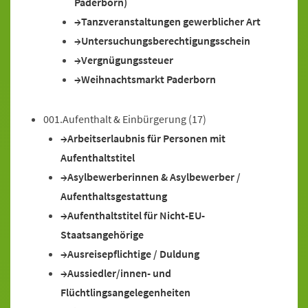
Paderborn)
Tanzveranstaltungen gewerblicher Art
Untersuchungsberechtigungsschein
Vergnügungssteuer
Weihnachtsmarkt Paderborn
001.Aufenthalt & Einbürgerung
(17)
Arbeitserlaubnis für Personen mit
Aufenthaltstitel
Asylbewerberinnen & Asylbewerber /
Aufenthaltsgestattung
Aufenthaltstitel für Nicht-EU-
Staatsangehörige
Ausreisepflichtige / Duldung
Aussiedler/innen- und
Flüchtlingsangelegenheiten