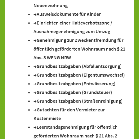
Nebenwohnung
Ausweisdokumente für Kinder
Einrichten einer Halteverbotszone /
Ausnahmegenehmigung zum Umzug
Genehmigung zur Zweckentfremdung für
öffentlich geförderten Wohnraum nach § 21
Abs. 3 WFNG NRW
Grundbesitzabgaben (Abfallentsorgung)
Grundbesitzabgaben (Eigentumswechsel)
Grundbesitzabgaben (Entwässerung)
Grundbesitzabgaben (Grundsteuer)
Grundbesitzabgaben (Straßenreinigung)
Gutachten für den Vermieter zur
Kostenmiete
Leerstandsgenehmigung für öffentlich
geförderten Wohnraum nach § 21 Abs. 2