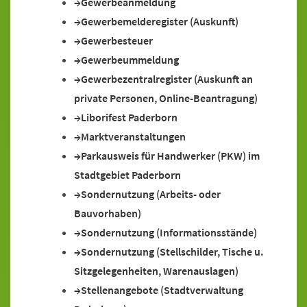
Gewerbeanmeldung
Gewerbemelderegister (Auskunft)
Gewerbesteuer
Gewerbeummeldung
Gewerbezentralregister (Auskunft an
private Personen, Online-Beantragung)
Liborifest Paderborn
Marktveranstaltungen
Parkausweis für Handwerker (PKW) im
Stadtgebiet Paderborn
Sondernutzung (Arbeits- oder
Bauvorhaben)
Sondernutzung (Informationsstände)
Sondernutzung (Stellschilder, Tische u.
Sitzgelegenheiten, Warenauslagen)
Stellenangebote (Stadtverwaltung