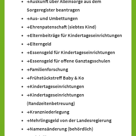
Auskunft über Alleinsorge aus dem
Sorgeregister beantragen
Aus- und Umbettungen
Ehrenpatenschaft (siebtes Kind)
Elternbeiträge für Kindertageseinrichtungen
Elterngeld
Essensgeld für Kindertageseinrichtungen
Essensgeld für offene Ganztagsschulen
Familienforschung
Frühstückstreff Baby & Ko
Kindertageseinrichtungen
Kindertageseinrichtungen
(Randzeitenbetreuung)
Kranzniederlegung
Mehrlingsgeld von der Landesregierung
Namensänderung (behördlich)