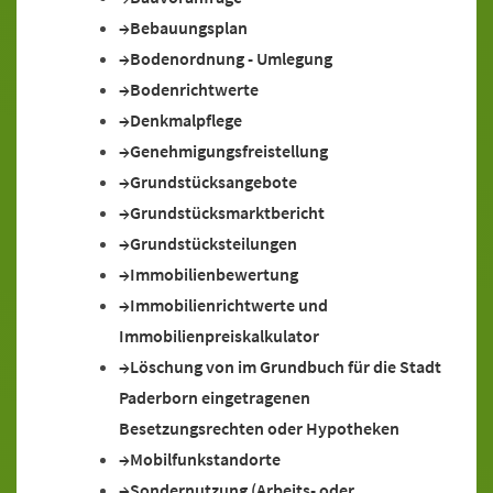
Bebauungsplan
Bodenordnung - Umlegung
Bodenrichtwerte
Denkmalpflege
Genehmigungsfreistellung
Grundstücksangebote
Grundstücksmarktbericht
Grundstücksteilungen
Immobilienbewertung
Immobilienrichtwerte und
Immobilienpreiskalkulator
Löschung von im Grundbuch für die Stadt
Paderborn eingetragenen
Besetzungsrechten oder Hypotheken
Mobilfunkstandorte
Sondernutzung (Arbeits- oder