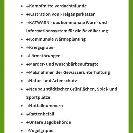
Kampfmittelverdachtsfunde
Kastration von Freigängerkatzen
KATWARN - das kommunale Warn- und
Informationssystem für die Bevölkerung
Kommunale Wärmeplanung
Kriegsgräber
Lärmstörungen
Marder- und Waschbärbeauftragte
Maßnahmen der Gewässerunterhaltung
Natur- und Artenschutz
Neubau städtischer Grünflächen, Spiel- und
Sportplätze
Notfallnummern
Rattenbefall
Untere Jagdbehörde
Vogelgrippe