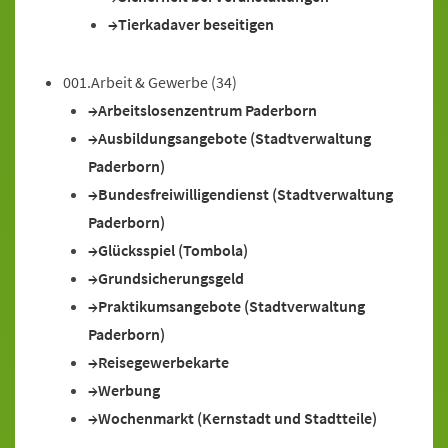
Tierkadaver beseitigen
001.Arbeit & Gewerbe
(34)
Arbeitslosenzentrum Paderborn
Ausbildungsangebote (Stadtverwaltung
Paderborn)
Bundesfreiwilligendienst (Stadtverwaltung
Paderborn)
Glücksspiel (Tombola)
Grundsicherungsgeld
Praktikumsangebote (Stadtverwaltung
Paderborn)
Reisegewerbekarte
Werbung
Wochenmarkt (Kernstadt und Stadtteile)