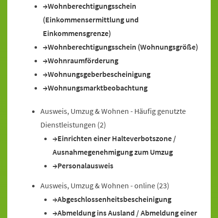
Wohnberechtigungsschein
(Einkommensermittlung und
Einkommensgrenze)
Wohnberechtigungsschein (Wohnungsgröße)
Wohnraumförderung
Wohnungsgeberbescheinigung
Wohnungsmarktbeobachtung
Ausweis, Umzug & Wohnen - Häufig genutzte
Dienstleistungen
(2)
Einrichten einer Halteverbotszone /
Ausnahmegenehmigung zum Umzug
Personalausweis
Ausweis, Umzug & Wohnen - online
(23)
Abgeschlossenheitsbescheinigung
Abmeldung ins Ausland / Abmeldung einer