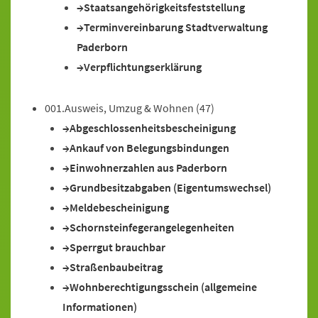
Staatsangehörigkeitsfeststellung
Terminvereinbarung Stadtverwaltung
Paderborn
Verpflichtungserklärung
001.Ausweis, Umzug & Wohnen
(47)
Abgeschlossenheitsbescheinigung
Ankauf von Belegungsbindungen
Einwohnerzahlen aus Paderborn
Grundbesitzabgaben (Eigentumswechsel)
Meldebescheinigung
Schornsteinfegerangelegenheiten
Sperrgut brauchbar
Straßenbaubeitrag
Wohnberechtigungsschein (allgemeine
Informationen)