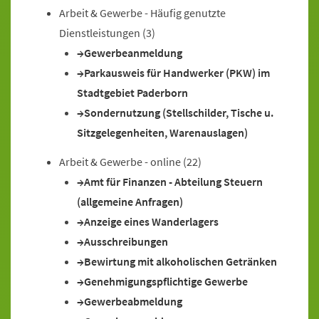
Arbeit & Gewerbe - Häufig genutzte
Dienstleistungen
(3)
Gewerbeanmeldung
Parkausweis für Handwerker (PKW) im
Stadtgebiet Paderborn
Sondernutzung (Stellschilder, Tische u.
Sitzgelegenheiten, Warenauslagen)
Arbeit & Gewerbe - online
(22)
Amt für Finanzen - Abteilung Steuern
(allgemeine Anfragen)
Anzeige eines Wanderlagers
Ausschreibungen
Bewirtung mit alkoholischen Getränken
Genehmigungspflichtige Gewerbe
Gewerbeabmeldung