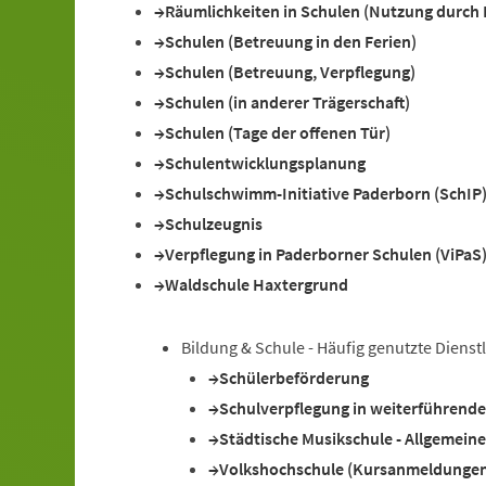
Räumlichkeiten in Schulen (Nutzung durch D
Schulen (Betreuung in den Ferien)
Schulen (Betreuung, Verpflegung)
Schulen (in anderer Trägerschaft)
Schulen (Tage der offenen Tür)
Schulentwicklungsplanung
Schulschwimm-Initiative Paderborn (SchIP
Schulzeugnis
Verpflegung in Paderborner Schulen (ViPaS
Waldschule Haxtergrund
Bildung & Schule - Häufig genutzte Dienst
Schülerbeförderung
Schulverpflegung in weiterführend
Städtische Musikschule - Allgemein
Volkshochschule (Kursanmeldunge