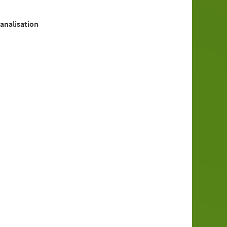
analisation