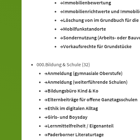
Immobilienbewertung
Immobilienrichtwerte und Immobili
Löschung von im Grundbuch für die
Mobilfunkstandorte
Sondernutzung (Arbeits- oder Bauv
Vorkaufsrechte für Grundstücke
000.Bildung & Schule
(32)
Anmeldung (gymnasiale Oberstufe)
Anmeldung (weiterführende Schulen)
Bildungsbüro Kind & Ko
Elternbeiträge für offene Ganztagsschulen
Ethik im digitalen Alltag
Girls- und Boysday
Lernmittelfreiheit / Eigenanteil
Paderborner Literaturtage