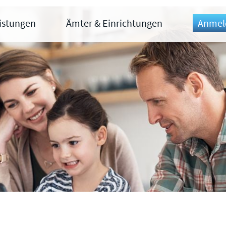
eistungen
Ämter & Einrichtungen
Anmel