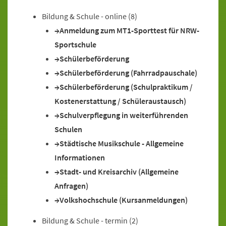
Bildung & Schule - online
(8)
Anmeldung zum MT1-Sporttest für NRW-
Sportschule
Schülerbeförderung
Schülerbeförderung (Fahrradpauschale)
Schülerbeförderung (Schulpraktikum /
Kostenerstattung / Schüleraustausch)
Schulverpflegung in weiterführenden
Schulen
Städtische Musikschule - Allgemeine
Informationen
Stadt- und Kreisarchiv (Allgemeine
Anfragen)
Volkshochschule (Kursanmeldungen)
Bildung & Schule - termin
(2)