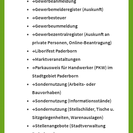
Gewerbeanmeldung
Gewerbemelderegister (Auskunft)
Gewerbesteuer
Gewerbeummeldung
Gewerbezentralregister (Auskunft an
private Personen, Online-Beantragung)
Liborifest Paderborn
Marktveranstaltungen
Parkausweis für Handwerker (PKW) im
Stadtgebiet Paderborn
Sondernutzung (Arbeits- oder
Bauvorhaben)
Sondernutzung (Informationsstände)
Sondernutzung (Stellschilder, Tische u.
Sitzgelegenheiten, Warenauslagen)
Stellenangebote (Stadtverwaltung