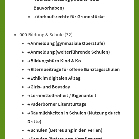
Bauvorhaben)
Vorkaufsrechte für Grundstücke
000.Bildung & Schule
(32)
Anmeldung (gymnasiale Oberstufe)
Anmeldung (weiterführende Schulen)
Bildungsbüro Kind & Ko
Elternbeiträge für offene Ganztagsschulen
Ethik im digitalen Alltag
Girls- und Boysday
Lernmittelfreiheit / Eigenanteil
Paderborner Literaturtage
Räumlichkeiten in Schulen (Nutzung durch
Dritte)
Schulen (Betreuung in den Ferien)
Schulen (Betreuung, Verpflegung)