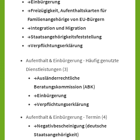
Einbürgerung
Freizügigkeit, Aufenthaltskarten für
Familienangehörige von EU-Bürgern
Integration und Migration
Staatsangehörigkeitsfeststellung
Verpflichtungserklärung
Aufenthalt & Einbürgerung - Häufig genutzte
Dienstleistungen
(3)
Ausländerrechtliche
Beratungskommission (ABK)
Einbürgerung
Verpflichtungserklärung
Aufenthalt & Einbürgerung - Termin
(4)
Negativbescheinigung (deutsche
Staatsangehörigkeit)