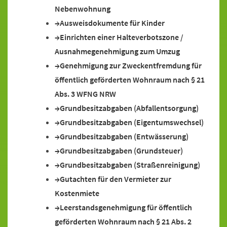
Nebenwohnung
Ausweisdokumente für Kinder
Einrichten einer Halteverbotszone /
Ausnahmegenehmigung zum Umzug
Genehmigung zur Zweckentfremdung für
öffentlich geförderten Wohnraum nach § 21
Abs. 3 WFNG NRW
Grundbesitzabgaben (Abfallentsorgung)
Grundbesitzabgaben (Eigentumswechsel)
Grundbesitzabgaben (Entwässerung)
Grundbesitzabgaben (Grundsteuer)
Grundbesitzabgaben (Straßenreinigung)
Gutachten für den Vermieter zur
Kostenmiete
Leerstandsgenehmigung für öffentlich
geförderten Wohnraum nach § 21 Abs. 2