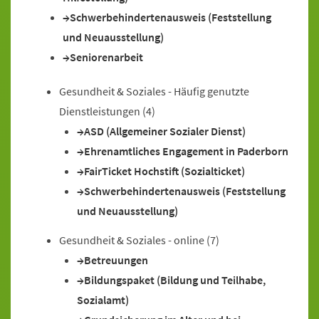
Schwerbehindertenausweis (Feststellung
und Neuausstellung)
Seniorenarbeit
Gesundheit & Soziales - Häufig genutzte
Dienstleistungen
(4)
ASD (Allgemeiner Sozialer Dienst)
Ehrenamtliches Engagement in Paderborn
FairTicket Hochstift (Sozialticket)
Schwerbehindertenausweis (Feststellung
und Neuausstellung)
Gesundheit & Soziales - online
(7)
Betreuungen
Bildungspaket (Bildung und Teilhabe,
Sozialamt)