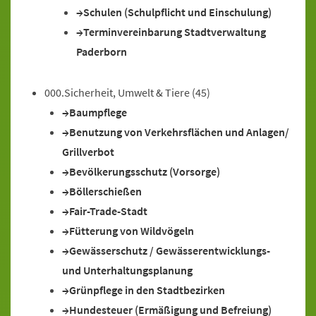
Schulen (Schulpflicht und Einschulung)
Terminvereinbarung Stadtverwaltung
Paderborn
000.Sicherheit, Umwelt & Tiere
(45)
Baumpflege
Benutzung von Verkehrsflächen und Anlagen/
Grillverbot
Bevölkerungsschutz (Vorsorge)
Böllerschießen
Fair-Trade-Stadt
Fütterung von Wildvögeln
Gewässerschutz / Gewässerentwicklungs-
und Unterhaltungsplanung
Grünpflege in den Stadtbezirken
Hundesteuer (Ermäßigung und Befreiung)