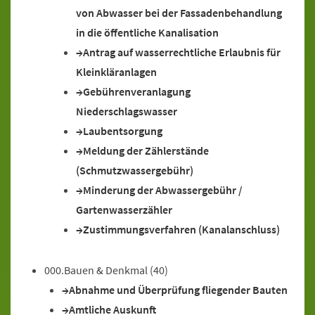
von Abwasser bei der Fassadenbehandlung
in die öffentliche Kanalisation
Antrag auf wasserrechtliche Erlaubnis für
Kleinkläranlagen
Gebührenveranlagung
Niederschlagswasser
Laubentsorgung
Meldung der Zählerstände
(Schmutzwassergebühr)
Minderung der Abwassergebühr /
Gartenwasserzähler
Zustimmungsverfahren (Kanalanschluss)
000.Bauen & Denkmal
(40)
Abnahme und Überprüfung fliegender Bauten
Amtliche Auskunft