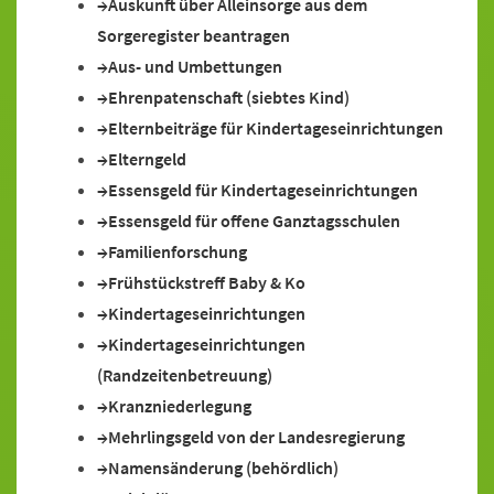
Auskunft über Alleinsorge aus dem
Sorgeregister beantragen
Aus- und Umbettungen
Ehrenpatenschaft (siebtes Kind)
Elternbeiträge für Kindertageseinrichtungen
Elterngeld
Essensgeld für Kindertageseinrichtungen
Essensgeld für offene Ganztagsschulen
Familienforschung
Frühstückstreff Baby & Ko
Kindertageseinrichtungen
Kindertageseinrichtungen
(Randzeitenbetreuung)
Kranzniederlegung
Mehrlingsgeld von der Landesregierung
Namensänderung (behördlich)