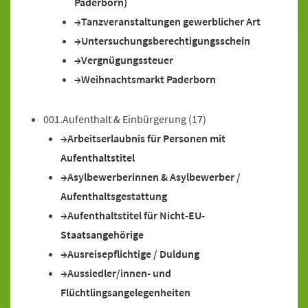
Paderborn)
Tanzveranstaltungen gewerblicher Art
Untersuchungsberechtigungsschein
Vergnügungssteuer
Weihnachtsmarkt Paderborn
001.Aufenthalt & Einbürgerung
(17)
Arbeitserlaubnis für Personen mit
Aufenthaltstitel
Asylbewerberinnen & Asylbewerber /
Aufenthaltsgestattung
Aufenthaltstitel für Nicht-EU-
Staatsangehörige
Ausreisepflichtige / Duldung
Aussiedler/innen- und
Flüchtlingsangelegenheiten