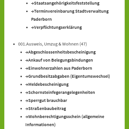
Staatsangehörigkeitsfeststellung
Terminvereinbarung Stadtverwaltung
Paderborn
Verpflichtungserklärung
001.Ausweis, Umzug & Wohnen
(47)
Abgeschlossenheitsbescheinigung
Ankauf von Belegungsbindungen
Einwohnerzahlen aus Paderborn
Grundbesitzabgaben (Eigentumswechsel)
Meldebescheinigung
Schornsteinfegerangelegenheiten
Sperrgut brauchbar
Straßenbaubeitrag
Wohnberechtigungsschein (allgemeine
Informationen)