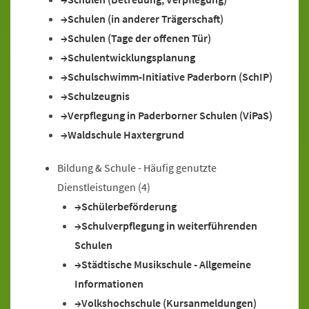
Schulen (in anderer Trägerschaft)
Schulen (Tage der offenen Tür)
Schulentwicklungsplanung
Schulschwimm-Initiative Paderborn (SchIP)
Schulzeugnis
Verpflegung in Paderborner Schulen (ViPaS)
Waldschule Haxtergrund
Bildung & Schule - Häufig genutzte
Dienstleistungen
(4)
Schülerbeförderung
Schulverpflegung in weiterführenden
Schulen
Städtische Musikschule - Allgemeine
Informationen
Volkshochschule (Kursanmeldungen)