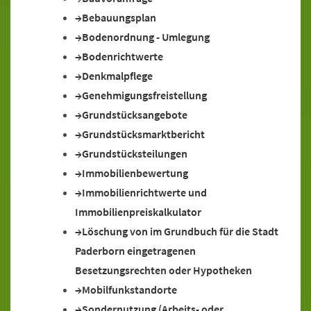
Bebauungsplan
Bodenordnung - Umlegung
Bodenrichtwerte
Denkmalpflege
Genehmigungsfreistellung
Grundstücksangebote
Grundstücksmarktbericht
Grundstücksteilungen
Immobilienbewertung
Immobilienrichtwerte und
Immobilienpreiskalkulator
Löschung von im Grundbuch für die Stadt
Paderborn eingetragenen
Besetzungsrechten oder Hypotheken
Mobilfunkstandorte
Sondernutzung (Arbeits- oder