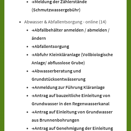
Meldung der Zählerstände
(Schmutzwassergebühr)
Abwasser & Abfallentsorgung - online
(14)
Abfallbehälter anmelden / abmelden /
ändern
Abfallentsorgung
Abfuhr Kleinkläranlage (Vollbiologische
Anlage/ abflusslose Grube)
Abwasserberatung und
Grundstücksentwässerung
Anmeldung zur Führung Kläranlage
Antrag auf bauzeitliche Einleitung von
Grundwasser in den Regenwasserkanal
Antrag auf Einleitung von Grundwasser
aus Brunnenbohrungen
Antrag auf Genehmigung der Einleitung