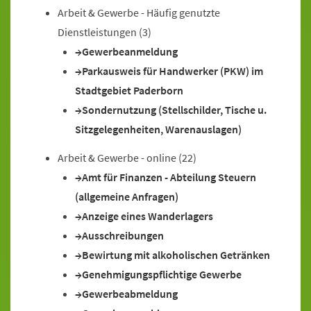
Arbeit & Gewerbe - Häufig genutzte
Dienstleistungen
(3)
Gewerbeanmeldung
Parkausweis für Handwerker (PKW) im
Stadtgebiet Paderborn
Sondernutzung (Stellschilder, Tische u.
Sitzgelegenheiten, Warenauslagen)
Arbeit & Gewerbe - online
(22)
Amt für Finanzen - Abteilung Steuern
(allgemeine Anfragen)
Anzeige eines Wanderlagers
Ausschreibungen
Bewirtung mit alkoholischen Getränken
Genehmigungspflichtige Gewerbe
Gewerbeabmeldung