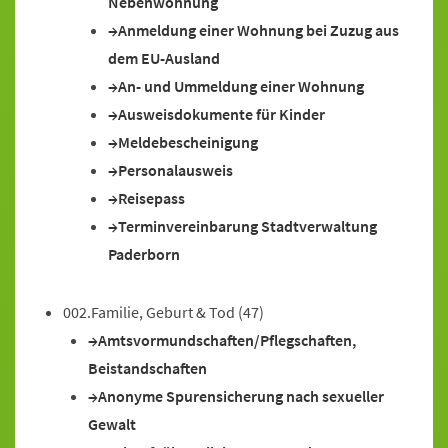
Nebenwohnung
Anmeldung einer Wohnung bei Zuzug aus
dem EU-Ausland
An- und Ummeldung einer Wohnung
Ausweisdokumente für Kinder
Meldebescheinigung
Personalausweis
Reisepass
Terminvereinbarung Stadtverwaltung
Paderborn
002.Familie, Geburt & Tod
(47)
Amtsvormundschaften/Pflegschaften,
Beistandschaften
Anonyme Spurensicherung nach sexueller
Gewalt