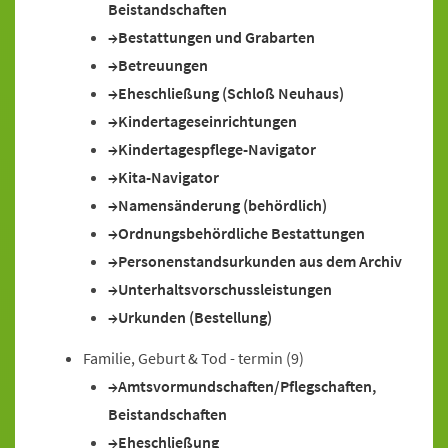
Beistandschaften
Bestattungen und Grabarten
Betreuungen
Eheschließung (Schloß Neuhaus)
Kindertageseinrichtungen
Kindertagespflege-Navigator
Kita-Navigator
Namensänderung (behördlich)
Ordnungsbehördliche Bestattungen
Personenstandsurkunden aus dem Archiv
Unterhaltsvorschussleistungen
Urkunden (Bestellung)
Familie, Geburt & Tod - termin
(9)
Amtsvormundschaften/Pflegschaften,
Beistandschaften
Eheschließung