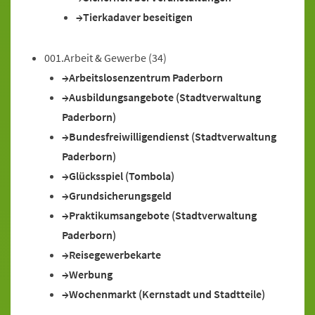
Tierkadaver beseitigen
001.Arbeit & Gewerbe
(34)
Arbeitslosenzentrum Paderborn
Ausbildungsangebote (Stadtverwaltung
Paderborn)
Bundesfreiwilligendienst (Stadtverwaltung
Paderborn)
Glücksspiel (Tombola)
Grundsicherungsgeld
Praktikumsangebote (Stadtverwaltung
Paderborn)
Reisegewerbekarte
Werbung
Wochenmarkt (Kernstadt und Stadtteile)