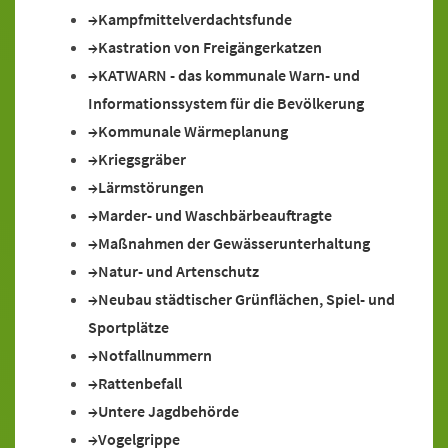
Kampfmittelverdachtsfunde
Kastration von Freigängerkatzen
KATWARN - das kommunale Warn- und
Informationssystem für die Bevölkerung
Kommunale Wärmeplanung
Kriegsgräber
Lärmstörungen
Marder- und Waschbärbeauftragte
Maßnahmen der Gewässerunterhaltung
Natur- und Artenschutz
Neubau städtischer Grünflächen, Spiel- und
Sportplätze
Notfallnummern
Rattenbefall
Untere Jagdbehörde
Vogelgrippe