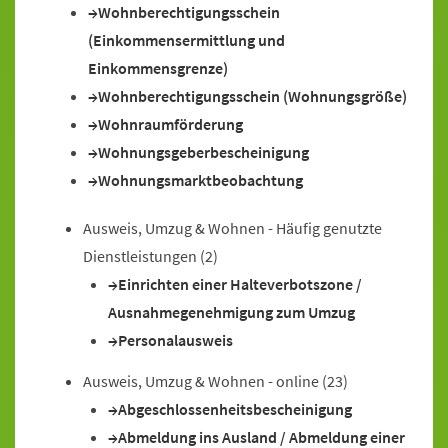
Wohnberechtigungsschein
(Einkommensermittlung und
Einkommensgrenze)
Wohnberechtigungsschein (Wohnungsgröße)
Wohnraumförderung
Wohnungsgeberbescheinigung
Wohnungsmarktbeobachtung
Ausweis, Umzug & Wohnen - Häufig genutzte
Dienstleistungen
(2)
Einrichten einer Halteverbotszone /
Ausnahmegenehmigung zum Umzug
Personalausweis
Ausweis, Umzug & Wohnen - online
(23)
Abgeschlossenheitsbescheinigung
Abmeldung ins Ausland / Abmeldung einer