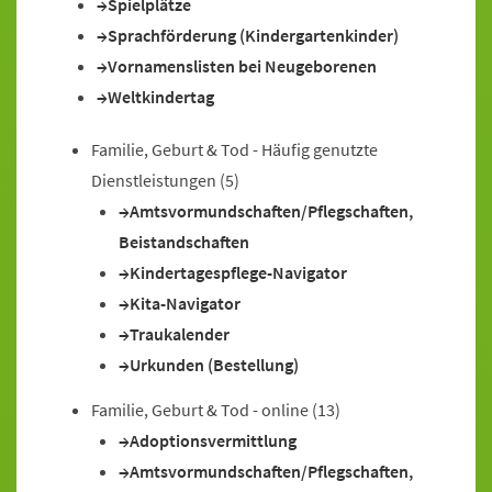
Spielplätze
Sprachförderung (Kindergartenkinder)
Vornamenslisten bei Neugeborenen
Weltkindertag
Familie, Geburt & Tod - Häufig genutzte
Dienstleistungen
(5)
Amtsvormundschaften/Pflegschaften,
Beistandschaften
Kindertagespflege-Navigator
Kita-Navigator
Traukalender
Urkunden (Bestellung)
Familie, Geburt & Tod - online
(13)
Adoptionsvermittlung
Amtsvormundschaften/Pflegschaften,