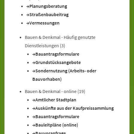
Planungsberatung
Straßenbaubeitrag
Vermessungen
Bauen & Denkmal - Häufig genutzte
Dienstleistungen
(3)
Bauantragsformulare
Grundstücksangebote
Sondernutzung (Arbeits- oder
Bauvorhaben)
Bauen & Denkmal - online
(19)
Amtlicher Stadtplan
Auskünfte aus der Kaufpreissammlung
Bauantragsformulare
Bauleitpläne (online)
Bauvoranfrage