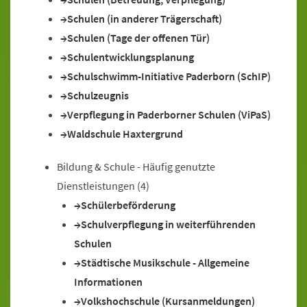
Schulen (in anderer Trägerschaft)
Schulen (Tage der offenen Tür)
Schulentwicklungsplanung
Schulschwimm-Initiative Paderborn (SchIP)
Schulzeugnis
Verpflegung in Paderborner Schulen (ViPaS)
Waldschule Haxtergrund
Bildung & Schule - Häufig genutzte
Dienstleistungen
(4)
Schülerbeförderung
Schulverpflegung in weiterführenden
Schulen
Städtische Musikschule - Allgemeine
Informationen
Volkshochschule (Kursanmeldungen)