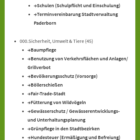
Schulen (Schulpflicht und Einschulung)
Terminvereinbarung Stadtverwaltung
Paderborn
000.Sicherheit, Umwelt & Tiere
(45)
Baumpflege
Benutzung von Verkehrsflächen und Anlagen/
Grillverbot
Bevölkerungsschutz (Vorsorge)
Böllerschießen
Fair-Trade-Stadt
Fütterung von Wildvögeln
Gewässerschutz / Gewässerentwicklungs-
und Unterhaltungsplanung
Grünpflege in den Stadtbezirken
Hundesteuer (Ermäßigung und Befreiung)