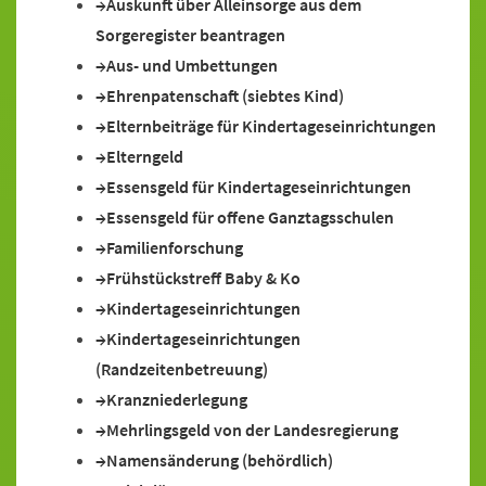
Auskunft über Alleinsorge aus dem
Sorgeregister beantragen
Aus- und Umbettungen
Ehrenpatenschaft (siebtes Kind)
Elternbeiträge für Kindertageseinrichtungen
Elterngeld
Essensgeld für Kindertageseinrichtungen
Essensgeld für offene Ganztagsschulen
Familienforschung
Frühstückstreff Baby & Ko
Kindertageseinrichtungen
Kindertageseinrichtungen
(Randzeitenbetreuung)
Kranzniederlegung
Mehrlingsgeld von der Landesregierung
Namensänderung (behördlich)