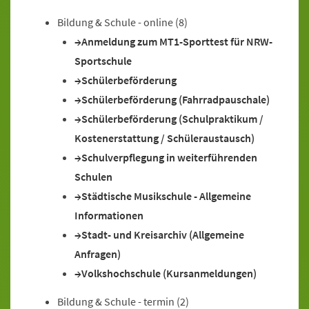
Bildung & Schule - online
(8)
Anmeldung zum MT1-Sporttest für NRW-
Sportschule
Schülerbeförderung
Schülerbeförderung (Fahrradpauschale)
Schülerbeförderung (Schulpraktikum /
Kostenerstattung / Schüleraustausch)
Schulverpflegung in weiterführenden
Schulen
Städtische Musikschule - Allgemeine
Informationen
Stadt- und Kreisarchiv (Allgemeine
Anfragen)
Volkshochschule (Kursanmeldungen)
Bildung & Schule - termin
(2)