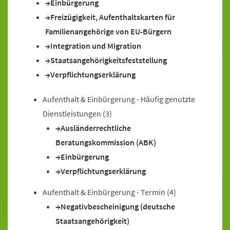
Einbürgerung
Freizügigkeit, Aufenthaltskarten für
Familienangehörige von EU-Bürgern
Integration und Migration
Staatsangehörigkeitsfeststellung
Verpflichtungserklärung
Aufenthalt & Einbürgerung - Häufig genutzte
Dienstleistungen
(3)
Ausländerrechtliche
Beratungskommission (ABK)
Einbürgerung
Verpflichtungserklärung
Aufenthalt & Einbürgerung - Termin
(4)
Negativbescheinigung (deutsche
Staatsangehörigkeit)