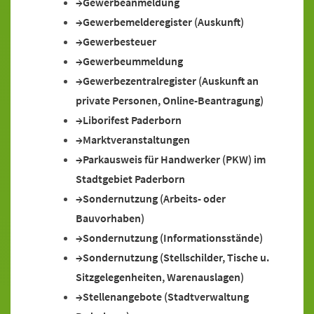
Gewerbeanmeldung
Gewerbemelderegister (Auskunft)
Gewerbesteuer
Gewerbeummeldung
Gewerbezentralregister (Auskunft an
private Personen, Online-Beantragung)
Liborifest Paderborn
Marktveranstaltungen
Parkausweis für Handwerker (PKW) im
Stadtgebiet Paderborn
Sondernutzung (Arbeits- oder
Bauvorhaben)
Sondernutzung (Informationsstände)
Sondernutzung (Stellschilder, Tische u.
Sitzgelegenheiten, Warenauslagen)
Stellenangebote (Stadtverwaltung