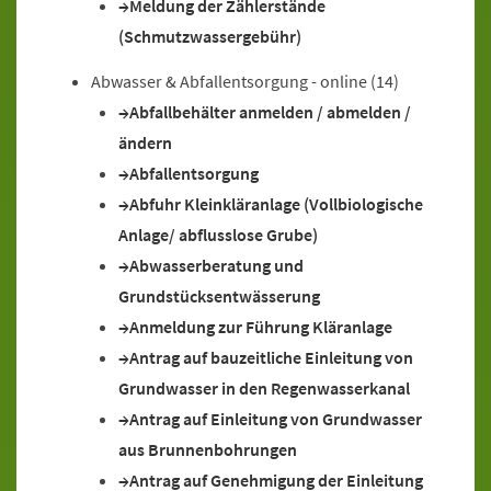
Meldung der Zählerstände
(Schmutzwassergebühr)
Abwasser & Abfallentsorgung - online
(14)
Abfallbehälter anmelden / abmelden /
ändern
Abfallentsorgung
Abfuhr Kleinkläranlage (Vollbiologische
Anlage/ abflusslose Grube)
Abwasserberatung und
Grundstücksentwässerung
Anmeldung zur Führung Kläranlage
Antrag auf bauzeitliche Einleitung von
Grundwasser in den Regenwasserkanal
Antrag auf Einleitung von Grundwasser
aus Brunnenbohrungen
Antrag auf Genehmigung der Einleitung