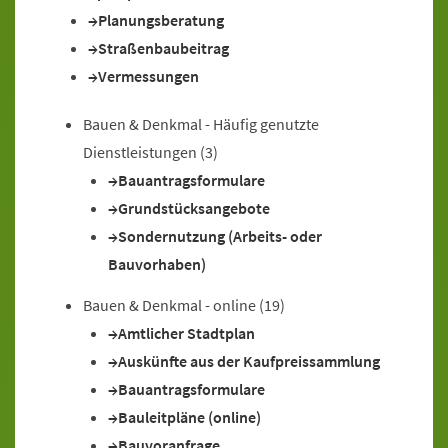
Planungsberatung
Straßenbaubeitrag
Vermessungen
Bauen & Denkmal - Häufig genutzte
Dienstleistungen
(3)
Bauantragsformulare
Grundstücksangebote
Sondernutzung (Arbeits- oder
Bauvorhaben)
Bauen & Denkmal - online
(19)
Amtlicher Stadtplan
Auskünfte aus der Kaufpreissammlung
Bauantragsformulare
Bauleitpläne (online)
Bauvoranfrage