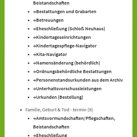
Beistandschaften
Bestattungen und Grabarten
Betreuungen
Eheschließung (Schloß Neuhaus)
Kindertageseinrichtungen
Kindertagespflege-Navigator
Kita-Navigator
Namensänderung (behördlich)
Ordnungsbehördliche Bestattungen
Personenstandsurkunden aus dem Archiv
Unterhaltsvorschussleistungen
Urkunden (Bestellung)
Familie, Geburt & Tod - termin
(9)
Amtsvormundschaften/Pflegschaften,
Beistandschaften
Eheschließung