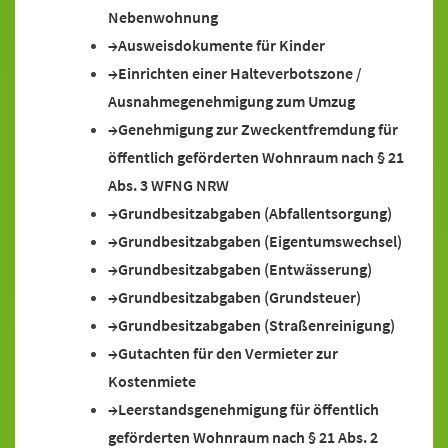
Nebenwohnung
Ausweisdokumente für Kinder
Einrichten einer Halteverbotszone /
Ausnahmegenehmigung zum Umzug
Genehmigung zur Zweckentfremdung für
öffentlich geförderten Wohnraum nach § 21
Abs. 3 WFNG NRW
Grundbesitzabgaben (Abfallentsorgung)
Grundbesitzabgaben (Eigentumswechsel)
Grundbesitzabgaben (Entwässerung)
Grundbesitzabgaben (Grundsteuer)
Grundbesitzabgaben (Straßenreinigung)
Gutachten für den Vermieter zur
Kostenmiete
Leerstandsgenehmigung für öffentlich
geförderten Wohnraum nach § 21 Abs. 2