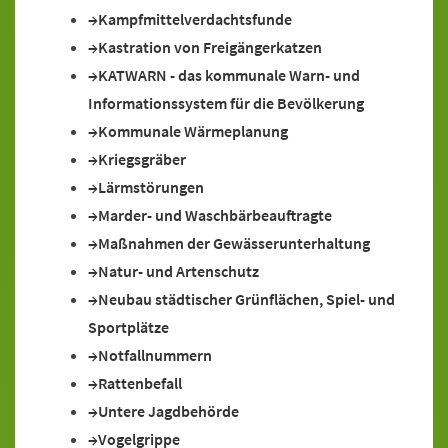
Kampfmittelverdachtsfunde
Kastration von Freigängerkatzen
KATWARN - das kommunale Warn- und
Informationssystem für die Bevölkerung
Kommunale Wärmeplanung
Kriegsgräber
Lärmstörungen
Marder- und Waschbärbeauftragte
Maßnahmen der Gewässerunterhaltung
Natur- und Artenschutz
Neubau städtischer Grünflächen, Spiel- und
Sportplätze
Notfallnummern
Rattenbefall
Untere Jagdbehörde
Vogelgrippe