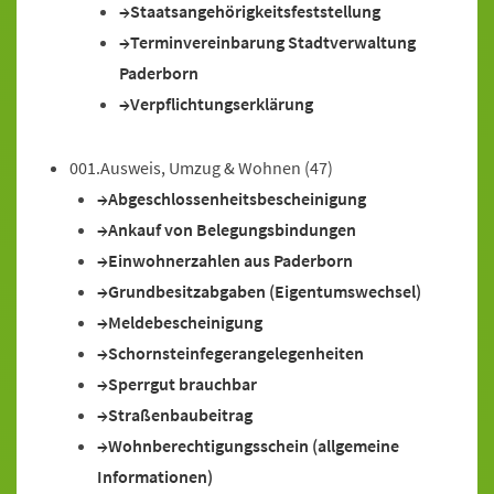
Staatsangehörigkeitsfeststellung
Terminvereinbarung Stadtverwaltung
Paderborn
Verpflichtungserklärung
001.Ausweis, Umzug & Wohnen
(47)
Abgeschlossenheitsbescheinigung
Ankauf von Belegungsbindungen
Einwohnerzahlen aus Paderborn
Grundbesitzabgaben (Eigentumswechsel)
Meldebescheinigung
Schornsteinfegerangelegenheiten
Sperrgut brauchbar
Straßenbaubeitrag
Wohnberechtigungsschein (allgemeine
Informationen)