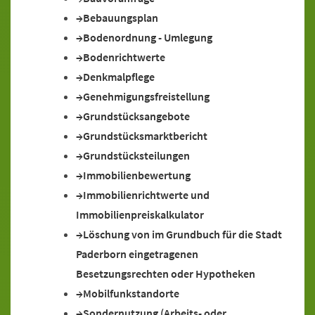
Bebauungsplan
Bodenordnung - Umlegung
Bodenrichtwerte
Denkmalpflege
Genehmigungsfreistellung
Grundstücksangebote
Grundstücksmarktbericht
Grundstücksteilungen
Immobilienbewertung
Immobilienrichtwerte und
Immobilienpreiskalkulator
Löschung von im Grundbuch für die Stadt
Paderborn eingetragenen
Besetzungsrechten oder Hypotheken
Mobilfunkstandorte
Sondernutzung (Arbeits- oder