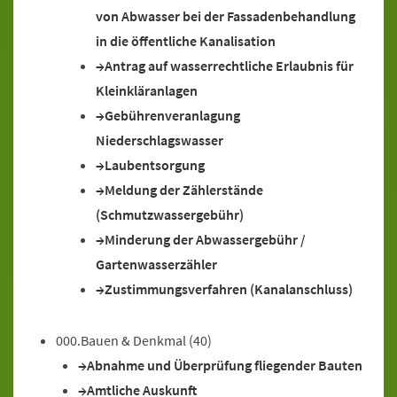
von Abwasser bei der Fassadenbehandlung
in die öffentliche Kanalisation
Antrag auf wasserrechtliche Erlaubnis für
Kleinkläranlagen
Gebührenveranlagung
Niederschlagswasser
Laubentsorgung
Meldung der Zählerstände
(Schmutzwassergebühr)
Minderung der Abwassergebühr /
Gartenwasserzähler
Zustimmungsverfahren (Kanalanschluss)
000.Bauen & Denkmal
(40)
Abnahme und Überprüfung fliegender Bauten
Amtliche Auskunft