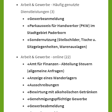
Arbeit & Gewerbe - Häufig genutzte
Dienstleistungen
(3)
Gewerbeanmeldung
Parkausweis für Handwerker (PKW) im
Stadtgebiet Paderborn
Sondernutzung (Stellschilder, Tische u.
Sitzgelegenheiten, Warenauslagen)
Arbeit & Gewerbe - online
(22)
Amt für Finanzen - Abteilung Steuern
(allgemeine Anfragen)
Anzeige eines Wanderlagers
Ausschreibungen
Bewirtung mit alkoholischen Getränken
Genehmigungspflichtige Gewerbe
Gewerbeabmeldung