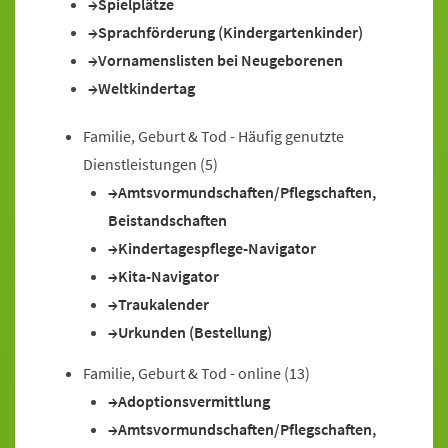
Spielplätze
Sprachförderung (Kindergartenkinder)
Vornamenslisten bei Neugeborenen
Weltkindertag
Familie, Geburt & Tod - Häufig genutzte
Dienstleistungen
(5)
Amtsvormundschaften/Pflegschaften,
Beistandschaften
Kindertagespflege-Navigator
Kita-Navigator
Traukalender
Urkunden (Bestellung)
Familie, Geburt & Tod - online
(13)
Adoptionsvermittlung
Amtsvormundschaften/Pflegschaften,