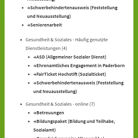
Schwerbehindertenausweis (Feststellung
und Neuausstellung)
Seniorenarbeit
Gesundheit & Soziales - Häufig genutzte
Dienstleistungen
(4)
ASD (Allgemeiner Sozialer Dienst)
Ehrenamtliches Engagement in Paderborn
FairTicket Hochstift (Sozialticket)
Schwerbehindertenausweis (Feststellung
und Neuausstellung)
Gesundheit & Soziales - online
(7)
Betreuungen
Bildungspaket (Bildung und Teilhabe,
Sozialamt)