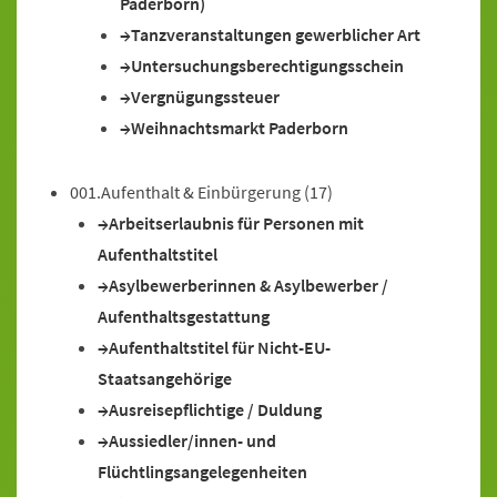
Paderborn)
Tanzveranstaltungen gewerblicher Art
Untersuchungsberechtigungsschein
Vergnügungssteuer
Weihnachtsmarkt Paderborn
001.Aufenthalt & Einbürgerung
(17)
Arbeitserlaubnis für Personen mit
Aufenthaltstitel
Asylbewerberinnen & Asylbewerber /
Aufenthaltsgestattung
Aufenthaltstitel für Nicht-EU-
Staatsangehörige
Ausreisepflichtige / Duldung
Aussiedler/innen- und
Flüchtlingsangelegenheiten