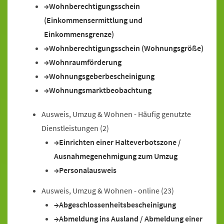
Wohnberechtigungsschein
(Einkommensermittlung und
Einkommensgrenze)
Wohnberechtigungsschein (Wohnungsgröße)
Wohnraumförderung
Wohnungsgeberbescheinigung
Wohnungsmarktbeobachtung
Ausweis, Umzug & Wohnen - Häufig genutzte
Dienstleistungen
(2)
Einrichten einer Halteverbotszone /
Ausnahmegenehmigung zum Umzug
Personalausweis
Ausweis, Umzug & Wohnen - online
(23)
Abgeschlossenheitsbescheinigung
Abmeldung ins Ausland / Abmeldung einer