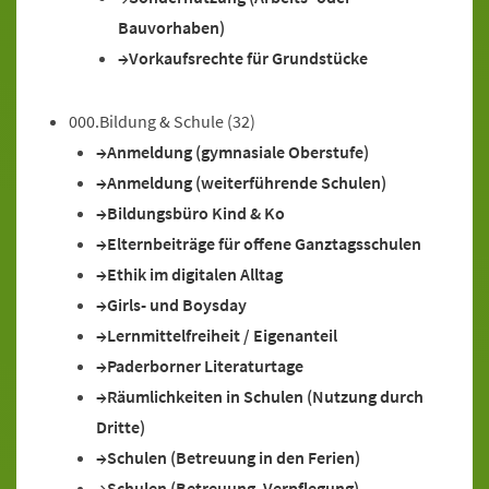
Bauvorhaben)
Vorkaufsrechte für Grundstücke
000.Bildung & Schule
(32)
Anmeldung (gymnasiale Oberstufe)
Anmeldung (weiterführende Schulen)
Bildungsbüro Kind & Ko
Elternbeiträge für offene Ganztagsschulen
Ethik im digitalen Alltag
Girls- und Boysday
Lernmittelfreiheit / Eigenanteil
Paderborner Literaturtage
Räumlichkeiten in Schulen (Nutzung durch
Dritte)
Schulen (Betreuung in den Ferien)
Schulen (Betreuung, Verpflegung)