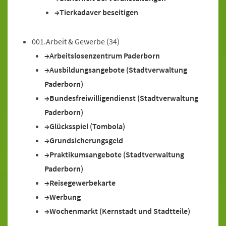
Tierkadaver beseitigen
001.Arbeit & Gewerbe
(34)
Arbeitslosenzentrum Paderborn
Ausbildungsangebote (Stadtverwaltung
Paderborn)
Bundesfreiwilligendienst (Stadtverwaltung
Paderborn)
Glücksspiel (Tombola)
Grundsicherungsgeld
Praktikumsangebote (Stadtverwaltung
Paderborn)
Reisegewerbekarte
Werbung
Wochenmarkt (Kernstadt und Stadtteile)