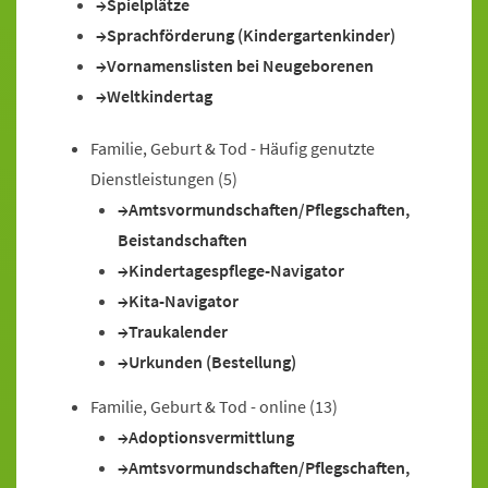
Spielplätze
Sprachförderung (Kindergartenkinder)
Vornamenslisten bei Neugeborenen
Weltkindertag
Familie, Geburt & Tod - Häufig genutzte
Dienstleistungen
(5)
Amtsvormundschaften/Pflegschaften,
Beistandschaften
Kindertagespflege-Navigator
Kita-Navigator
Traukalender
Urkunden (Bestellung)
Familie, Geburt & Tod - online
(13)
Adoptionsvermittlung
Amtsvormundschaften/Pflegschaften,