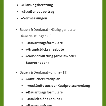
Planungsberatung
Straßenbaubeitrag
Vermessungen
Bauen & Denkmal - Häufig genutzte
Dienstleistungen
(3)
Bauantragsformulare
Grundstücksangebote
Sondernutzung (Arbeits- oder
Bauvorhaben)
Bauen & Denkmal - online
(19)
Amtlicher Stadtplan
Auskünfte aus der Kaufpreissammlung
Bauantragsformulare
Bauleitpläne (online)
Bauvoranfrage