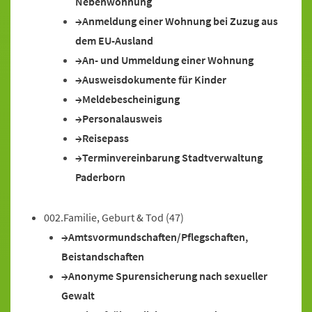
Nebenwohnung
Anmeldung einer Wohnung bei Zuzug aus
dem EU-Ausland
An- und Ummeldung einer Wohnung
Ausweisdokumente für Kinder
Meldebescheinigung
Personalausweis
Reisepass
Terminvereinbarung Stadtverwaltung
Paderborn
002.Familie, Geburt & Tod
(47)
Amtsvormundschaften/Pflegschaften,
Beistandschaften
Anonyme Spurensicherung nach sexueller
Gewalt