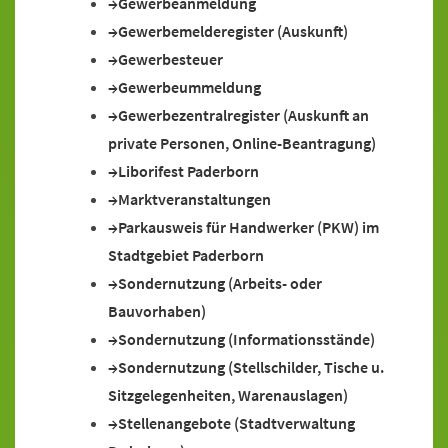
Gewerbeanmeldung
Gewerbemelderegister (Auskunft)
Gewerbesteuer
Gewerbeummeldung
Gewerbezentralregister (Auskunft an
private Personen, Online-Beantragung)
Liborifest Paderborn
Marktveranstaltungen
Parkausweis für Handwerker (PKW) im
Stadtgebiet Paderborn
Sondernutzung (Arbeits- oder
Bauvorhaben)
Sondernutzung (Informationsstände)
Sondernutzung (Stellschilder, Tische u.
Sitzgelegenheiten, Warenauslagen)
Stellenangebote (Stadtverwaltung