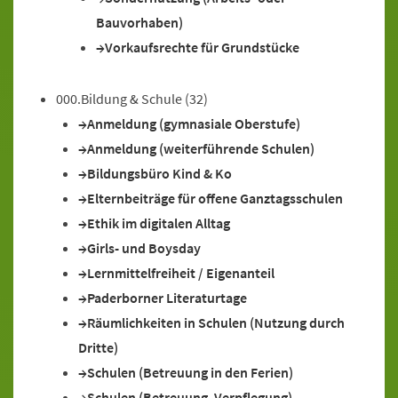
Bauvorhaben)
Vorkaufsrechte für Grundstücke
000.Bildung & Schule
(32)
Anmeldung (gymnasiale Oberstufe)
Anmeldung (weiterführende Schulen)
Bildungsbüro Kind & Ko
Elternbeiträge für offene Ganztagsschulen
Ethik im digitalen Alltag
Girls- und Boysday
Lernmittelfreiheit / Eigenanteil
Paderborner Literaturtage
Räumlichkeiten in Schulen (Nutzung durch
Dritte)
Schulen (Betreuung in den Ferien)
Schulen (Betreuung, Verpflegung)