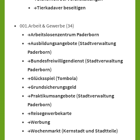
Tierkadaver beseitigen
001.Arbeit & Gewerbe
(34)
Arbeitslosenzentrum Paderborn
Ausbildungsangebote (Stadtverwaltung
Paderborn)
Bundesfreiwilligendienst (Stadtverwaltung
Paderborn)
Glücksspiel (Tombola)
Grundsicherungsgeld
Praktikumsangebote (Stadtverwaltung
Paderborn)
Reisegewerbekarte
Werbung
Wochenmarkt (Kernstadt und Stadtteile)