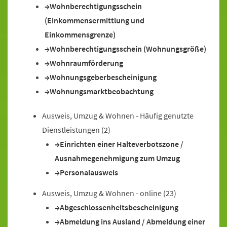
Wohnberechtigungsschein
(Einkommensermittlung und
Einkommensgrenze)
Wohnberechtigungsschein (Wohnungsgröße)
Wohnraumförderung
Wohnungsgeberbescheinigung
Wohnungsmarktbeobachtung
Ausweis, Umzug & Wohnen - Häufig genutzte
Dienstleistungen
(2)
Einrichten einer Halteverbotszone /
Ausnahmegenehmigung zum Umzug
Personalausweis
Ausweis, Umzug & Wohnen - online
(23)
Abgeschlossenheitsbescheinigung
Abmeldung ins Ausland / Abmeldung einer