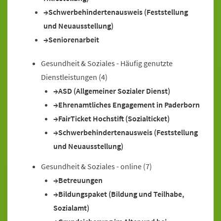
Schwerbehindertenausweis (Feststellung
und Neuausstellung)
Seniorenarbeit
Gesundheit & Soziales - Häufig genutzte
Dienstleistungen
(4)
ASD (Allgemeiner Sozialer Dienst)
Ehrenamtliches Engagement in Paderborn
FairTicket Hochstift (Sozialticket)
Schwerbehindertenausweis (Feststellung
und Neuausstellung)
Gesundheit & Soziales - online
(7)
Betreuungen
Bildungspaket (Bildung und Teilhabe,
Sozialamt)