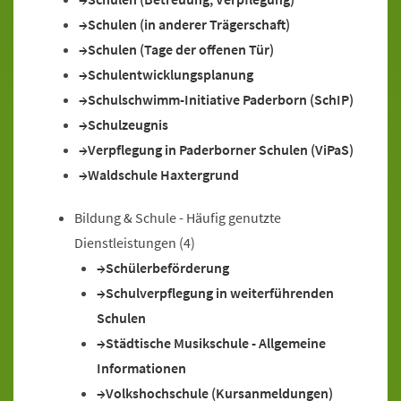
Schulen (in anderer Trägerschaft)
Schulen (Tage der offenen Tür)
Schulentwicklungsplanung
Schulschwimm-Initiative Paderborn (SchIP)
Schulzeugnis
Verpflegung in Paderborner Schulen (ViPaS)
Waldschule Haxtergrund
Bildung & Schule - Häufig genutzte
Dienstleistungen
(4)
Schülerbeförderung
Schulverpflegung in weiterführenden
Schulen
Städtische Musikschule - Allgemeine
Informationen
Volkshochschule (Kursanmeldungen)