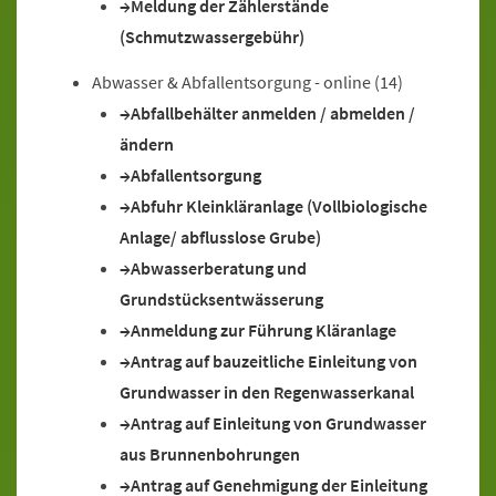
Meldung der Zählerstände
(Schmutzwassergebühr)
Abwasser & Abfallentsorgung - online
(14)
Abfallbehälter anmelden / abmelden /
ändern
Abfallentsorgung
Abfuhr Kleinkläranlage (Vollbiologische
Anlage/ abflusslose Grube)
Abwasserberatung und
Grundstücksentwässerung
Anmeldung zur Führung Kläranlage
Antrag auf bauzeitliche Einleitung von
Grundwasser in den Regenwasserkanal
Antrag auf Einleitung von Grundwasser
aus Brunnenbohrungen
Antrag auf Genehmigung der Einleitung