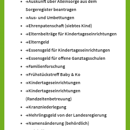
Auskunft über Alleinsorge aus dem
Sorgeregister beantragen
Aus- und Umbettungen
Ehrenpatenschaft (siebtes Kind)
Elternbeiträge für Kindertageseinrichtungen
Elterngeld
Essensgeld für Kindertageseinrichtungen
Essensgeld für offene Ganztagsschulen
Familienforschung
Frühstückstreff Baby & Ko
Kindertageseinrichtungen
Kindertageseinrichtungen
(Randzeitenbetreuung)
Kranzniederlegung
Mehrlingsgeld von der Landesregierung
Namensänderung (behördlich)