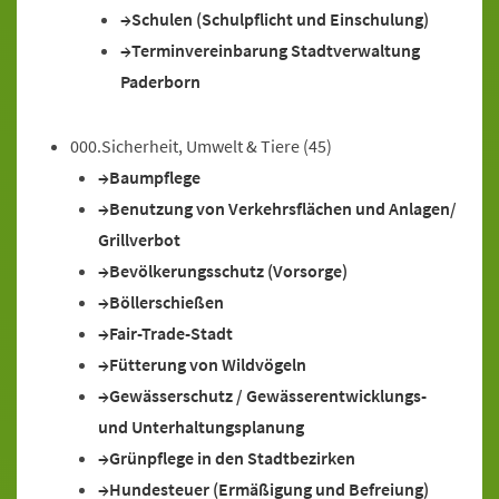
Schulen (Schulpflicht und Einschulung)
Terminvereinbarung Stadtverwaltung
Paderborn
000.Sicherheit, Umwelt & Tiere
(45)
Baumpflege
Benutzung von Verkehrsflächen und Anlagen/
Grillverbot
Bevölkerungsschutz (Vorsorge)
Böllerschießen
Fair-Trade-Stadt
Fütterung von Wildvögeln
Gewässerschutz / Gewässerentwicklungs-
und Unterhaltungsplanung
Grünpflege in den Stadtbezirken
Hundesteuer (Ermäßigung und Befreiung)