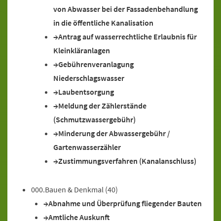
von Abwasser bei der Fassadenbehandlung
in die öffentliche Kanalisation
Antrag auf wasserrechtliche Erlaubnis für
Kleinkläranlagen
Gebührenveranlagung
Niederschlagswasser
Laubentsorgung
Meldung der Zählerstände
(Schmutzwassergebühr)
Minderung der Abwassergebühr /
Gartenwasserzähler
Zustimmungsverfahren (Kanalanschluss)
000.Bauen & Denkmal
(40)
Abnahme und Überprüfung fliegender Bauten
Amtliche Auskunft