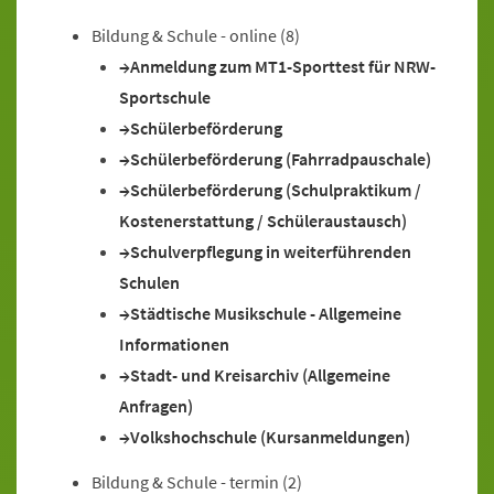
Bildung & Schule - online
(8)
Anmeldung zum MT1-Sporttest für NRW-
Sportschule
Schülerbeförderung
Schülerbeförderung (Fahrradpauschale)
Schülerbeförderung (Schulpraktikum /
Kostenerstattung / Schüleraustausch)
Schulverpflegung in weiterführenden
Schulen
Städtische Musikschule - Allgemeine
Informationen
Stadt- und Kreisarchiv (Allgemeine
Anfragen)
Volkshochschule (Kursanmeldungen)
Bildung & Schule - termin
(2)