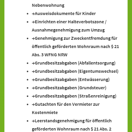
Nebenwohnung
Ausweisdokumente für Kinder
Einrichten einer Halteverbotszone /
Ausnahmegenehmigung zum Umzug
Genehmigung zur Zweckentfremdung für
öffentlich geförderten Wohnraum nach § 21
Abs. 3 WFNG NRW
Grundbesitzabgaben (Abfallentsorgung)
Grundbesitzabgaben (Eigentumswechsel)
Grundbesitzabgaben (Entwässerung)
Grundbesitzabgaben (Grundsteuer)
Grundbesitzabgaben (Straßenreinigung)
Gutachten für den Vermieter zur
Kostenmiete
Leerstandsgenehmigung für öffentlich
geförderten Wohnraum nach § 21 Abs. 2