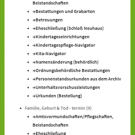
Beistandschaften
Bestattungen und Grabarten
Betreuungen
Eheschließung (Schloß Neuhaus)
Kindertageseinrichtungen
Kindertagespflege-Navigator
Kita-Navigator
Namensänderung (behördlich)
Ordnungsbehördliche Bestattungen
Personenstandsurkunden aus dem Archiv
Unterhaltsvorschussleistungen
Urkunden (Bestellung)
Familie, Geburt & Tod - termin
(9)
Amtsvormundschaften/Pflegschaften,
Beistandschaften
Eheschließung