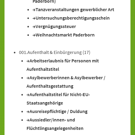
Paderborn)
Tanzveranstaltungen gewerblicher Art
Untersuchungsberechtigungsschein
Vergnügungssteuer
Weihnachtsmarkt Paderborn
001.Aufenthalt & Einbürgerung
(17)
Arbeitserlaubnis für Personen mit
Aufenthaltstitel
Asylbewerberinnen & Asylbewerber /
Aufenthaltsgestattung
Aufenthaltstitel für Nicht-EU-
Staatsangehörige
Ausreisepflichtige / Duldung
Aussiedler/innen- und
Flüchtlingsangelegenheiten