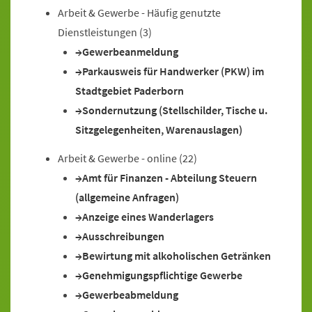
Arbeit & Gewerbe - Häufig genutzte
Dienstleistungen
(3)
Gewerbeanmeldung
Parkausweis für Handwerker (PKW) im
Stadtgebiet Paderborn
Sondernutzung (Stellschilder, Tische u.
Sitzgelegenheiten, Warenauslagen)
Arbeit & Gewerbe - online
(22)
Amt für Finanzen - Abteilung Steuern
(allgemeine Anfragen)
Anzeige eines Wanderlagers
Ausschreibungen
Bewirtung mit alkoholischen Getränken
Genehmigungspflichtige Gewerbe
Gewerbeabmeldung