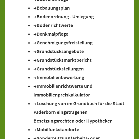
Bebauungsplan
Bodenordnung - Umlegung
Bodenrichtwerte
Denkmalpflege
Genehmigungsfreistellung
Grundstücksangebote
Grundstücksmarktbericht
Grundstücksteilungen
Immobilienbewertung
Immobilienrichtwerte und
Immobilienpreiskalkulator
Löschung von im Grundbuch für die Stadt
Paderborn eingetragenen
Besetzungsrechten oder Hypotheken
Mobilfunkstandorte
Sondernutzung (Arbeits- oder