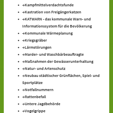
Kampfmittelverdachtsfunde
Kastration von Freigängerkatzen
KATWARN - das kommunale Warn- und
Informationssystem für die Bevölkerung
Kommunale Wärmeplanung
Kriegsgräber
Lärmstörungen
Marder- und Waschbärbeauftragte
Maßnahmen der Gewässerunterhaltung
Natur- und Artenschutz
Neubau städtischer Grünflächen, Spiel- und
Sportplätze
Notfallnummern
Rattenbefall
Untere Jagdbehörde
Vogelgrippe