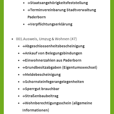
Staatsangehörigkeitsfeststellung
Terminvereinbarung Stadtverwaltung
Paderborn
Verpflichtungserklärung
001.Ausweis, Umzug & Wohnen
(47)
Abgeschlossenheitsbescheinigung
Ankauf von Belegungsbindungen
Einwohnerzahlen aus Paderborn
Grundbesitzabgaben (Eigentumswechsel)
Meldebescheinigung
Schornsteinfegerangelegenheiten
Sperrgut brauchbar
Straßenbaubeitrag
Wohnberechtigungsschein (allgemeine
Informationen)