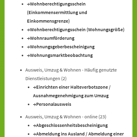
Wohnberechtigungsschein
(Einkommensermittlung und
Einkommensgrenze)
Wohnberechtigungsschein (Wohnungsgröße)
Wohnraumförderung
Wohnungsgeberbescheinigung
Wohnungsmarktbeobachtung
Ausweis, Umzug & Wohnen - Häufig genutzte
Dienstleistungen
(2)
Einrichten einer Halteverbotszone /
Ausnahmegenehmigung zum Umzug
Personalausweis
Ausweis, Umzug & Wohnen - online
(23)
Abgeschlossenheitsbescheinigung
Abmeldung ins Ausland / Abmeldung einer