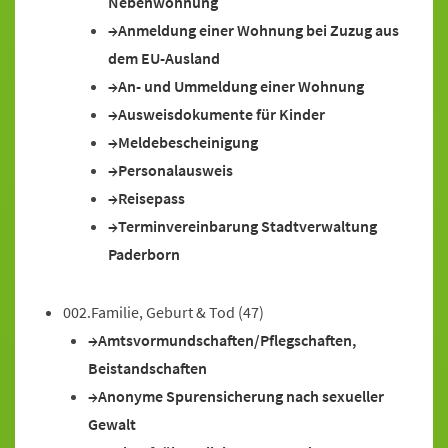
Nebenwohnung
Anmeldung einer Wohnung bei Zuzug aus
dem EU-Ausland
An- und Ummeldung einer Wohnung
Ausweisdokumente für Kinder
Meldebescheinigung
Personalausweis
Reisepass
Terminvereinbarung Stadtverwaltung
Paderborn
002.Familie, Geburt & Tod
(47)
Amtsvormundschaften/Pflegschaften,
Beistandschaften
Anonyme Spurensicherung nach sexueller
Gewalt