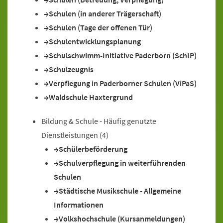
Schulen (in anderer Trägerschaft)
Schulen (Tage der offenen Tür)
Schulentwicklungsplanung
Schulschwimm-Initiative Paderborn (SchIP)
Schulzeugnis
Verpflegung in Paderborner Schulen (ViPaS)
Waldschule Haxtergrund
Bildung & Schule - Häufig genutzte
Dienstleistungen
(4)
Schülerbeförderung
Schulverpflegung in weiterführenden
Schulen
Städtische Musikschule - Allgemeine
Informationen
Volkshochschule (Kursanmeldungen)