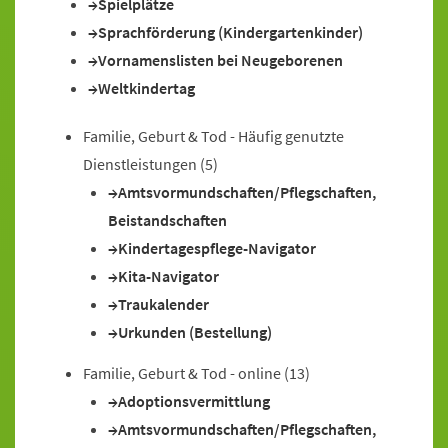
Spielplätze
Sprachförderung (Kindergartenkinder)
Vornamenslisten bei Neugeborenen
Weltkindertag
Familie, Geburt & Tod - Häufig genutzte
Dienstleistungen
(5)
Amtsvormundschaften/Pflegschaften,
Beistandschaften
Kindertagespflege-Navigator
Kita-Navigator
Traukalender
Urkunden (Bestellung)
Familie, Geburt & Tod - online
(13)
Adoptionsvermittlung
Amtsvormundschaften/Pflegschaften,