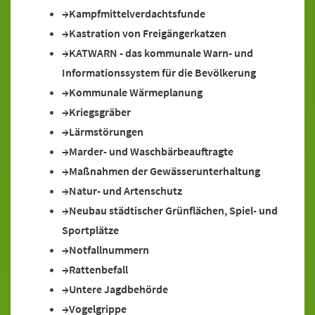
Kampfmittelverdachtsfunde
Kastration von Freigängerkatzen
KATWARN - das kommunale Warn- und
Informationssystem für die Bevölkerung
Kommunale Wärmeplanung
Kriegsgräber
Lärmstörungen
Marder- und Waschbärbeauftragte
Maßnahmen der Gewässerunterhaltung
Natur- und Artenschutz
Neubau städtischer Grünflächen, Spiel- und
Sportplätze
Notfallnummern
Rattenbefall
Untere Jagdbehörde
Vogelgrippe