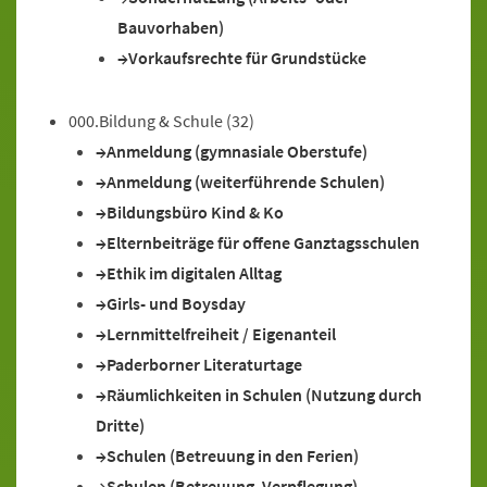
Bauvorhaben)
Vorkaufsrechte für Grundstücke
000.Bildung & Schule
(32)
Anmeldung (gymnasiale Oberstufe)
Anmeldung (weiterführende Schulen)
Bildungsbüro Kind & Ko
Elternbeiträge für offene Ganztagsschulen
Ethik im digitalen Alltag
Girls- und Boysday
Lernmittelfreiheit / Eigenanteil
Paderborner Literaturtage
Räumlichkeiten in Schulen (Nutzung durch
Dritte)
Schulen (Betreuung in den Ferien)
Schulen (Betreuung, Verpflegung)