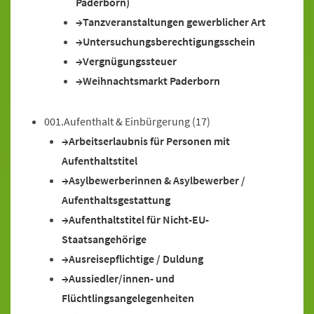
Paderborn)
Tanzveranstaltungen gewerblicher Art
Untersuchungsberechtigungsschein
Vergnügungssteuer
Weihnachtsmarkt Paderborn
001.Aufenthalt & Einbürgerung
(17)
Arbeitserlaubnis für Personen mit
Aufenthaltstitel
Asylbewerberinnen & Asylbewerber /
Aufenthaltsgestattung
Aufenthaltstitel für Nicht-EU-
Staatsangehörige
Ausreisepflichtige / Duldung
Aussiedler/innen- und
Flüchtlingsangelegenheiten