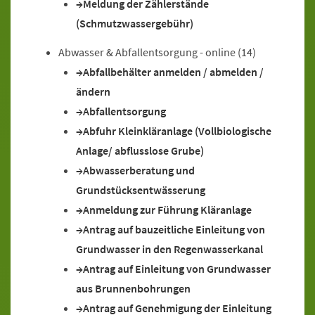
Meldung der Zählerstände
(Schmutzwassergebühr)
Abwasser & Abfallentsorgung - online
(14)
Abfallbehälter anmelden / abmelden /
ändern
Abfallentsorgung
Abfuhr Kleinkläranlage (Vollbiologische
Anlage/ abflusslose Grube)
Abwasserberatung und
Grundstücksentwässerung
Anmeldung zur Führung Kläranlage
Antrag auf bauzeitliche Einleitung von
Grundwasser in den Regenwasserkanal
Antrag auf Einleitung von Grundwasser
aus Brunnenbohrungen
Antrag auf Genehmigung der Einleitung