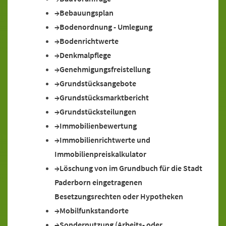
Bebauungsplan
Bodenordnung - Umlegung
Bodenrichtwerte
Denkmalpflege
Genehmigungsfreistellung
Grundstücksangebote
Grundstücksmarktbericht
Grundstücksteilungen
Immobilienbewertung
Immobilienrichtwerte und
Immobilienpreiskalkulator
Löschung von im Grundbuch für die Stadt
Paderborn eingetragenen
Besetzungsrechten oder Hypotheken
Mobilfunkstandorte
Sondernutzung (Arbeits- oder