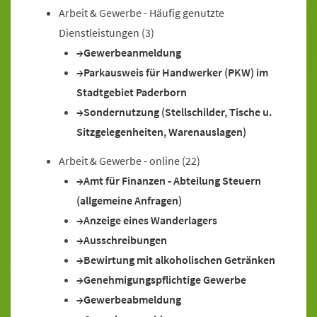
Arbeit & Gewerbe - Häufig genutzte
Dienstleistungen
(3)
Gewerbeanmeldung
Parkausweis für Handwerker (PKW) im
Stadtgebiet Paderborn
Sondernutzung (Stellschilder, Tische u.
Sitzgelegenheiten, Warenauslagen)
Arbeit & Gewerbe - online
(22)
Amt für Finanzen - Abteilung Steuern
(allgemeine Anfragen)
Anzeige eines Wanderlagers
Ausschreibungen
Bewirtung mit alkoholischen Getränken
Genehmigungspflichtige Gewerbe
Gewerbeabmeldung