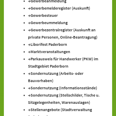
Gewerbeanmeldung
Gewerbemelderegister (Auskunft)
Gewerbesteuer
Gewerbeummeldung
Gewerbezentralregister (Auskunft an
private Personen, Online-Beantragung)
Liborifest Paderborn
Marktveranstaltungen
Parkausweis für Handwerker (PKW) im
Stadtgebiet Paderborn
Sondernutzung (Arbeits- oder
Bauvorhaben)
Sondernutzung (Informationsstände)
Sondernutzung (Stellschilder, Tische u.
Sitzgelegenheiten, Warenauslagen)
Stellenangebote (Stadtverwaltung