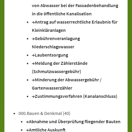
von Abwasser bei der Fassadenbehandlung
in die öffentliche Kanalisation
Antrag auf wasserrechtliche Erlaubnis für
Kleinkläranlagen
Gebührenveranlagung
Niederschlagswasser
Laubentsorgung
Meldung der Zählerstände
(Schmutzwassergebühr)
Minderung der Abwassergebühr /
Gartenwasserzähler
Zustimmungsverfahren (Kanalanschluss)
000.Bauen & Denkmal
(40)
Abnahme und Überprüfung fliegender Bauten
Amtliche Auskunft