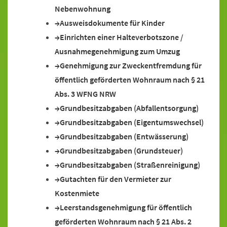
Nebenwohnung
Ausweisdokumente für Kinder
Einrichten einer Halteverbotszone /
Ausnahmegenehmigung zum Umzug
Genehmigung zur Zweckentfremdung für
öffentlich geförderten Wohnraum nach § 21
Abs. 3 WFNG NRW
Grundbesitzabgaben (Abfallentsorgung)
Grundbesitzabgaben (Eigentumswechsel)
Grundbesitzabgaben (Entwässerung)
Grundbesitzabgaben (Grundsteuer)
Grundbesitzabgaben (Straßenreinigung)
Gutachten für den Vermieter zur
Kostenmiete
Leerstandsgenehmigung für öffentlich
geförderten Wohnraum nach § 21 Abs. 2