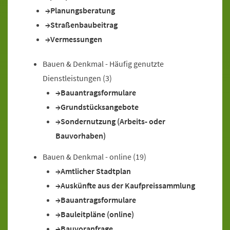
Planungsberatung
Straßenbaubeitrag
Vermessungen
Bauen & Denkmal - Häufig genutzte
Dienstleistungen
(3)
Bauantragsformulare
Grundstücksangebote
Sondernutzung (Arbeits- oder
Bauvorhaben)
Bauen & Denkmal - online
(19)
Amtlicher Stadtplan
Auskünfte aus der Kaufpreissammlung
Bauantragsformulare
Bauleitpläne (online)
Bauvoranfrage