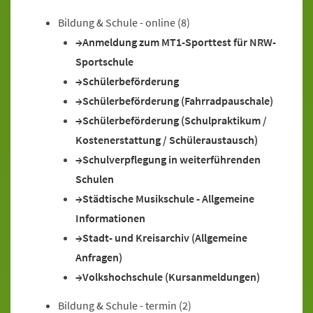
Bildung & Schule - online
(8)
Anmeldung zum MT1-Sporttest für NRW-
Sportschule
Schülerbeförderung
Schülerbeförderung (Fahrradpauschale)
Schülerbeförderung (Schulpraktikum /
Kostenerstattung / Schüleraustausch)
Schulverpflegung in weiterführenden
Schulen
Städtische Musikschule - Allgemeine
Informationen
Stadt- und Kreisarchiv (Allgemeine
Anfragen)
Volkshochschule (Kursanmeldungen)
Bildung & Schule - termin
(2)