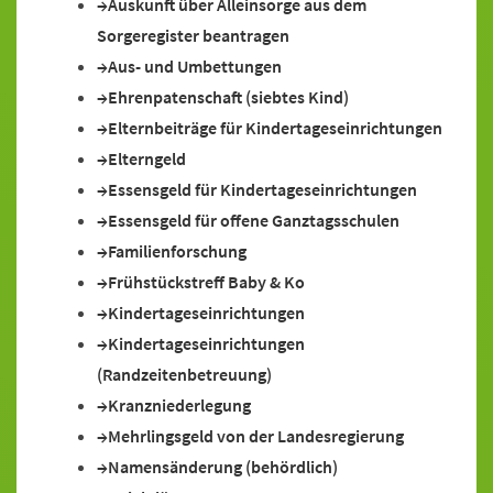
Auskunft über Alleinsorge aus dem
Sorgeregister beantragen
Aus- und Umbettungen
Ehrenpatenschaft (siebtes Kind)
Elternbeiträge für Kindertageseinrichtungen
Elterngeld
Essensgeld für Kindertageseinrichtungen
Essensgeld für offene Ganztagsschulen
Familienforschung
Frühstückstreff Baby & Ko
Kindertageseinrichtungen
Kindertageseinrichtungen
(Randzeitenbetreuung)
Kranzniederlegung
Mehrlingsgeld von der Landesregierung
Namensänderung (behördlich)