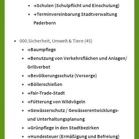
Schulen (Schulpflicht und Einschulung)
Terminvereinbarung Stadtverwaltung
Paderborn
000.Sicherheit, Umwelt & Tiere
(45)
Baumpflege
Benutzung von Verkehrsflächen und Anlagen/
Grillverbot
Bevölkerungsschutz (Vorsorge)
Böllerschießen
Fair-Trade-Stadt
Fütterung von Wildvögeln
Gewässerschutz / Gewässerentwicklungs-
und Unterhaltungsplanung
Grünpflege in den Stadtbezirken
Hundesteuer (Ermäßigung und Befreiung)