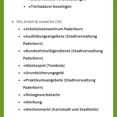
Tierkadaver beseitigen
001.Arbeit & Gewerbe
(34)
Arbeitslosenzentrum Paderborn
Ausbildungsangebote (Stadtverwaltung
Paderborn)
Bundesfreiwilligendienst (Stadtverwaltung
Paderborn)
Glücksspiel (Tombola)
Grundsicherungsgeld
Praktikumsangebote (Stadtverwaltung
Paderborn)
Reisegewerbekarte
Werbung
Wochenmarkt (Kernstadt und Stadtteile)