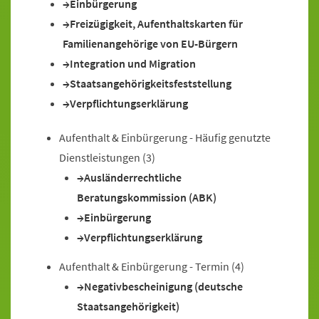
Einbürgerung
Freizügigkeit, Aufenthaltskarten für
Familienangehörige von EU-Bürgern
Integration und Migration
Staatsangehörigkeitsfeststellung
Verpflichtungserklärung
Aufenthalt & Einbürgerung - Häufig genutzte
Dienstleistungen
(3)
Ausländerrechtliche
Beratungskommission (ABK)
Einbürgerung
Verpflichtungserklärung
Aufenthalt & Einbürgerung - Termin
(4)
Negativbescheinigung (deutsche
Staatsangehörigkeit)