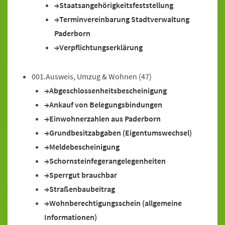
Staatsangehörigkeitsfeststellung
Terminvereinbarung Stadtverwaltung
Paderborn
Verpflichtungserklärung
001.Ausweis, Umzug & Wohnen
(47)
Abgeschlossenheitsbescheinigung
Ankauf von Belegungsbindungen
Einwohnerzahlen aus Paderborn
Grundbesitzabgaben (Eigentumswechsel)
Meldebescheinigung
Schornsteinfegerangelegenheiten
Sperrgut brauchbar
Straßenbaubeitrag
Wohnberechtigungsschein (allgemeine
Informationen)