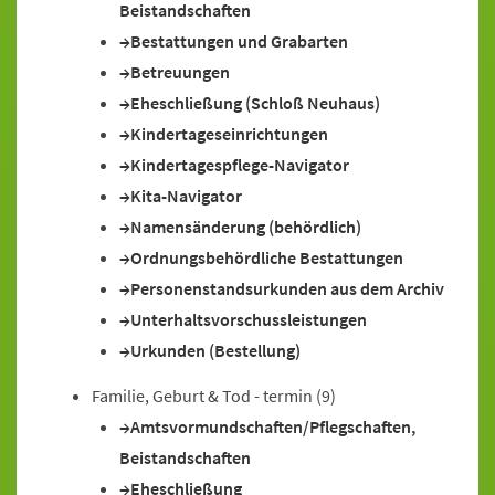
Beistandschaften
Bestattungen und Grabarten
Betreuungen
Eheschließung (Schloß Neuhaus)
Kindertageseinrichtungen
Kindertagespflege-Navigator
Kita-Navigator
Namensänderung (behördlich)
Ordnungsbehördliche Bestattungen
Personenstandsurkunden aus dem Archiv
Unterhaltsvorschussleistungen
Urkunden (Bestellung)
Familie, Geburt & Tod - termin
(9)
Amtsvormundschaften/Pflegschaften,
Beistandschaften
Eheschließung