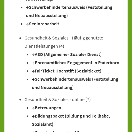
Schwerbehindertenausweis (Feststellung
und Neuausstellung)
Seniorenarbeit
Gesundheit & Soziales - Häufig genutzte
Dienstleistungen
(4)
ASD (Allgemeiner Sozialer Dienst)
Ehrenamtliches Engagement in Paderborn
FairTicket Hochstift (Sozialticket)
Schwerbehindertenausweis (Feststellung
und Neuausstellung)
Gesundheit & Soziales - online
(7)
Betreuungen
Bildungspaket (Bildung und Teilhabe,
Sozialamt)