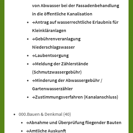
von Abwasser bei der Fassadenbehandlung
in die öffentliche Kanalisation
Antrag auf wasserrechtliche Erlaubnis für
Kleinkläranlagen
Gebührenveranlagung
Niederschlagswasser
Laubentsorgung
Meldung der Zählerstände
(Schmutzwassergebühr)
Minderung der Abwassergebühr /
Gartenwasserzähler
Zustimmungsverfahren (Kanalanschluss)
000.Bauen & Denkmal
(40)
Abnahme und Überprüfung fliegender Bauten
Amtliche Auskunft