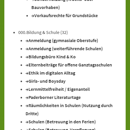
Bauvorhaben)
Vorkaufsrechte für Grundstücke
000.Bildung & Schule
(32)
Anmeldung (gymnasiale Oberstufe)
Anmeldung (weiterführende Schulen)
Bildungsbüro Kind & Ko
Elternbeiträge für offene Ganztagsschulen
Ethik im digitalen Alltag
Girls- und Boysday
Lernmittelfreiheit / Eigenanteil
Paderborner Literaturtage
Räumlichkeiten in Schulen (Nutzung durch
Dritte)
Schulen (Betreuung in den Ferien)
Schulen (Betreuung, Verpflegung)