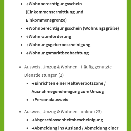
Wohnberechtigungsschein
(Einkommensermittlung und
Einkommensgrenze)
Wohnberechtigungsschein (Wohnungsgröße)
Wohnraumförderung
Wohnungsgeberbescheinigung
Wohnungsmarktbeobachtung
Ausweis, Umzug & Wohnen - Häufig genutzte
Dienstleistungen
(2)
Einrichten einer Halteverbotszone /
Ausnahmegenehmigung zum Umzug
Personalausweis
Ausweis, Umzug & Wohnen - online
(23)
Abgeschlossenheitsbescheinigung
Abmeldung ins Ausland / Abmeldung einer