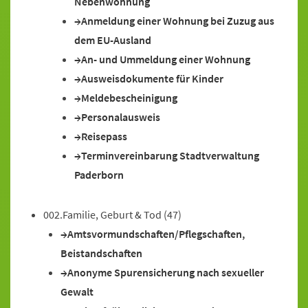
Nebenwohnung
Anmeldung einer Wohnung bei Zuzug aus
dem EU-Ausland
An- und Ummeldung einer Wohnung
Ausweisdokumente für Kinder
Meldebescheinigung
Personalausweis
Reisepass
Terminvereinbarung Stadtverwaltung
Paderborn
002.Familie, Geburt & Tod
(47)
Amtsvormundschaften/Pflegschaften,
Beistandschaften
Anonyme Spurensicherung nach sexueller
Gewalt