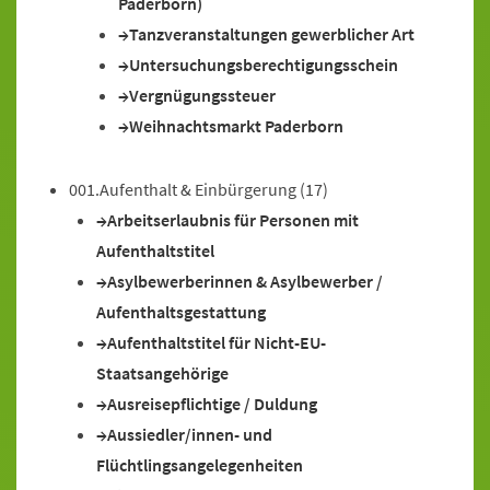
Paderborn)
Tanzveranstaltungen gewerblicher Art
Untersuchungsberechtigungsschein
Vergnügungssteuer
Weihnachtsmarkt Paderborn
001.Aufenthalt & Einbürgerung
(17)
Arbeitserlaubnis für Personen mit
Aufenthaltstitel
Asylbewerberinnen & Asylbewerber /
Aufenthaltsgestattung
Aufenthaltstitel für Nicht-EU-
Staatsangehörige
Ausreisepflichtige / Duldung
Aussiedler/innen- und
Flüchtlingsangelegenheiten