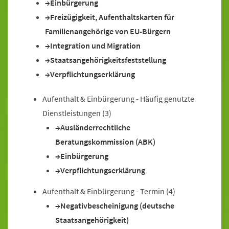
Einbürgerung
Freizügigkeit, Aufenthaltskarten für
Familienangehörige von EU-Bürgern
Integration und Migration
Staatsangehörigkeitsfeststellung
Verpflichtungserklärung
Aufenthalt & Einbürgerung - Häufig genutzte
Dienstleistungen
(3)
Ausländerrechtliche
Beratungskommission (ABK)
Einbürgerung
Verpflichtungserklärung
Aufenthalt & Einbürgerung - Termin
(4)
Negativbescheinigung (deutsche
Staatsangehörigkeit)