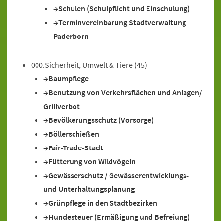
Schulen (Schulpflicht und Einschulung)
Terminvereinbarung Stadtverwaltung
Paderborn
000.Sicherheit, Umwelt & Tiere
(45)
Baumpflege
Benutzung von Verkehrsflächen und Anlagen/
Grillverbot
Bevölkerungsschutz (Vorsorge)
Böllerschießen
Fair-Trade-Stadt
Fütterung von Wildvögeln
Gewässerschutz / Gewässerentwicklungs-
und Unterhaltungsplanung
Grünpflege in den Stadtbezirken
Hundesteuer (Ermäßigung und Befreiung)