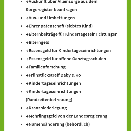
Auskunft über Alleinsorge aus dem
Sorgeregister beantragen
Aus- und Umbettungen
Ehrenpatenschaft (siebtes Kind)
Elternbeiträge für Kindertageseinrichtungen
Elterngeld
Essensgeld für Kindertageseinrichtungen
Essensgeld für offene Ganztagsschulen
Familienforschung
Frühstückstreff Baby & Ko
Kindertageseinrichtungen
Kindertageseinrichtungen
(Randzeitenbetreuung)
Kranzniederlegung
Mehrlingsgeld von der Landesregierung
Namensänderung (behördlich)