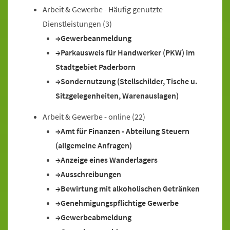
Arbeit & Gewerbe - Häufig genutzte
Dienstleistungen
(3)
Gewerbeanmeldung
Parkausweis für Handwerker (PKW) im
Stadtgebiet Paderborn
Sondernutzung (Stellschilder, Tische u.
Sitzgelegenheiten, Warenauslagen)
Arbeit & Gewerbe - online
(22)
Amt für Finanzen - Abteilung Steuern
(allgemeine Anfragen)
Anzeige eines Wanderlagers
Ausschreibungen
Bewirtung mit alkoholischen Getränken
Genehmigungspflichtige Gewerbe
Gewerbeabmeldung