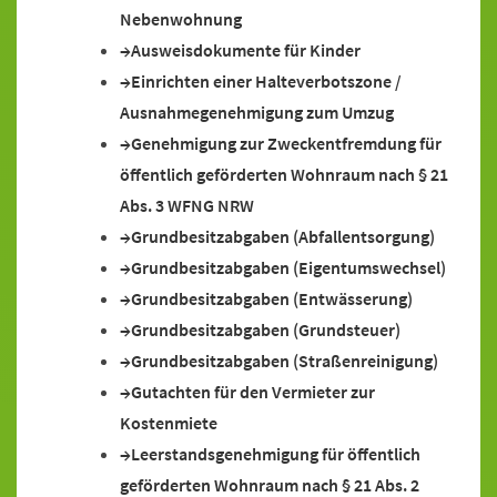
Nebenwohnung
Ausweisdokumente für Kinder
Einrichten einer Halteverbotszone /
Ausnahmegenehmigung zum Umzug
Genehmigung zur Zweckentfremdung für
öffentlich geförderten Wohnraum nach § 21
Abs. 3 WFNG NRW
Grundbesitzabgaben (Abfallentsorgung)
Grundbesitzabgaben (Eigentumswechsel)
Grundbesitzabgaben (Entwässerung)
Grundbesitzabgaben (Grundsteuer)
Grundbesitzabgaben (Straßenreinigung)
Gutachten für den Vermieter zur
Kostenmiete
Leerstandsgenehmigung für öffentlich
geförderten Wohnraum nach § 21 Abs. 2