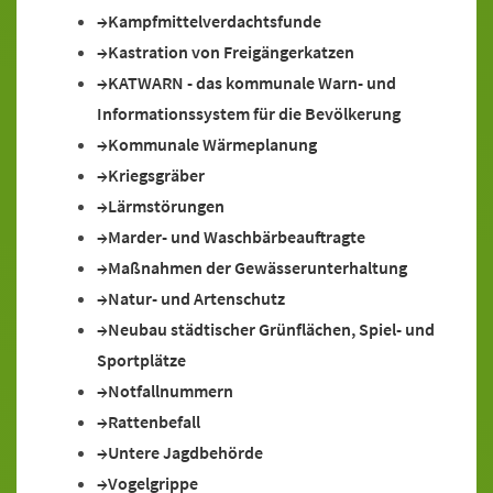
Kampfmittelverdachtsfunde
Kastration von Freigängerkatzen
KATWARN - das kommunale Warn- und
Informationssystem für die Bevölkerung
Kommunale Wärmeplanung
Kriegsgräber
Lärmstörungen
Marder- und Waschbärbeauftragte
Maßnahmen der Gewässerunterhaltung
Natur- und Artenschutz
Neubau städtischer Grünflächen, Spiel- und
Sportplätze
Notfallnummern
Rattenbefall
Untere Jagdbehörde
Vogelgrippe