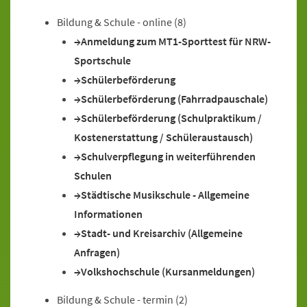
Bildung & Schule - online
(8)
Anmeldung zum MT1-Sporttest für NRW-
Sportschule
Schülerbeförderung
Schülerbeförderung (Fahrradpauschale)
Schülerbeförderung (Schulpraktikum /
Kostenerstattung / Schüleraustausch)
Schulverpflegung in weiterführenden
Schulen
Städtische Musikschule - Allgemeine
Informationen
Stadt- und Kreisarchiv (Allgemeine
Anfragen)
Volkshochschule (Kursanmeldungen)
Bildung & Schule - termin
(2)