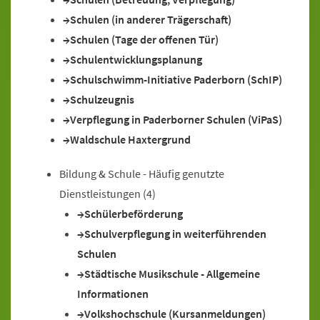
Schulen (in anderer Trägerschaft)
Schulen (Tage der offenen Tür)
Schulentwicklungsplanung
Schulschwimm-Initiative Paderborn (SchIP)
Schulzeugnis
Verpflegung in Paderborner Schulen (ViPaS)
Waldschule Haxtergrund
Bildung & Schule - Häufig genutzte
Dienstleistungen
(4)
Schülerbeförderung
Schulverpflegung in weiterführenden
Schulen
Städtische Musikschule - Allgemeine
Informationen
Volkshochschule (Kursanmeldungen)