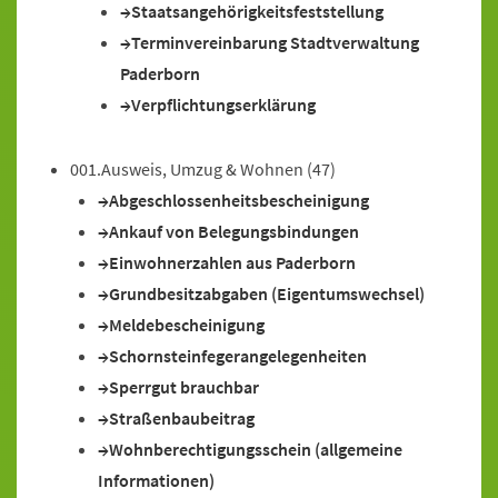
Staatsangehörigkeitsfeststellung
Terminvereinbarung Stadtverwaltung
Paderborn
Verpflichtungserklärung
001.Ausweis, Umzug & Wohnen
(47)
Abgeschlossenheitsbescheinigung
Ankauf von Belegungsbindungen
Einwohnerzahlen aus Paderborn
Grundbesitzabgaben (Eigentumswechsel)
Meldebescheinigung
Schornsteinfegerangelegenheiten
Sperrgut brauchbar
Straßenbaubeitrag
Wohnberechtigungsschein (allgemeine
Informationen)