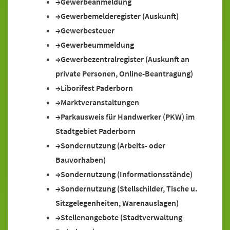
Gewerbeanmeldung
Gewerbemelderegister (Auskunft)
Gewerbesteuer
Gewerbeummeldung
Gewerbezentralregister (Auskunft an
private Personen, Online-Beantragung)
Liborifest Paderborn
Marktveranstaltungen
Parkausweis für Handwerker (PKW) im
Stadtgebiet Paderborn
Sondernutzung (Arbeits- oder
Bauvorhaben)
Sondernutzung (Informationsstände)
Sondernutzung (Stellschilder, Tische u.
Sitzgelegenheiten, Warenauslagen)
Stellenangebote (Stadtverwaltung