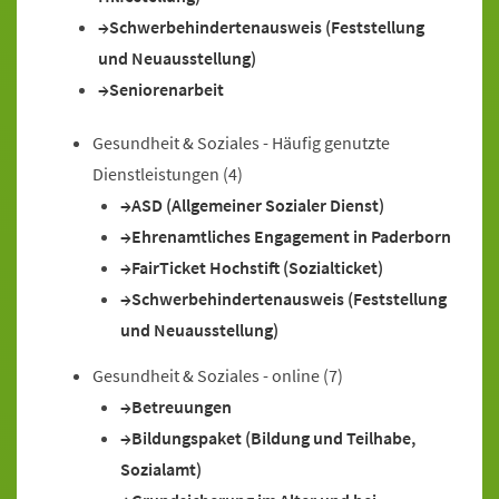
Schwerbehindertenausweis (Feststellung
und Neuausstellung)
Seniorenarbeit
Gesundheit & Soziales - Häufig genutzte
Dienstleistungen
(4)
ASD (Allgemeiner Sozialer Dienst)
Ehrenamtliches Engagement in Paderborn
FairTicket Hochstift (Sozialticket)
Schwerbehindertenausweis (Feststellung
und Neuausstellung)
Gesundheit & Soziales - online
(7)
Betreuungen
Bildungspaket (Bildung und Teilhabe,
Sozialamt)