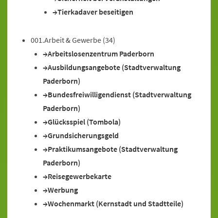
Tierkadaver beseitigen
001.Arbeit & Gewerbe
(34)
Arbeitslosenzentrum Paderborn
Ausbildungsangebote (Stadtverwaltung
Paderborn)
Bundesfreiwilligendienst (Stadtverwaltung
Paderborn)
Glücksspiel (Tombola)
Grundsicherungsgeld
Praktikumsangebote (Stadtverwaltung
Paderborn)
Reisegewerbekarte
Werbung
Wochenmarkt (Kernstadt und Stadtteile)