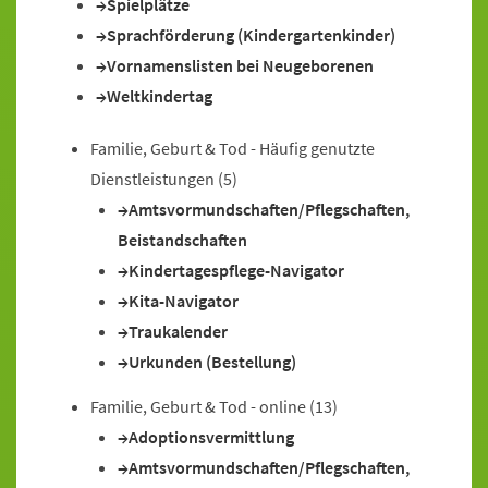
Spielplätze
Sprachförderung (Kindergartenkinder)
Vornamenslisten bei Neugeborenen
Weltkindertag
Familie, Geburt & Tod - Häufig genutzte
Dienstleistungen
(5)
Amtsvormundschaften/Pflegschaften,
Beistandschaften
Kindertagespflege-Navigator
Kita-Navigator
Traukalender
Urkunden (Bestellung)
Familie, Geburt & Tod - online
(13)
Adoptionsvermittlung
Amtsvormundschaften/Pflegschaften,