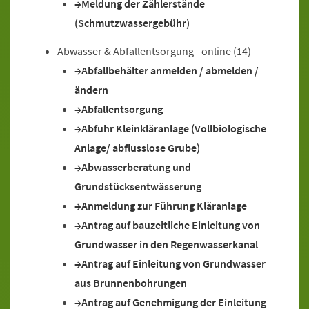
Meldung der Zählerstände
(Schmutzwassergebühr)
Abwasser & Abfallentsorgung - online
(14)
Abfallbehälter anmelden / abmelden /
ändern
Abfallentsorgung
Abfuhr Kleinkläranlage (Vollbiologische
Anlage/ abflusslose Grube)
Abwasserberatung und
Grundstücksentwässerung
Anmeldung zur Führung Kläranlage
Antrag auf bauzeitliche Einleitung von
Grundwasser in den Regenwasserkanal
Antrag auf Einleitung von Grundwasser
aus Brunnenbohrungen
Antrag auf Genehmigung der Einleitung