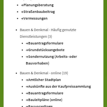
Planungsberatung
Straßenbaubeitrag
Vermessungen
Bauen & Denkmal - Häufig genutzte
Dienstleistungen
(3)
Bauantragsformulare
Grundstücksangebote
Sondernutzung (Arbeits- oder
Bauvorhaben)
Bauen & Denkmal - online
(19)
Amtlicher Stadtplan
Auskünfte aus der Kaufpreissammlung
Bauantragsformulare
Bauleitpläne (online)
Bauvoranfrage