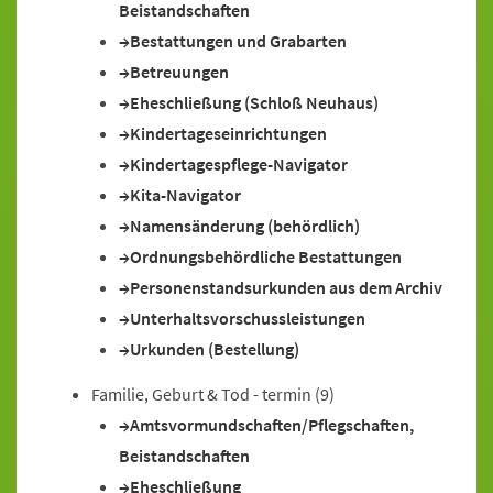
Beistandschaften
Bestattungen und Grabarten
Betreuungen
Eheschließung (Schloß Neuhaus)
Kindertageseinrichtungen
Kindertagespflege-Navigator
Kita-Navigator
Namensänderung (behördlich)
Ordnungsbehördliche Bestattungen
Personenstandsurkunden aus dem Archiv
Unterhaltsvorschussleistungen
Urkunden (Bestellung)
Familie, Geburt & Tod - termin
(9)
Amtsvormundschaften/Pflegschaften,
Beistandschaften
Eheschließung