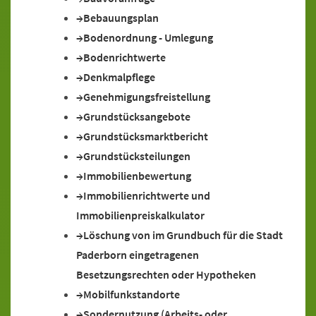
Bebauungsplan
Bodenordnung - Umlegung
Bodenrichtwerte
Denkmalpflege
Genehmigungsfreistellung
Grundstücksangebote
Grundstücksmarktbericht
Grundstücksteilungen
Immobilienbewertung
Immobilienrichtwerte und
Immobilienpreiskalkulator
Löschung von im Grundbuch für die Stadt
Paderborn eingetragenen
Besetzungsrechten oder Hypotheken
Mobilfunkstandorte
Sondernutzung (Arbeits- oder