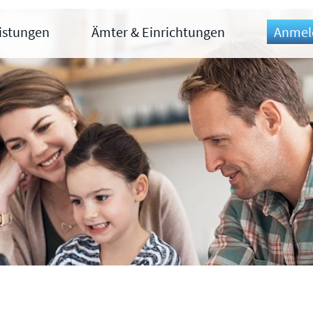
eistungen
Ämter & Einrichtungen
Anmel