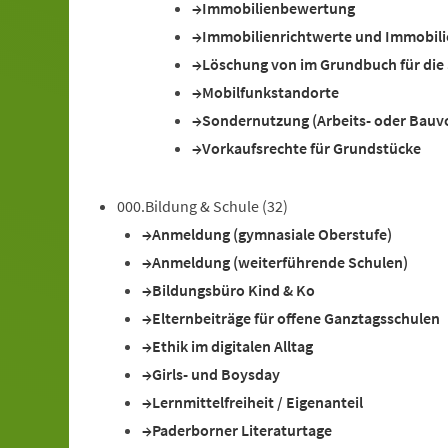
Immobilienbewertung
Immobilienrichtwerte und Immobili
Löschung von im Grundbuch für die
Mobilfunkstandorte
Sondernutzung (Arbeits- oder Bauv
Vorkaufsrechte für Grundstücke
000.Bildung & Schule
(32)
Anmeldung (gymnasiale Oberstufe)
Anmeldung (weiterführende Schulen)
Bildungsbüro Kind & Ko
Elternbeiträge für offene Ganztagsschulen
Ethik im digitalen Alltag
Girls- und Boysday
Lernmittelfreiheit / Eigenanteil
Paderborner Literaturtage