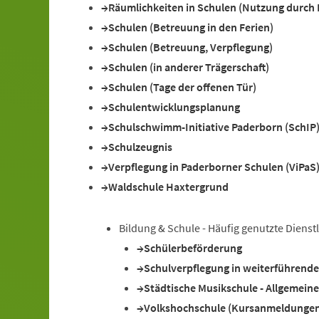
Räumlichkeiten in Schulen (Nutzung durch D
Schulen (Betreuung in den Ferien)
Schulen (Betreuung, Verpflegung)
Schulen (in anderer Trägerschaft)
Schulen (Tage der offenen Tür)
Schulentwicklungsplanung
Schulschwimm-Initiative Paderborn (SchIP
Schulzeugnis
Verpflegung in Paderborner Schulen (ViPaS
Waldschule Haxtergrund
Bildung & Schule - Häufig genutzte Dienst
Schülerbeförderung
Schulverpflegung in weiterführend
Städtische Musikschule - Allgemein
Volkshochschule (Kursanmeldunge