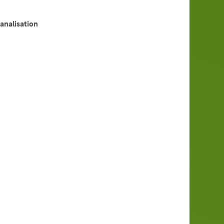
analisation