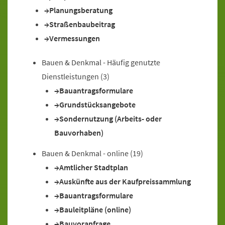
Planungsberatung
Straßenbaubeitrag
Vermessungen
Bauen & Denkmal - Häufig genutzte
Dienstleistungen
(3)
Bauantragsformulare
Grundstücksangebote
Sondernutzung (Arbeits- oder
Bauvorhaben)
Bauen & Denkmal - online
(19)
Amtlicher Stadtplan
Auskünfte aus der Kaufpreissammlung
Bauantragsformulare
Bauleitpläne (online)
Bauvoranfrage