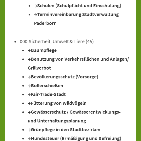
Schulen (Schulpflicht und Einschulung)
Terminvereinbarung Stadtverwaltung
Paderborn
000.Sicherheit, Umwelt & Tiere
(45)
Baumpflege
Benutzung von Verkehrsflächen und Anlagen/
Grillverbot
Bevölkerungsschutz (Vorsorge)
Böllerschießen
Fair-Trade-Stadt
Fütterung von Wildvögeln
Gewässerschutz / Gewässerentwicklungs-
und Unterhaltungsplanung
Grünpflege in den Stadtbezirken
Hundesteuer (Ermäßigung und Befreiung)