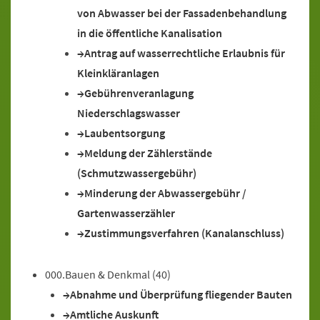
von Abwasser bei der Fassadenbehandlung
in die öffentliche Kanalisation
Antrag auf wasserrechtliche Erlaubnis für
Kleinkläranlagen
Gebührenveranlagung
Niederschlagswasser
Laubentsorgung
Meldung der Zählerstände
(Schmutzwassergebühr)
Minderung der Abwassergebühr /
Gartenwasserzähler
Zustimmungsverfahren (Kanalanschluss)
000.Bauen & Denkmal
(40)
Abnahme und Überprüfung fliegender Bauten
Amtliche Auskunft