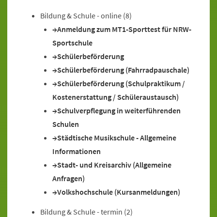
Bildung & Schule - online
(8)
Anmeldung zum MT1-Sporttest für NRW-
Sportschule
Schülerbeförderung
Schülerbeförderung (Fahrradpauschale)
Schülerbeförderung (Schulpraktikum /
Kostenerstattung / Schüleraustausch)
Schulverpflegung in weiterführenden
Schulen
Städtische Musikschule - Allgemeine
Informationen
Stadt- und Kreisarchiv (Allgemeine
Anfragen)
Volkshochschule (Kursanmeldungen)
Bildung & Schule - termin
(2)