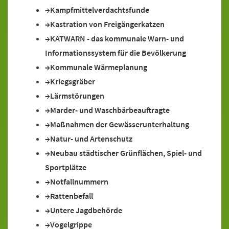
Kampfmittelverdachtsfunde
Kastration von Freigängerkatzen
KATWARN - das kommunale Warn- und
Informationssystem für die Bevölkerung
Kommunale Wärmeplanung
Kriegsgräber
Lärmstörungen
Marder- und Waschbärbeauftragte
Maßnahmen der Gewässerunterhaltung
Natur- und Artenschutz
Neubau städtischer Grünflächen, Spiel- und
Sportplätze
Notfallnummern
Rattenbefall
Untere Jagdbehörde
Vogelgrippe