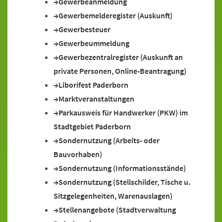
Gewerbeanmeldung
Gewerbemelderegister (Auskunft)
Gewerbesteuer
Gewerbeummeldung
Gewerbezentralregister (Auskunft an
private Personen, Online-Beantragung)
Liborifest Paderborn
Marktveranstaltungen
Parkausweis für Handwerker (PKW) im
Stadtgebiet Paderborn
Sondernutzung (Arbeits- oder
Bauvorhaben)
Sondernutzung (Informationsstände)
Sondernutzung (Stellschilder, Tische u.
Sitzgelegenheiten, Warenauslagen)
Stellenangebote (Stadtverwaltung