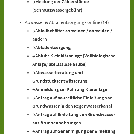
Meldung der Zählerstände
(Schmutzwassergebühr)
Abwasser & Abfallentsorgung - online
(14)
Abfallbehälter anmelden / abmelden /
ändern
Abfallentsorgung
Abfuhr Kleinkläranlage (Vollbiologische
Anlage/ abflusslose Grube)
Abwasserberatung und
Grundstücksentwässerung
Anmeldung zur Führung Kläranlage
Antrag auf bauzeitliche Einleitung von
Grundwasser in den Regenwasserkanal
Antrag auf Einleitung von Grundwasser
aus Brunnenbohrungen
Antrag auf Genehmigung der Einleitung