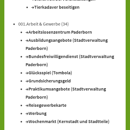
Tierkadaver beseitigen
001.Arbeit & Gewerbe
(34)
Arbeitslosenzentrum Paderborn
Ausbildungsangebote (Stadtverwaltung
Paderborn)
Bundesfreiwilligendienst (Stadtverwaltung
Paderborn)
Glücksspiel (Tombola)
Grundsicherungsgeld
Praktikumsangebote (Stadtverwaltung
Paderborn)
Reisegewerbekarte
Werbung
Wochenmarkt (Kernstadt und Stadtteile)