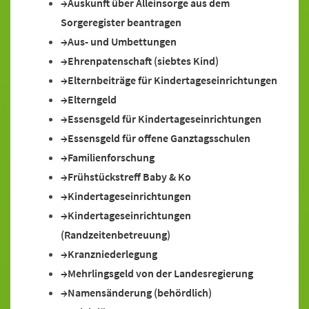
Auskunft über Alleinsorge aus dem
Sorgeregister beantragen
Aus- und Umbettungen
Ehrenpatenschaft (siebtes Kind)
Elternbeiträge für Kindertageseinrichtungen
Elterngeld
Essensgeld für Kindertageseinrichtungen
Essensgeld für offene Ganztagsschulen
Familienforschung
Frühstückstreff Baby & Ko
Kindertageseinrichtungen
Kindertageseinrichtungen
(Randzeitenbetreuung)
Kranzniederlegung
Mehrlingsgeld von der Landesregierung
Namensänderung (behördlich)