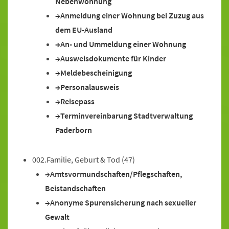
Nebenwohnung
Anmeldung einer Wohnung bei Zuzug aus
dem EU-Ausland
An- und Ummeldung einer Wohnung
Ausweisdokumente für Kinder
Meldebescheinigung
Personalausweis
Reisepass
Terminvereinbarung Stadtverwaltung
Paderborn
002.Familie, Geburt & Tod
(47)
Amtsvormundschaften/Pflegschaften,
Beistandschaften
Anonyme Spurensicherung nach sexueller
Gewalt