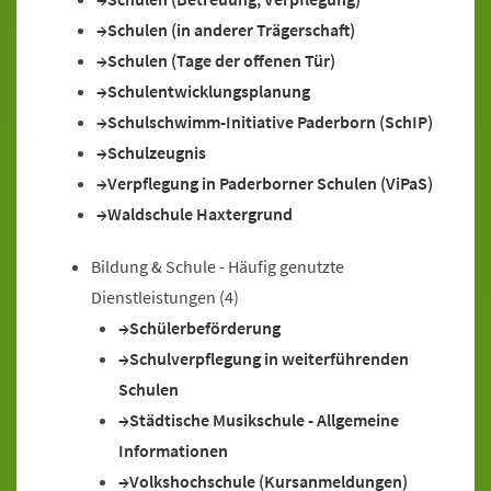
Schulen (in anderer Trägerschaft)
Schulen (Tage der offenen Tür)
Schulentwicklungsplanung
Schulschwimm-Initiative Paderborn (SchIP)
Schulzeugnis
Verpflegung in Paderborner Schulen (ViPaS)
Waldschule Haxtergrund
Bildung & Schule - Häufig genutzte
Dienstleistungen
(4)
Schülerbeförderung
Schulverpflegung in weiterführenden
Schulen
Städtische Musikschule - Allgemeine
Informationen
Volkshochschule (Kursanmeldungen)