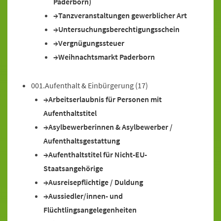
Paderborn)
Tanzveranstaltungen gewerblicher Art
Untersuchungsberechtigungsschein
Vergnügungssteuer
Weihnachtsmarkt Paderborn
001.Aufenthalt & Einbürgerung
(17)
Arbeitserlaubnis für Personen mit
Aufenthaltstitel
Asylbewerberinnen & Asylbewerber /
Aufenthaltsgestattung
Aufenthaltstitel für Nicht-EU-
Staatsangehörige
Ausreisepflichtige / Duldung
Aussiedler/innen- und
Flüchtlingsangelegenheiten