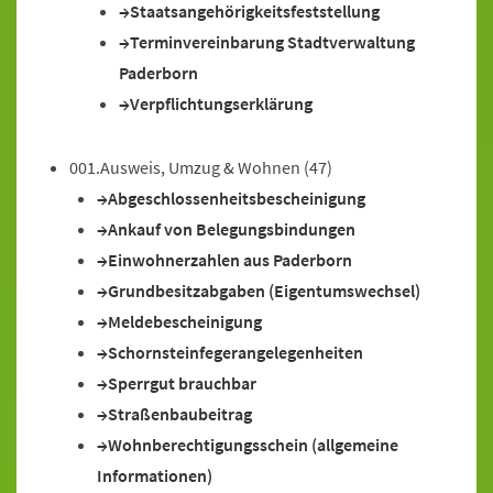
Staatsangehörigkeitsfeststellung
Terminvereinbarung Stadtverwaltung
Paderborn
Verpflichtungserklärung
001.Ausweis, Umzug & Wohnen
(47)
Abgeschlossenheitsbescheinigung
Ankauf von Belegungsbindungen
Einwohnerzahlen aus Paderborn
Grundbesitzabgaben (Eigentumswechsel)
Meldebescheinigung
Schornsteinfegerangelegenheiten
Sperrgut brauchbar
Straßenbaubeitrag
Wohnberechtigungsschein (allgemeine
Informationen)