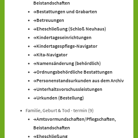
Beistandschaften
Bestattungen und Grabarten
Betreuungen
Eheschließung (Schloß Neuhaus)
Kindertageseinrichtungen
Kindertagespflege-Navigator
Kita-Navigator
Namensänderung (behördlich)
Ordnungsbehördliche Bestattungen
Personenstandsurkunden aus dem Archiv
Unterhaltsvorschussleistungen
Urkunden (Bestellung)
Familie, Geburt & Tod - termin
(9)
Amtsvormundschaften/Pflegschaften,
Beistandschaften
Eheschließung