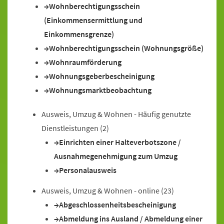
Wohnberechtigungsschein
(Einkommensermittlung und
Einkommensgrenze)
Wohnberechtigungsschein (Wohnungsgröße)
Wohnraumförderung
Wohnungsgeberbescheinigung
Wohnungsmarktbeobachtung
Ausweis, Umzug & Wohnen - Häufig genutzte
Dienstleistungen
(2)
Einrichten einer Halteverbotszone /
Ausnahmegenehmigung zum Umzug
Personalausweis
Ausweis, Umzug & Wohnen - online
(23)
Abgeschlossenheitsbescheinigung
Abmeldung ins Ausland / Abmeldung einer