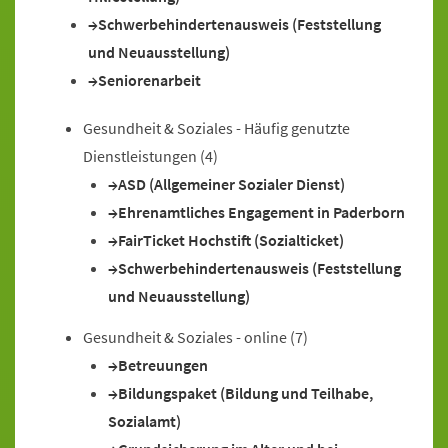
Schwerbehindertenausweis (Feststellung
und Neuausstellung)
Seniorenarbeit
Gesundheit & Soziales - Häufig genutzte
Dienstleistungen
(4)
ASD (Allgemeiner Sozialer Dienst)
Ehrenamtliches Engagement in Paderborn
FairTicket Hochstift (Sozialticket)
Schwerbehindertenausweis (Feststellung
und Neuausstellung)
Gesundheit & Soziales - online
(7)
Betreuungen
Bildungspaket (Bildung und Teilhabe,
Sozialamt)