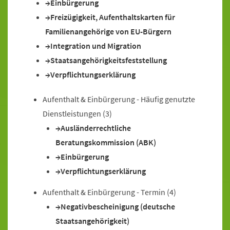
Einbürgerung
Freizügigkeit, Aufenthaltskarten für
Familienangehörige von EU-Bürgern
Integration und Migration
Staatsangehörigkeitsfeststellung
Verpflichtungserklärung
Aufenthalt & Einbürgerung - Häufig genutzte
Dienstleistungen
(3)
Ausländerrechtliche
Beratungskommission (ABK)
Einbürgerung
Verpflichtungserklärung
Aufenthalt & Einbürgerung - Termin
(4)
Negativbescheinigung (deutsche
Staatsangehörigkeit)