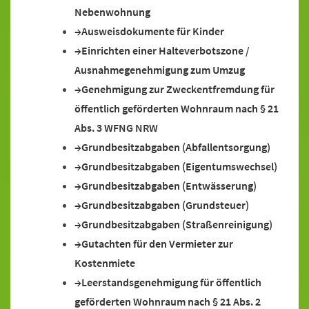
Nebenwohnung
Ausweisdokumente für Kinder
Einrichten einer Halteverbotszone /
Ausnahmegenehmigung zum Umzug
Genehmigung zur Zweckentfremdung für
öffentlich geförderten Wohnraum nach § 21
Abs. 3 WFNG NRW
Grundbesitzabgaben (Abfallentsorgung)
Grundbesitzabgaben (Eigentumswechsel)
Grundbesitzabgaben (Entwässerung)
Grundbesitzabgaben (Grundsteuer)
Grundbesitzabgaben (Straßenreinigung)
Gutachten für den Vermieter zur
Kostenmiete
Leerstandsgenehmigung für öffentlich
geförderten Wohnraum nach § 21 Abs. 2