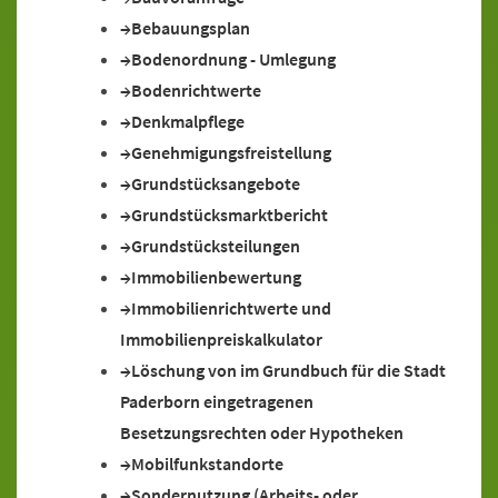
Bebauungsplan
Bodenordnung - Umlegung
Bodenrichtwerte
Denkmalpflege
Genehmigungsfreistellung
Grundstücksangebote
Grundstücksmarktbericht
Grundstücksteilungen
Immobilienbewertung
Immobilienrichtwerte und
Immobilienpreiskalkulator
Löschung von im Grundbuch für die Stadt
Paderborn eingetragenen
Besetzungsrechten oder Hypotheken
Mobilfunkstandorte
Sondernutzung (Arbeits- oder