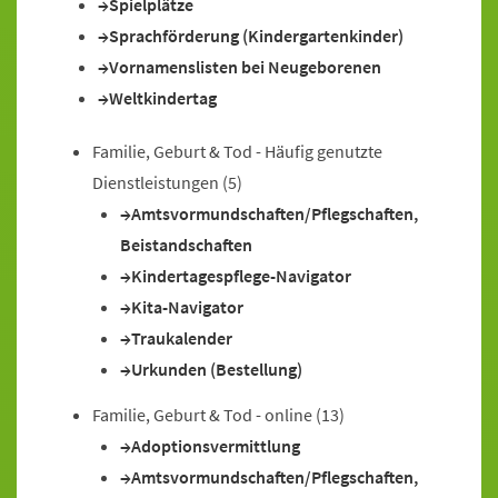
Spielplätze
Sprachförderung (Kindergartenkinder)
Vornamenslisten bei Neugeborenen
Weltkindertag
Familie, Geburt & Tod - Häufig genutzte
Dienstleistungen
(5)
Amtsvormundschaften/Pflegschaften,
Beistandschaften
Kindertagespflege-Navigator
Kita-Navigator
Traukalender
Urkunden (Bestellung)
Familie, Geburt & Tod - online
(13)
Adoptionsvermittlung
Amtsvormundschaften/Pflegschaften,