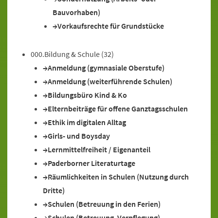
Bauvorhaben)
Vorkaufsrechte für Grundstücke
000.Bildung & Schule
(32)
Anmeldung (gymnasiale Oberstufe)
Anmeldung (weiterführende Schulen)
Bildungsbüro Kind & Ko
Elternbeiträge für offene Ganztagsschulen
Ethik im digitalen Alltag
Girls- und Boysday
Lernmittelfreiheit / Eigenanteil
Paderborner Literaturtage
Räumlichkeiten in Schulen (Nutzung durch
Dritte)
Schulen (Betreuung in den Ferien)
Schulen (Betreuung, Verpflegung)