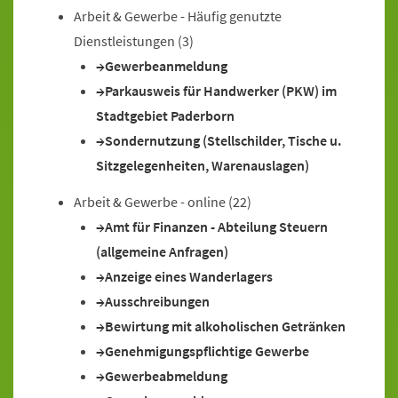
Arbeit & Gewerbe - Häufig genutzte
Dienstleistungen
(3)
Gewerbeanmeldung
Parkausweis für Handwerker (PKW) im
Stadtgebiet Paderborn
Sondernutzung (Stellschilder, Tische u.
Sitzgelegenheiten, Warenauslagen)
Arbeit & Gewerbe - online
(22)
Amt für Finanzen - Abteilung Steuern
(allgemeine Anfragen)
Anzeige eines Wanderlagers
Ausschreibungen
Bewirtung mit alkoholischen Getränken
Genehmigungspflichtige Gewerbe
Gewerbeabmeldung