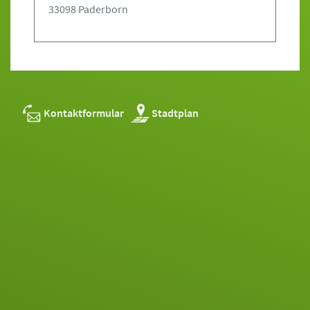
33098 Paderborn
Kontaktformular
Stadtplan