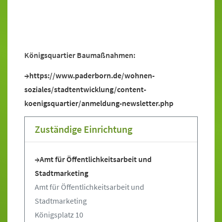
Königsquartier Baumaßnahmen:
https://www.paderborn.de/wohnen-
soziales/stadtentwicklung/content-
koenigsquartier/anmeldung-newsletter.php
Zuständige Einrichtung
Amt für Öffentlichkeitsarbeit und
Stadtmarketing
Amt für Öffentlichkeitsarbeit und
Stadtmarketing
Königsplatz 10