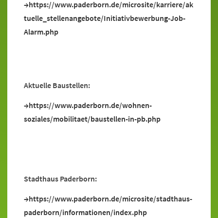
https://www.paderborn.de/microsite/karriere/ak
tuelle_stellenangebote/Initiativbewerbung-Job-
Alarm.php
Aktuelle Baustellen:
https://www.paderborn.de/wohnen-
soziales/mobilitaet/baustellen-in-pb.php
Stadthaus Paderborn:
https://www.paderborn.de/microsite/stadthaus-
paderborn/informationen/index.php