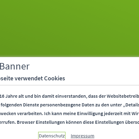
 Banner
seite verwendet Cookies
 16 Jahre alt und bin damit einverstanden, dass der Websitebetreib
r folgenden Dienste personenbezogene Daten zu den unter „Detail
wecken verarbeiten.
Ich kann meine Einwilligung jederzeit mit Wir
errufen.
Browser Einstellungen können diese Einstellungen übers
Datenschutz
Impressum