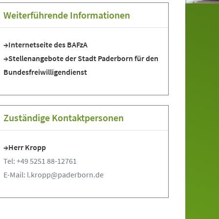
Weiterführende Informationen
Internetseite des BAFzA
Stellenangebote der Stadt Paderborn für den
Bundesfreiwilligendienst
Zuständige Kontaktpersonen
Herr Kropp
Tel: +49 5251 88-12761
E-Mail: l.kropp@paderborn.de