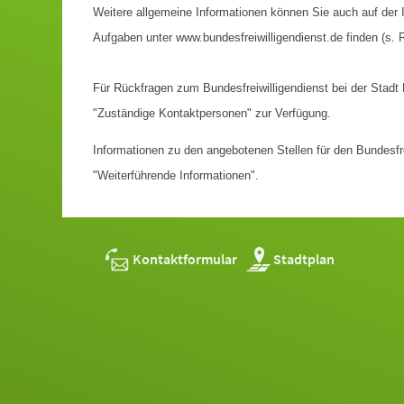
Weitere allgemeine Informationen können Sie auch auf der I
Aufgaben unter www.bundesfreiwilligendienst.de finden (s. R
Für Rückfragen zum Bundesfreiwilligendienst bei der Stadt 
"Zuständige Kontaktpersonen" zur Verfügung.
Informationen zu den angebotenen Stellen für den Bundesfrei
"Weiterführende Informationen".
Kontaktformular
Stadtplan