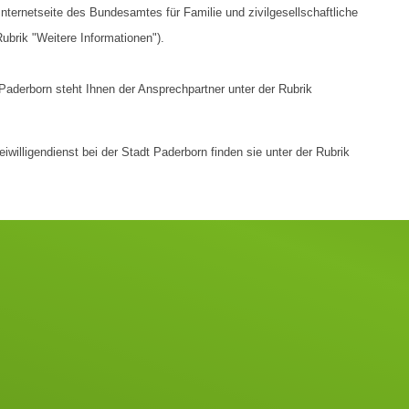
nternetseite des Bundesamtes für Familie und zivilgesellschaftliche
ubrik "Weitere Informationen").
Paderborn steht Ihnen der Ansprechpartner unter der Rubrik
willigendienst bei der Stadt Paderborn finden sie unter der Rubrik