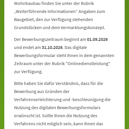
Wohnbaubau finden Sie unter der Rubrik
„Weiterführende Informationen“ Angaben zum
Baugebiet, den zur Verfügung stehenden
Grundstücken und dem Vermarktungskonzept.
Der Bewerbungszeitraum beginnt am
01.09.2026
und endet am
31.10.2026
. Das digitale
Bewerbungsformular steht Ihnen in dem genannten
Zeitraum unter der Rubrik "Onlinedienstleistung"
zur Verfügung.
Bitte haben Sie dafür Verständnis, dass für die
Bewerbung aus Gründen der
Verfahrenserleichterung und -beschleunigung die
Nutzung des digitalen Bewerbungsformulars
erwünscht ist. Sollte Ihnen die Nutzung des
Verfahrens nicht möglich sein, kann Ihnen das