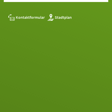
Kontaktformular
Stadtplan