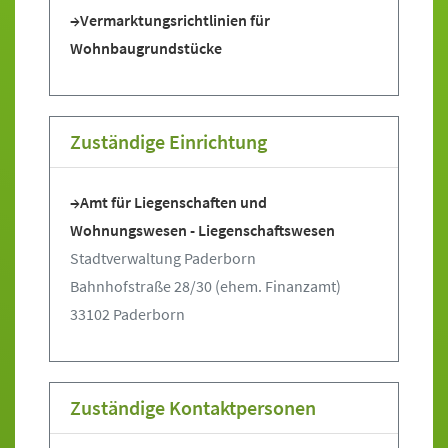
Vermarktungsrichtlinien für
Wohnbaugrundstücke
Zuständige Einrichtung
Amt für Liegenschaften und
Wohnungswesen - Liegenschaftswesen
Stadtverwaltung Paderborn
Bahnhofstraße 28/30 (ehem. Finanzamt)
33102 Paderborn
Zuständige Kontaktpersonen