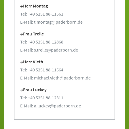
Herr Montag
Tel: +49 5251 88-11561
E-Mail: t.montag@paderborn.de
Frau Trelle
Tel: +49 5251 88-12868
E-Mail: s.trelle@paderborn.de
Herr Vieth
Tel: +49 5251 88-11564
E-Mail: michael.vieth@paderborn.de
Frau Luckey
Tel: +49 5251 88-12311
E-Mail: a.luckey@paderborn.de