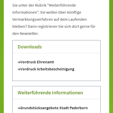
Sie unter der Rubrik "Weiterführende
Informationen". Sie wollen über künftige
Vermarktungsverfahren auf dem Laufenden
bleiben? Dann registrieren Sie sich dort gerne für
den Newsletter.
Downloads
Vordruck Ehrenamt
Vordruck Arbeitsbescheinigung
Weiterführende Informationen
Grundstücksangebote Stadt Paderborn