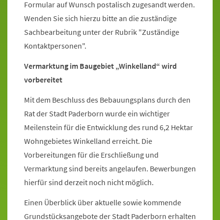
Formular auf Wunsch postalisch zugesandt werden.
Wenden Sie sich hierzu bitte an die zuständige
Sachbearbeitung unter der Rubrik "Zuständige
Kontaktpersonen".
Vermarktung im Baugebiet „Winkelland“ wird
vorbereitet
Mit dem Beschluss des Bebauungsplans durch den
Rat der Stadt Paderborn wurde ein wichtiger
Meilenstein für die Entwicklung des rund 6,2 Hektar
Wohngebietes Winkelland erreicht. Die
Vorbereitungen für die Erschließung und
Vermarktung sind bereits angelaufen. Bewerbungen
hierfür sind derzeit noch nicht möglich.
Einen Überblick über aktuelle sowie kommende
Grundstücksangebote der Stadt Paderborn erhalten