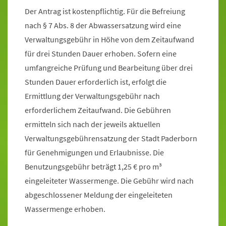
Der Antrag ist kostenpflichtig. Für die Befreiung
nach § 7 Abs. 8 der Abwassersatzung wird eine
Verwaltungsgebühr in Höhe von dem Zeitaufwand
für drei Stunden Dauer erhoben. Sofern eine
umfangreiche Prüfung und Bearbeitung über drei
Stunden Dauer erforderlich ist, erfolgt die
Ermittlung der Verwaltungsgebühr nach
erforderlichem Zeitaufwand. Die Gebühren
ermitteln sich nach der jeweils aktuellen
Verwaltungsgebührensatzung der Stadt Paderborn
für Genehmigungen und Erlaubnisse. Die
Benutzungsgebühr beträgt 1,25 € pro m³
eingeleiteter Wassermenge. Die Gebühr wird nach
abgeschlossener Meldung der eingeleiteten
Wassermenge erhoben.