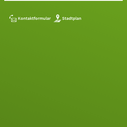
Kontaktformular
Stadtplan