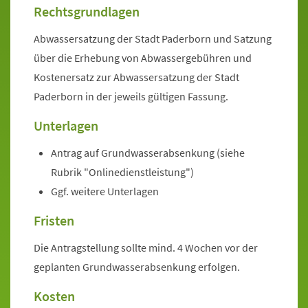
Rechtsgrundlagen
Abwassersatzung der Stadt Paderborn und Satzung
über die Erhebung von Abwassergebühren und
Kostenersatz zur Abwassersatzung der Stadt
Paderborn in der jeweils gültigen Fassung.
Unterlagen
Antrag auf Grundwasserabsenkung (siehe
Rubrik "Onlinedienstleistung")
Ggf. weitere Unterlagen
Fristen
Die Antragstellung sollte mind. 4 Wochen vor der
geplanten Grundwasserabsenkung erfolgen.
Kosten