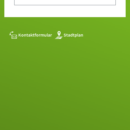
Kontaktformular
Stadtplan