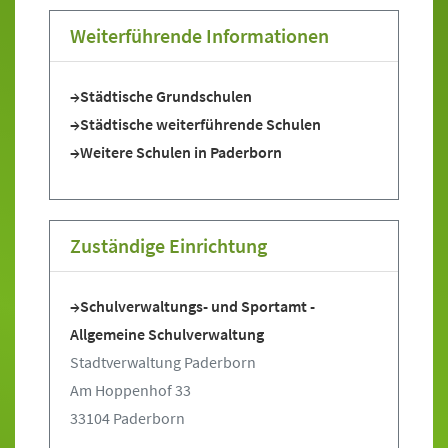
Weiterführende Informationen
Städtische Grundschulen
Städtische weiterführende Schulen
Weitere Schulen in Paderborn
Zuständige Einrichtung
Schulverwaltungs- und Sportamt -
Allgemeine Schulverwaltung
Stadtverwaltung Paderborn
Am Hoppenhof 33
33104 Paderborn