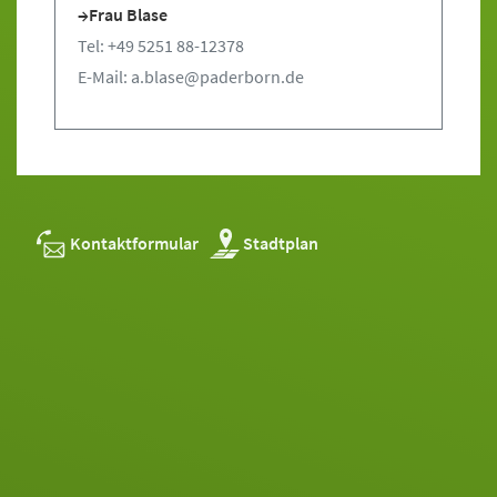
Frau Blase
Tel: +49 5251 88-12378
E-Mail: a.blase@paderborn.de
Kontaktformular
Stadtplan