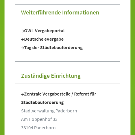
Weiterführende Informationen
OWL-Vergabeportal
Deutsche eVergabe
Tag der Städtebauförderung
Zuständige Einrichtung
Zentrale Vergabestelle / Referat für
Städtebauförderung
Stadtverwaltung Paderborn
Am Hoppenhof 33
33104 Paderborn