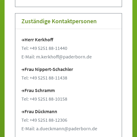
Zuständige Kontaktpersonen
Herr Kerkhoff
Tel: +49 5251 88-11440
E-Mail: m.kerkhoff@paderborn.de
Frau Nippert-Schachler
Tel: +49 5251 88-11438
Frau Schramm
Tel: +49 5251 88-10158
Frau Dückmann
Tel: +49 5251 88-12306
E-Mail: a.dueckmann@paderborn.de