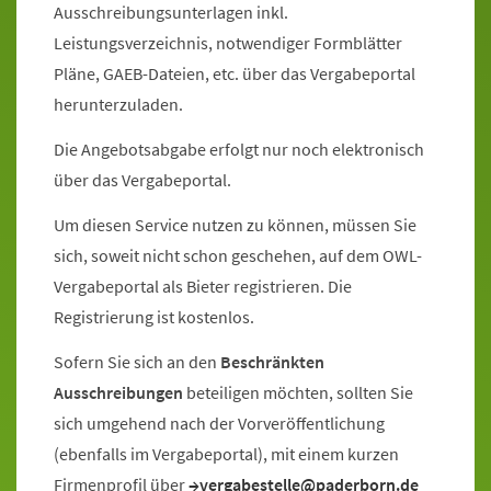
Ausschreibungsunterlagen inkl.
Leistungsverzeichnis, notwendiger Formblätter
Pläne, GAEB-Dateien, etc. über das Vergabeportal
herunterzuladen.
Die Angebotsabgabe erfolgt nur noch elektronisch
über das Vergabeportal.
Um diesen Service nutzen zu können, müssen Sie
sich, soweit nicht schon geschehen, auf dem OWL-
Vergabeportal als Bieter registrieren. Die
Registrierung ist kostenlos.
Sofern Sie sich an den
Beschränkten
Ausschreibungen
beteiligen möchten, sollten Sie
sich umgehend nach der Vorveröffentlichung
(ebenfalls im Vergabeportal), mit einem kurzen
Firmenprofil über
vergabestelle@paderborn.de