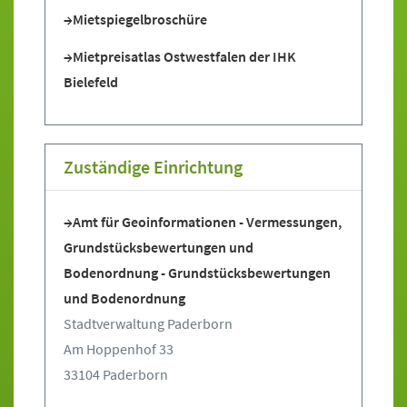
Mietspiegelbroschüre
Mietpreisatlas Ostwestfalen der IHK
Bielefeld
Zuständige Einrichtung
Amt für Geoinformationen - Vermessungen,
Grundstücksbewertungen und
Bodenordnung - Grundstücksbewertungen
und Bodenordnung
Stadtverwaltung Paderborn
Am Hoppenhof 33
33104 Paderborn