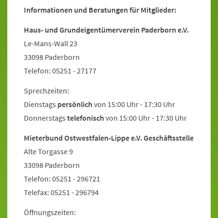
Informationen und Beratungen für Mitglieder:
Haus- und Grundeigentümerverein Paderborn e.V.
Le-Mans-Wall 23
33098 Paderborn
Telefon: 05251 - 27177
Sprechzeiten:
Dienstags
persönlich
von 15:00 Uhr - 17:30 Uhr
Donnerstags
telefonisch
von 15:00 Uhr - 17:30 Uhr
Mieterbund Ostwestfalen-Lippe e.V. Geschäftsstelle
Alte Torgasse 9
33098 Paderborn
Telefon: 05251 - 296721
Telefax: 05251 - 296794
Öffnungszeiten: