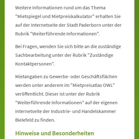
Weitere Informationen rund um das Thema
"Mietspiegel und Mietpreiskalkulator" erhalten Sie
auf der Internetseite der Stadt Paderborn unter der
Rubrik "Weiterführende Informationen".
Bei Fragen, wenden Sie sich bitte an die zuständige
Sachbearbeitung unter der Rubrik "Zuständige
Kontaktpersonen".
Mietangaben zu Gewerbe- oder Geschäftsflächen
werden unter anderem im "Mietpreisatlas OWL"
veröffentlicht. Dieser ist unter der Rubrik
"Weiterführende Informationen" auf der eigenen
Internetseite der Industrie- und Handelskammer
Bielefeld zu finden.
Hinweise und Besonderheiten