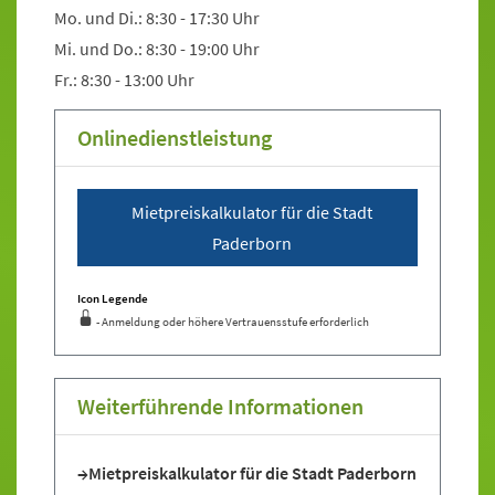
Mo. und Di.: 8:30 - 17:30 Uhr
Mi. und Do.: 8:30 - 19:00 Uhr
Fr.: 8:30 - 13:00 Uhr
Onlinedienstleistung
Sprung zur Icon Legende.
Mietpreiskalkulator für die Stadt
Paderborn
Icon Legende
- Anmeldung oder höhere Vertrauensstufe erforderlich
Sprung zur den Onlinedienstleistungen
Weiterführende Informationen
Mietpreiskalkulator für die Stadt Paderborn