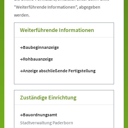
"Weiterführende Informationen", abgegeben
werden.
Weiterführende Informationen
Baubeginnanzeige
Rohbauanzeige
Anzeige abschließende Fertigstellung
Zuständige Einrichtung
Bauordnungsamt
Stadtverwaltung Paderborn