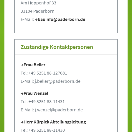
Am Hoppenhof 33
33104 Paderborn
E-Mail:
bauinfo@paderborn.de
Zuständige Kontaktpersonen
Frau Beller
Tel: +49 5251 88-127081
E-Mail: j.beller@paderborn.de
Frau Wenzel
Tel: +49 5251 88-11431
E-Mail: j.wenzel@paderborn.de
Herr Kürpick Abteilungsleitung
Tel: +49 5251 88-11430