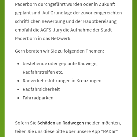
Paderborn durchgeführt wurden oder in Zukunft
geplant sind. Auf Grundlage der zuvor eingereichten
schriftlichen Bewerbung und der Hauptbereisung
empfahl die AGFS-Jury die Aufnahme der Stadt
Paderborn in das Netzwerk.
Gern beraten wir Sie zu folgenden Themen:
bestehende oder geplante Radwege,
Radfahrstreifen etc.
Radverkehrsführungen in Kreuzungen
Radfahrsicherheit
Fahrradparken
Sofern Sie
Schäden
an
Radwegen
melden möchten,
teilen Sie uns diese bitte über unsere App "RADar"