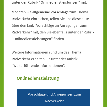
unter der Rubrik "Onlinedienstleistungen" mit.
Möchten Sie
allgemeine Vorschläge
zum Thema
Radverkehr einreichen, teilen Sie uns diese bitte
über den Link "Vorschläge un Anregungen zum
Radverkehr" mit, den Sie ebenfalls unter der Rubrik
"Onlinedienstleistungen" finden.
Weitere Informationen rund um das Thema
Radverkehr erhalten Sie unter der Rubrik
"Weiterführende Informationen".
Onlinedienstleistung
Sprung zur Icon Legende.
Vorschläge und Anregungen zum
Radverkehr