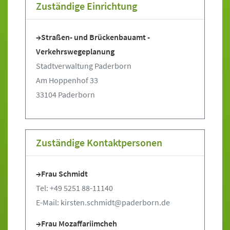
Zuständige Einrichtung
Straßen- und Brückenbauamt -
Verkehrswegeplanung
Stadtverwaltung Paderborn
Am Hoppenhof 33
33104 Paderborn
Zuständige Kontaktpersonen
Frau Schmidt
Tel: +49 5251 88-11140
E-Mail: kirsten.schmidt@paderborn.de
Frau Mozaffariimcheh