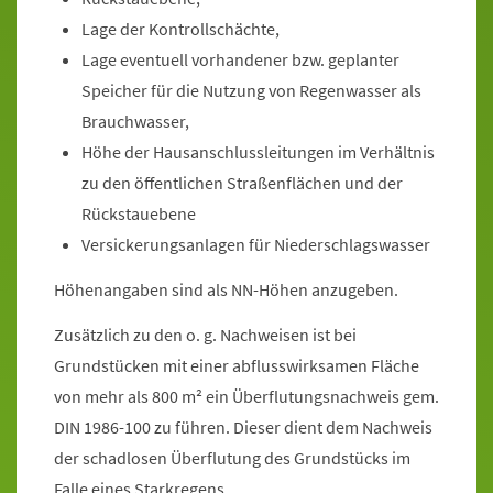
Lage der Kontrollschächte,
Lage eventuell vorhandener bzw. geplanter
Speicher für die Nutzung von Regenwasser als
Brauchwasser,
Höhe der Hausanschlussleitungen im Verhältnis
zu den öffentlichen Straßenflächen und der
Rückstauebene
Versickerungsanlagen für Niederschlagswasser
Höhenangaben sind als NN-Höhen anzugeben.
Zusätzlich zu den o. g. Nachweisen ist bei
Grundstücken mit einer abflusswirksamen Fläche
von mehr als 800 m² ein Überflutungsnachweis gem.
DIN 1986-100 zu führen. Dieser dient dem Nachweis
der schadlosen Überflutung des Grundstücks im
Falle eines Starkregens.