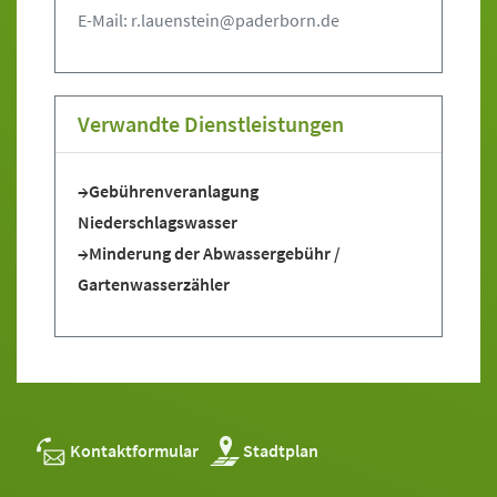
E-Mail: r.lauenstein@paderborn.de
Verwandte Dienstleistungen
Gebührenveranlagung
Niederschlagswasser
Minderung der Abwassergebühr /
Gartenwasserzähler
Kontaktformular
Stadtplan