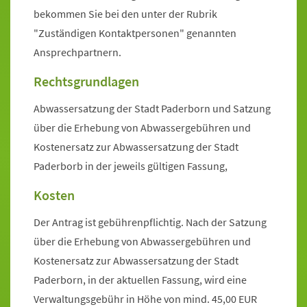
bekommen Sie bei den unter der Rubrik
"Zuständigen Kontaktpersonen" genannten
Ansprechpartnern.
Rechtsgrundlagen
Abwassersatzung der Stadt Paderborn und Satzung
über die Erhebung von Abwassergebühren und
Kostenersatz zur Abwassersatzung der Stadt
Paderborb in der jeweils gültigen Fassung,
Kosten
Der Antrag ist gebührenpflichtig. Nach der Satzung
über die Erhebung von Abwassergebühren und
Kostenersatz zur Abwassersatzung der Stadt
Paderborn, in der aktuellen Fassung, wird eine
Verwaltungsgebühr in Höhe von mind. 45,00 EUR