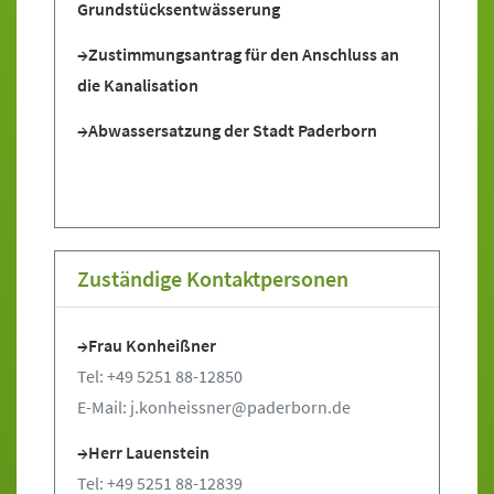
Grundstücksentwässerung
Zustimmungsantrag für den Anschluss an
die Kanalisation
Abwassersatzung der Stadt Paderborn
Zuständige Kontaktpersonen
Frau Konheißner
Tel: +49 5251 88-12850
E-Mail: j.konheissner@paderborn.de
Herr Lauenstein
Tel: +49 5251 88-12839