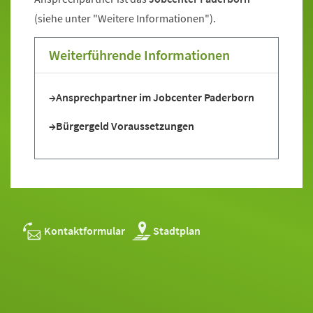
(siehe unter "Weitere Informationen").
Weiterführende Informationen
Ansprechpartner im Jobcenter Paderborn
Bürgergeld Voraussetzungen
Kontaktformular
Stadtplan