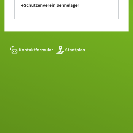
Schützenverein Sennelager
Kontaktformular
Stadtplan