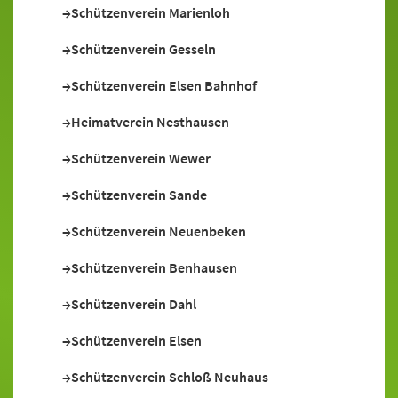
Schützenverein Marienloh
Schützenverein Gesseln
Schützenverein Elsen Bahnhof
Heimatverein Nesthausen
Schützenverein Wewer
Schützenverein Sande
Schützenverein Neuenbeken
Schützenverein Benhausen
Schützenverein Dahl
Schützenverein Elsen
Schützenverein Schloß Neuhaus