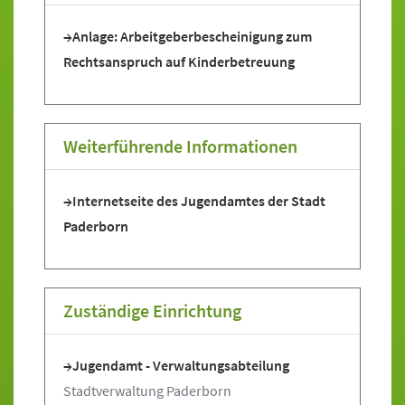
Anlage: Arbeitgeberbescheinigung zum
Rechtsanspruch auf Kinderbetreuung
Weiterführende Informationen
Internetseite des Jugendamtes der Stadt
Paderborn
Zuständige Einrichtung
Jugendamt - Verwaltungsabteilung
Stadtverwaltung Paderborn