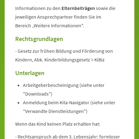
Informationen zu den
Elternbeiträgen
sowie die
jeweiligen Ansprechpartner finden Sie im
Bereich „Weitere Informationen".
Rechtsgrundlagen
- Gesetz zur frühen Bildung und Förderung von
Kindern, Abk. Kinderbildungsgesetz = KiBiz
Unterlagen
Arbeitgeberbescheinigung (siehe unter
"Downloads")
Anmeldung beim Kita-Navigator (siehe unter
"Verwandte Dienstleistungen")
Wenn das Kind keinen Platz erhalten hat:
- Rechtsanspruch ab dem 3. Lebensjahr: formloser