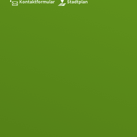
Kontaktformular
Stadtplan