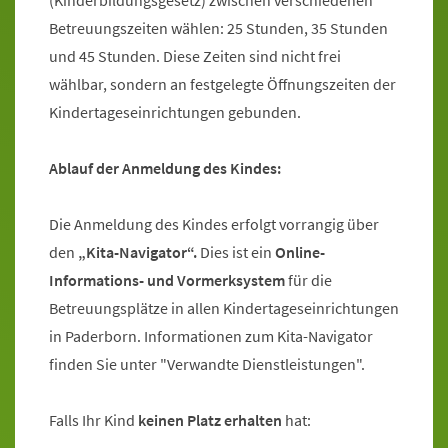
(Kinderbildungsgesetz) zwischen verschiedenen
Betreuungszeiten wählen: 25 Stunden, 35 Stunden
und 45 Stunden. Diese Zeiten sind nicht frei
wählbar, sondern an festgelegte Öffnungszeiten der
Kindertageseinrichtungen gebunden.
Ablauf der Anmeldung des Kindes:
Die Anmeldung des Kindes erfolgt vorrangig über
den
„Kita-Navigator“.
Dies ist ein
Online-
Informations- und Vormerksystem
für die
Betreuungsplätze in allen Kindertageseinrichtungen
in Paderborn. Informationen zum Kita-Navigator
finden Sie unter "Verwandte Dienstleistungen".
Falls Ihr Kind
keinen Platz erhalten
hat: