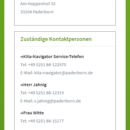
Am Hoppenhof 33
33104 Paderborn
Zuständige Kontaktpersonen
Kita-Navigator Service-Telefon
Tel: +49 5251 88-122970
E-Mail: kita-navigator@paderborn.de
Herr Jahnig
Tel: +49 5251 88-12319
E-Mail: s.jahnig@paderborn.de
Frau Witte
Tel: +49 5251 88-15177