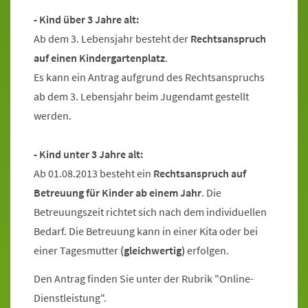
- Kind über 3 Jahre alt:
Ab dem 3. Lebensjahr besteht der
Rechtsanspruch
auf einen Kindergartenplatz
.
Es kann ein Antrag aufgrund des Rechtsanspruchs
ab dem 3. Lebensjahr beim Jugendamt gestellt
werden.
- Kind unter 3 Jahre alt:
Ab 01.08.2013 besteht ein
Rechtsanspruch auf
Betreuung für Kinder ab einem Jahr
. Die
Betreuungszeit richtet sich nach dem individuellen
Bedarf. Die Betreuung kann in einer Kita oder bei
einer Tagesmutter
(gleichwertig)
erfolgen.
Den Antrag finden Sie unter der Rubrik "Online-
Dienstleistung".