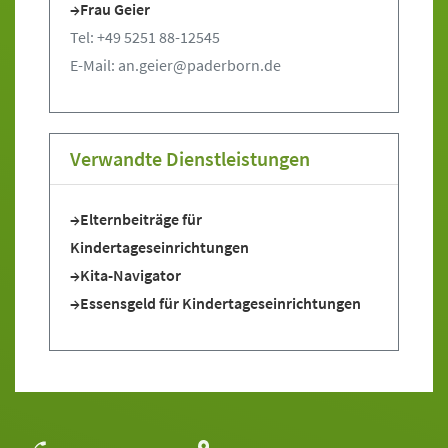
Frau Geier
Tel: +49 5251 88-12545
E-Mail: an.geier@paderborn.de
Verwandte Dienstleistungen
Elternbeiträge für
Kindertageseinrichtungen
Kita-Navigator
Essensgeld für Kindertageseinrichtungen