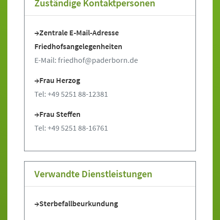
Zuständige Kontaktpersonen
Zentrale E-Mail-Adresse
Friedhofsangelegenheiten
E-Mail: friedhof@paderborn.de
Frau Herzog
Tel: +49 5251 88-12381
Frau Steffen
Tel: +49 5251 88-16761
Verwandte Dienstleistungen
Sterbefallbeurkundung