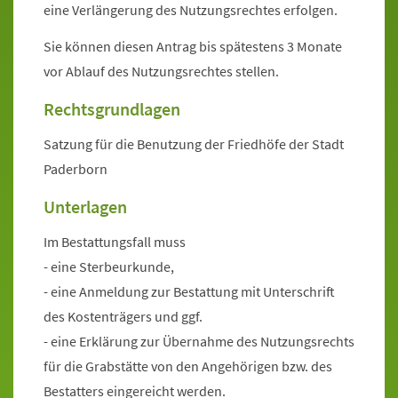
eine Verlängerung des Nutzungsrechtes erfolgen.
Sie können diesen Antrag bis spätestens 3 Monate
vor Ablauf des Nutzungsrechtes stellen.
Rechtsgrundlagen
Satzung für die Benutzung der Friedhöfe der Stadt
Paderborn
Unterlagen
Im Bestattungsfall muss
- eine Sterbeurkunde,
- eine Anmeldung zur Bestattung mit Unterschrift
des Kostenträgers und ggf.
- eine Erklärung zur Übernahme des Nutzungsrechts
für die Grabstätte von den Angehörigen bzw. des
Bestatters eingereicht werden.