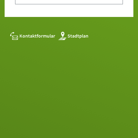
Kontaktformular
Stadtplan