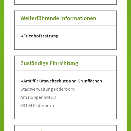
Sprung zur den Onlinedienstleistungen
Weiterführende Informationen
Friedhofssatzung
Zuständige Einrichtung
Amt für Umweltschutz und Grünflächen
Stadtverwaltung Paderborn
Am Hoppenhof 33
33104 Paderborn