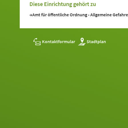
Diese Einrichtung gehört zu
Amt für öffentliche Ordnung - Allgemeine Gefah
Kontaktformular
Stadtplan