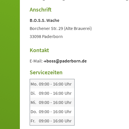
Anschrift
B.O.S.S. Wache
Borchener Str. 29 (Alte Brauerei)
33098 Paderborn
Kontakt
E-Mail:
boss@paderborn.de
Servicezeiten
Mo.
09:00
-
16:00
Uhr
Di.
09:00
-
16:00
Uhr
Mi.
09:00
-
16:00
Uhr
Do.
09:00
-
16:00
Uhr
Fr.
09:00
-
16:00
Uhr