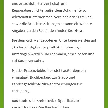
und Ansichtskarten zur Lokal- und
Regionalgeschichte, außerdem Dokumente von
Wirtschaftsunternehmen, Vereinen oder Familien
sowie die örtlichen Zeitungen gesammelt. Nähere
Angaben zu den Beständen finden Sie
hier
.
Die dem Archiv angebotenen Unterlagen werden auf
„Archivwürdigkeit“ geprüft. Archivwürdige
Unterlagen werden übernommen, erschlossen und
auf Dauer verwahrt.
Mit der Präsenzbibliothek steht außerdem ein
einmaliger Buchbestand zur Stadt- und
Landesgeschichte für Nachforschungen zur
Verfügung.
Das Stadt- und Kreisarchiv trägt selbst zur
Auswertung der Quellen bei, indem