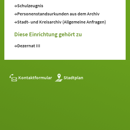
Schulzeugnis
Personenstandsurkunden aus dem Archiv
Stadt- und Kreisarchiv (Allgemeine Anfragen)
Diese Einrichtung gehört zu
Dezernat III
Kontaktformular
Stadtplan