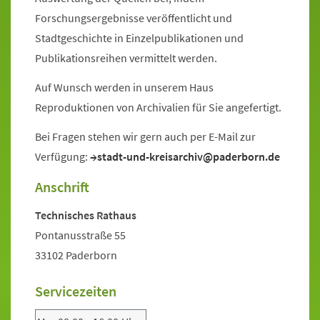
Forschungsergebnisse veröffentlicht und
Stadtgeschichte in Einzelpublikationen und
Publikationsreihen vermittelt werden.
Auf Wunsch werden in unserem Haus
Reproduktionen von Archivalien für Sie angefertigt.
Bei Fragen stehen wir gern auch per E-Mail zur
Verfügung:
stadt-und-kreisarchiv@paderborn.de
Anschrift
Technisches Rathaus
Pontanusstraße 55
33102 Paderborn
Servicezeiten