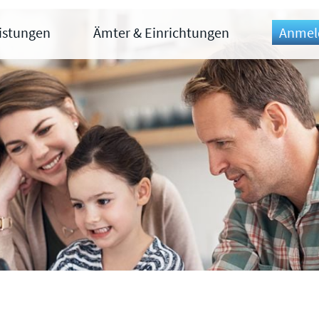
eistungen
Ämter & Einrichtungen
Anmel