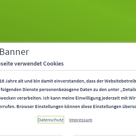
 Banner
seite verwendet Cookies
 16 Jahre alt und bin damit einverstanden, dass der Websitebetreib
r folgenden Dienste personenbezogene Daten zu den unter „Detail
wecken verarbeiten.
Ich kann meine Einwilligung jederzeit mit Wir
errufen.
Browser Einstellungen können diese Einstellungen übers
Datenschutz
Impressum