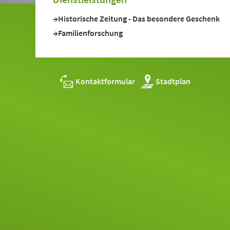
Historische Zeitung - Das besondere Geschenk
Familienforschung
Kontaktformular
Stadtplan