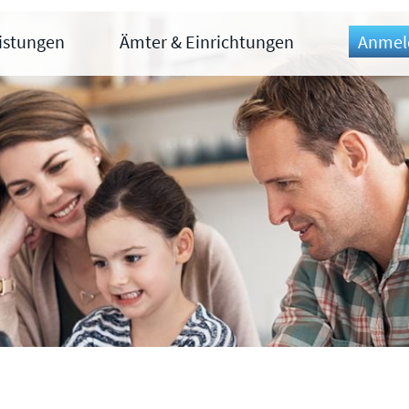
eistungen
Ämter & Einrichtungen
Anmel