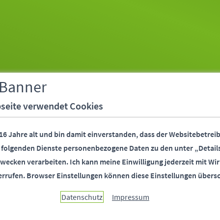
 Banner
seite verwendet Cookies
 16 Jahre alt und bin damit einverstanden, dass der Websitebetreib
r folgenden Dienste personenbezogene Daten zu den unter „Detail
wecken verarbeiten.
Ich kann meine Einwilligung jederzeit mit Wir
errufen.
Browser Einstellungen können diese Einstellungen übers
Datenschutz
Impressum