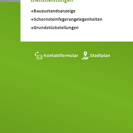
Bauzustandsanzeige
Schornsteinfegerangelegenheiten
Grundstücksteilungen
Kontaktformular
Stadtplan