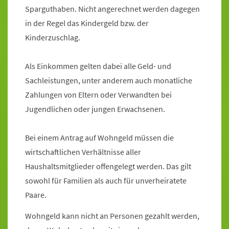
Sparguthaben. Nicht angerechnet werden dagegen
in der Regel das Kindergeld bzw. der
Kinderzuschlag.
Als Einkommen gelten dabei alle Geld- und
Sachleistungen, unter anderem auch monatliche
Zahlungen von Eltern oder Verwandten bei
Jugendlichen oder jungen Erwachsenen.
Bei einem Antrag auf Wohngeld müssen die
wirtschaftlichen Verhältnisse aller
Haushaltsmitglieder offengelegt werden. Das gilt
sowohl für Familien als auch für unverheiratete
Paare.
Wohngeld kann nicht an Personen gezahlt werden,