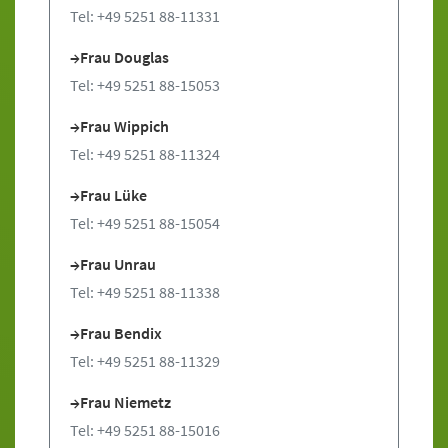
Tel: +49 5251 88-11331
Frau Douglas
Tel: +49 5251 88-15053
Frau Wippich
Tel: +49 5251 88-11324
Frau Lüke
Tel: +49 5251 88-15054
Frau Unrau
Tel: +49 5251 88-11338
Frau Bendix
Tel: +49 5251 88-11329
Frau Niemetz
Tel: +49 5251 88-15016