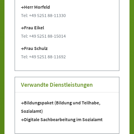
Herr Morfeld
Tel: +49 5251 88-11330
Frau Eikel
Tel: +49 5251 88-15014
Frau Schulz
Tel: +49 5251 88-11692
Verwandte Dienstleistungen
Bildungspaket (Bildung und Teilhabe,
Sozialamt)
Digitale Sachbearbeitung im Sozialamt