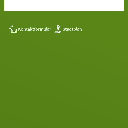
Kontaktformular
Stadtplan