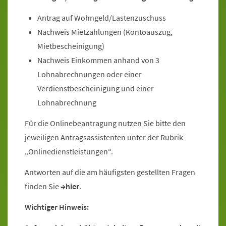
Antrag auf Wohngeld/Lastenzuschuss
Nachweis Mietzahlungen (Kontoauszug,
Mietbescheinigung)
Nachweis Einkommen anhand von 3
Lohnabrechnungen oder einer
Verdienstbescheinigung und einer
Lohnabrechnung
Für die Onlinebeantragung nutzen Sie bitte den
jeweiligen Antragsassistenten unter der Rubrik
„Onlinedienstleistungen“.
Antworten auf die am häufigsten gestellten Fragen
finden Sie
hier
.
Wichtiger Hinweis: