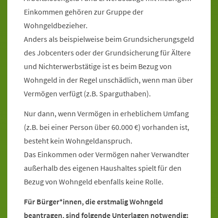
Einkommen gehören zur Gruppe der
Wohngeldbezieher.
Anders als beispielweise beim Grundsicherungsgeld
des Jobcenters oder der Grundsicherung für Ältere
und Nichterwerbstätige ist es beim Bezug von
Wohngeld in der Regel unschädlich, wenn man über
Vermögen verfügt (z.B. Sparguthaben).
Nur dann, wenn Vermögen in erheblichem Umfang
(z.B. bei einer Person über 60.000 €) vorhanden ist,
besteht kein Wohngeldanspruch.
Das Einkommen oder Vermögen naher Verwandter
außerhalb des eigenen Haushaltes spielt für den
Bezug von Wohngeld ebenfalls keine Rolle.
Für Bürger*innen, die erstmalig Wohngeld
beantragen, sind folgende Unterlagen notwendig: