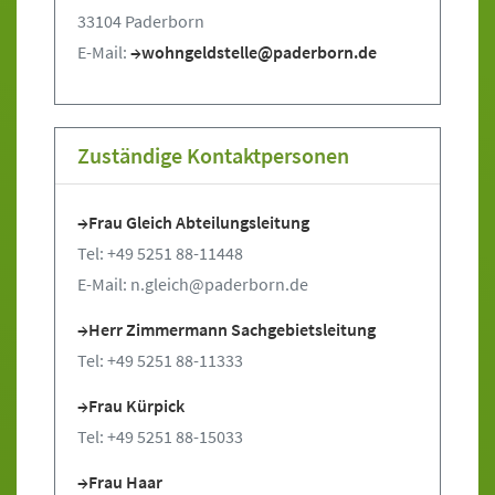
33104 Paderborn
E-Mail:
wohngeldstelle@paderborn.de
Zuständige Kontaktpersonen
Frau Gleich Abteilungsleitung
Tel: +49 5251 88-11448
E-Mail: n.gleich@paderborn.de
Herr Zimmermann Sachgebietsleitung
Tel: +49 5251 88-11333
Frau Kürpick
Tel: +49 5251 88-15033
Frau Haar