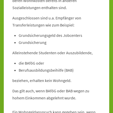
deren Wohnkosten bereits in anderen
Sozialleistungen enthalten sind.
Ausgeschlossen sind u.a. Empfänger von
Transferleistungen wie zum Beispiel:
Grundsicherungsgeld des Jobcenters
Grundsicherung
Alleinstehende Studenten oder Auszubildende,
die BAföG oder
Berufsausbildungsbeihilfe (BAB)
beziehen, erhalten kein Wohngeld.
Das gilt auch, wenn BAföG oder BAB wegen zu
hohem Einkommen abgelehnt wurde.
Ein Wohngeldanspruch kann gegeben sein, wenn