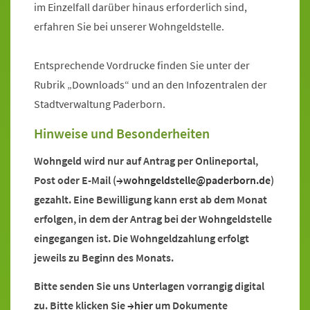
im Einzelfall darüber hinaus erforderlich sind,
erfahren Sie bei unserer Wohngeldstelle.
Entsprechende Vordrucke finden Sie unter der
Rubrik „Downloads“ und an den Infozentralen der
Stadtverwaltung Paderborn.
Hinweise und Besonderheiten
Wohngeld wird nur auf Antrag per Onlineportal,
Post oder E-Mail (
wohngeldstelle@paderborn.de
)
gezahlt. Eine Bewilligung kann erst ab dem Monat
erfolgen, in dem der Antrag bei der Wohngeldstelle
eingegangen ist. Die Wohngeldzahlung erfolgt
jeweils zu Beginn des Monats.
Bitte senden Sie uns Unterlagen vorrangig digital
zu. Bitte klicken Sie
hier
um Dokumente