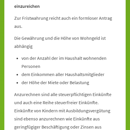
einzureichen
Zur Fristwahrung reicht auch ein formloser Antrag
aus.
Die Gewährung und die Höhe von Wohngeld ist
abhängig
von der Anzahl der im Haushalt wohnenden
Personen
dem Einkommen aller Haushaltsmitglieder
der Höhe der Miete oder Belastung
Anzurechnen sind alle steuerpflichtigen Einkünfte
und auch eine Reihe steuerfreier Einkünfte.
Einkünfte von Kindern mit Ausbildungsvergütung
sind ebenso anzurechnen wie Einkünfte aus
geringfügiger Beschäftigung oder Zinsen aus