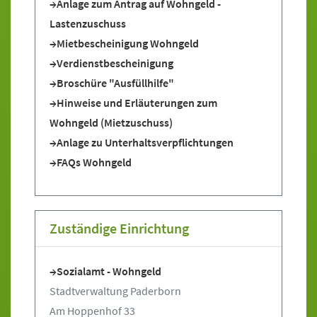
Anlage zum Antrag auf Wohngeld -
Lastenzuschuss
Mietbescheinigung Wohngeld
Verdienstbescheinigung
Broschüre "Ausfüllhilfe"
Hinweise und Erläuterungen zum
Wohngeld (Mietzuschuss)
Anlage zu Unterhaltsverpflichtungen
FAQs Wohngeld
Zuständige Einrichtung
Sozialamt - Wohngeld
Stadtverwaltung Paderborn
Am Hoppenhof 33