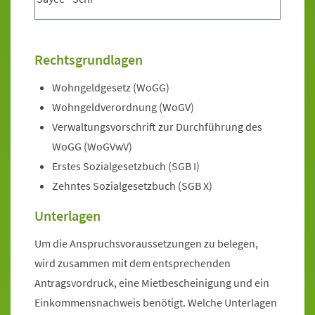
Rechtsgrundlagen
Wohngeldgesetz (WoGG)
Wohngeldverordnung (WoGV)
Verwaltungsvorschrift zur Durchführung des
WoGG (WoGVwV)
Erstes Sozialgesetzbuch (SGB I)
Zehntes Sozialgesetzbuch (SGB X)
Unterlagen
Um die Anspruchsvoraussetzungen zu belegen,
wird zusammen mit dem entsprechenden
Antragsvordruck, eine Mietbescheinigung und ein
Einkommensnachweis benötigt. Welche Unterlagen