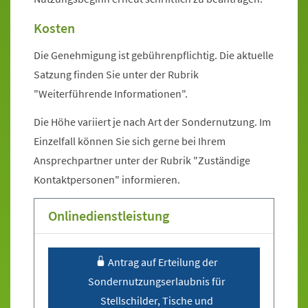
Kosten
Die Genehmigung ist gebührenpflichtig. Die aktuelle
Satzung finden Sie unter der Rubrik
"Weiterführende Informationen".
Die Höhe variiert je nach Art der Sondernutzung. Im
Einzelfall können Sie sich gerne bei Ihrem
Ansprechpartner unter der Rubrik "Zuständige
Kontaktpersonen" informieren.
Onlinedienstleistung
Sprung zur Icon Legende.
Antrag auf Erteilung der
Sondernutzungserlaubnis für
Stellschilder, Tische und