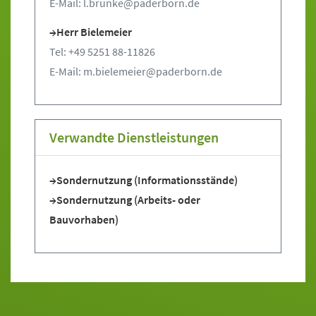
E-Mail: l.brunke@paderborn.de
Herr Bielemeier
Tel: +49 5251 88-11826
E-Mail: m.bielemeier@paderborn.de
Verwandte Dienstleistungen
Sondernutzung (Informationsstände)
Sondernutzung (Arbeits- oder
Bauvorhaben)