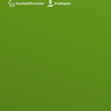
Kontaktformular
Stadtplan