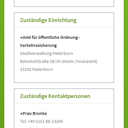
Zuständige Einrichtung
Amt für öffentliche Ordnung -
Verkehrssicherung
Stadtverwaltung Paderborn
Bahnhofstraße 28/30 (ehem. Finanzamt)
33102 Paderborn
Zuständige Kontaktpersonen
Frau Brunke
Tel: +49 5251 88-13294