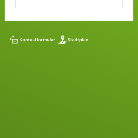
Kontaktformular
Stadtplan