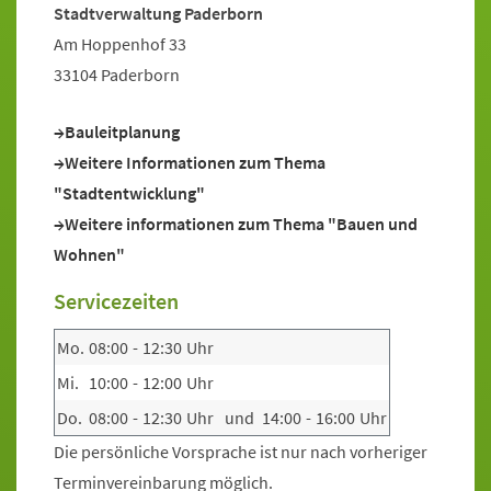
Stadtverwaltung Paderborn
Am Hoppenhof 33
33104 Paderborn
Bauleitplanung
Weitere Informationen zum Thema
"Stadtentwicklung"
Weitere informationen zum Thema "Bauen und
Wohnen"
Servicezeiten
Mo.
08:00
-
12:30
Uhr
Mi.
10:00
-
12:00
Uhr
Do.
08:00
-
12:30
Uhr
und
14:00
-
16:00
Uhr
Die persönliche Vorsprache ist nur nach vorheriger
Terminvereinbarung möglich.