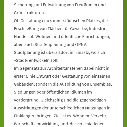
Sicherung und Entwicklung von Freiräumen und
Grünstrukturen.
Ob Gestaltung eines innerstädtischen Platzes, die
Erschließung von Flächen für Gewerbe, Industrie,
Handel, ob Wohnen und öffentliche Einrichtungen,
aber auch Straßenplanung und ÖPNV,
Stadtplanung ist überall dort im Einsatz, wo sich
»Stadt« entwickeln soll.
Im Gegensatz zur Architektur stehen dabei nicht in
erster Linie Entwurf oder Gestaltung von einzelnen
Gebäuden, sondern die Ausbildung von Ensembles,
Siedlungen oder öffentlichen Räumen im
Vordergrund. Gleichzeitig sind die gegenseitigen
Auswirkungen der unterschiedlichen Nutzungen in
Einklang zu bringen. Ziel ist es, Wohnen, Verkehr,
Wirtschaftsentwicklung und die verschiedenen