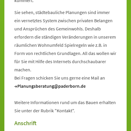
kümmert.
Sie sehen, städtebauliche Planungen sind immer
ein vernetztes System zwischen privaten Belangen
und Ansprüchen des Gemeinwohls. Deshalb
erfordern die ständigen Veränderungen in unserem
räumlichen Wohnumfeld Spielregeln wie z.B. in
Form von rechtlichen Grundlagen. All das wollen wir
für Sie mit Hilfe des Internets durchschaubarer
machen.
Bei Fragen schicken Sie uns gerne eine Mail an
Planungsberatung@paderborn.de
Weitere Informationen rund um das Bauen erhalten
Sie unter der Rubrik "Kontakt".
Anschrift