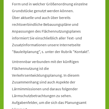
Form und in welcher Größenordnung einzelne
Grundstücke genutzt werden können.
Über aktuelle und auch über bereits
rechtsverbindliche Bebauungspläne und
Anpassungen des Flächennutzungsplanes
informiert Sie einschließlich aller Text- und
Zusatzinformationen unsere Internetseite
"Bauleitplanung", s. unter der Rubrik "Kontakt".
Untrennbar verbunden mit der künftigen
Flächennutzung ist die
Verkehrsentwicklungsplanung. In diesem
Zusammenhang sind auch Aspekte der
Lärmimmissionen und daraus folgender
Lärmschutzbetrachtungen zu sehen.
Aufgabenfelder, um die sich das Planungsamt