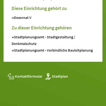
Diese Einrichtung gehört zu
Dezernat V
Zu dieser Einrichtung gehören
Stadtplanungsamt - Stadtgestaltung /
Denkmalschutz
Stadtplanungsamt - Verbindliche Bauleitplanung
Kontaktformular
Stadtplan