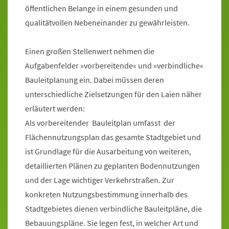
öffentlichen Belange in einem gesunden und
qualitätvollen Nebeneinander zu gewährleisten.
Einen großen Stellenwert nehmen die
Aufgabenfelder »vorbereitende« und »verbindliche«
Bauleitplanung ein. Dabei müssen deren
unterschiedliche Zielsetzungen für den Laien näher
erläutert werden:
Als vorbereitender Bauleitplan umfasst der
Flächennutzungsplan das gesamte Stadtgebiet und
ist Grundlage für die Ausarbeitung von weiteren,
detaillierten Plänen zu geplanten Bodennutzungen
und der Lage wichtiger Verkehrstraßen. Zur
konkreten Nutzungsbestimmung innerhalb des
Stadtgebietes dienen verbindliche Bauleitpläne, die
Bebauungspläne. Sie legen fest, in welcher Art und