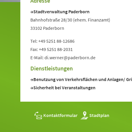
Adresse
Stadtverwaltung Paderborn
Bahnhofstraße 28/30 (ehem. Finanzamt)
33102 Paderborn
Tel: +49 5251 88-12686
Fax: +49 5251 88-2031
E-Mail: di.werner@paderborn.de
Dienstleistungen
Benutzung von Verkehrsflächen und Anlagen/ Gri
Sicherheit bei Veranstaltungen
Kontaktformular
Stadtplan