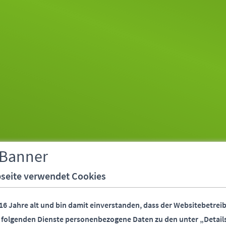
 Banner
seite verwendet Cookies
 16 Jahre alt und bin damit einverstanden, dass der Websitebetreib
r folgenden Dienste personenbezogene Daten zu den unter „Detail