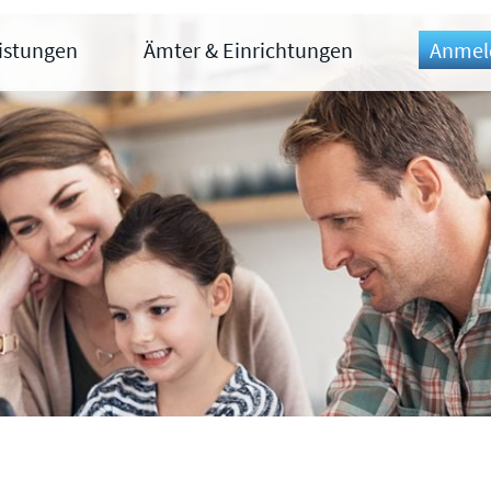
eistungen
Ämter & Einrichtungen
Anmel