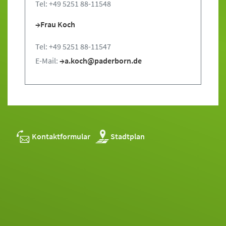
Tel: +49 5251 88-11548
Frau Koch
Tel: +49 5251 88-11547
E-Mail:
a.koch@paderborn.de
Kontaktformular
Stadtplan