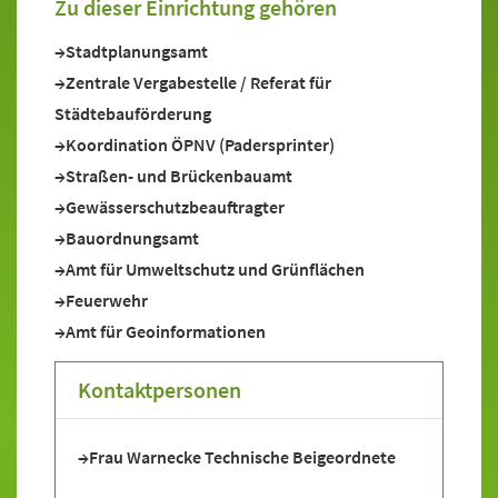
Zu dieser Einrichtung gehören
Stadtplanungsamt
Zentrale Vergabestelle / Referat für
Städtebauförderung
Koordination ÖPNV (Padersprinter)
Straßen- und Brückenbauamt
Gewässerschutzbeauftragter
Bauordnungsamt
Amt für Umweltschutz und Grünflächen
Feuerwehr
Amt für Geoinformationen
Kontaktpersonen
Frau Warnecke Technische Beigeordnete