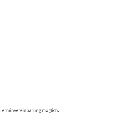
r Terminvereinbarung möglich.