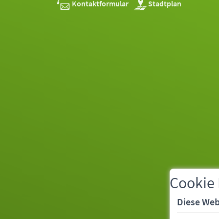
Kontaktformular
Stadtplan
Cookie
Diese Web