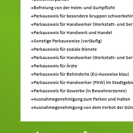
Befreiung von der Helm- und Gurtpflicht
Parkausweis für besondere Gruppen schwerbehin
Parkausweis für Handwerker (Werkstatt- und Serv
Parkausweis für Handwerk und Handel
Sonstige Parkausweise (vorläufig)
Parkausweis für soziale Dienste
Parkausweis für Handwerker (Werkstatt- und Ser
Parkausweis für Ärzte
Parkausweis für Behinderte (EU-Ausweise blau)
Parkausweis für Handwerker (PKW) im Stadtgebi
Parkausweis für Gewerbe (in Bewohnerzonen)
Ausnahmegenehmigung zum Parken und Halten
Ausnahmegenehmigung von dem Verbot der Güter