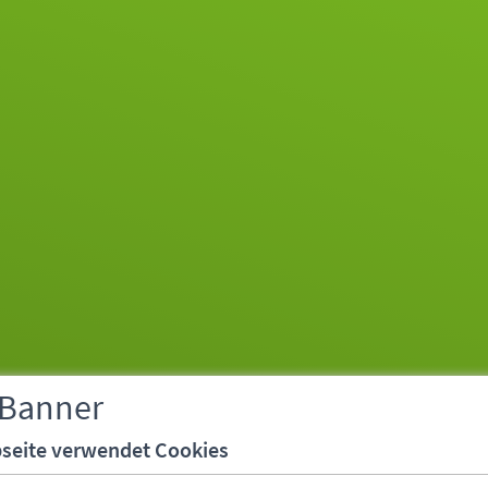
 Banner
seite verwendet Cookies