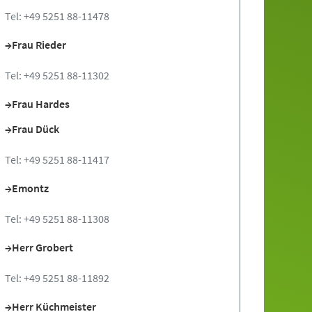
Tel: +49 5251 88-11478
Frau Rieder
Tel: +49 5251 88-11302
Frau Hardes
Frau Dück
Tel: +49 5251 88-11417
Emontz
Tel: +49 5251 88-11308
Herr Grobert
Tel: +49 5251 88-11892
Herr Küchmeister