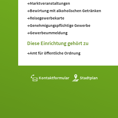
Marktveranstaltungen
Bewirtung mit alkoholischen Getränken
Reisegewerbekarte
Genehmigungspflichtige Gewerbe
Gewerbeummeldung
Diese Einrichtung gehört zu
Amt für öffentliche Ordnung
Kontaktformular
Stadtplan