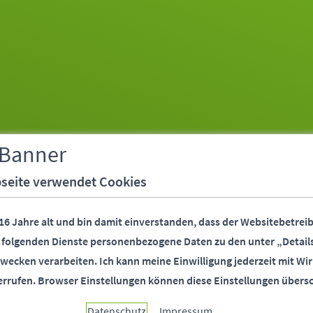
 Banner
seite verwendet Cookies
 16 Jahre alt und bin damit einverstanden, dass der Websitebetreib
r folgenden Dienste personenbezogene Daten zu den unter „Detail
wecken verarbeiten.
Ich kann meine Einwilligung jederzeit mit Wir
errufen.
Browser Einstellungen können diese Einstellungen übers
Datenschutz
Impressum