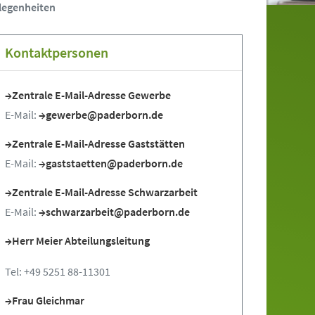
legenheiten
Kontaktpersonen
Zentrale E-Mail-Adresse Gewerbe
E-Mail:
gewerbe@paderborn.de
Zentrale E-Mail-Adresse Gaststätten
E-Mail:
gaststaetten@paderborn.de
Zentrale E-Mail-Adresse Schwarzarbeit
E-Mail:
schwarzarbeit@paderborn.de
Herr Meier Abteilungsleitung
Tel: +49 5251 88-11301
Frau Gleichmar