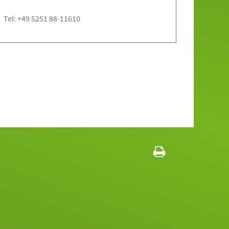
Tel: +49 5251 88-11610